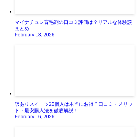
マイナチュレ育毛剤の口コミ評価は？リアルな体験談
まとめ
February 18, 2026
訳ありスイーツ20個入は本当にお得？口コミ・メリッ
ト・最安購入法を徹底解説！
February 16, 2026