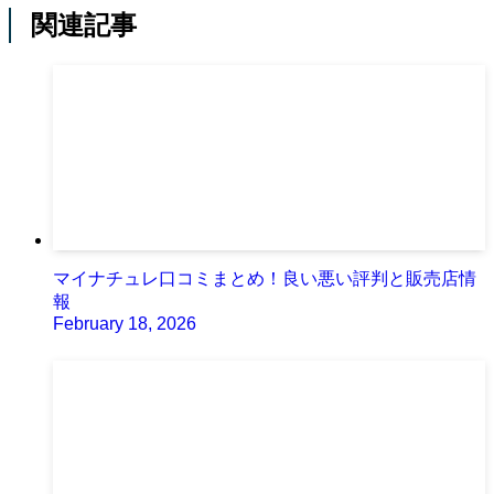
関連記事
マイナチュレ口コミまとめ！良い悪い評判と販売店情
報
February 18, 2026