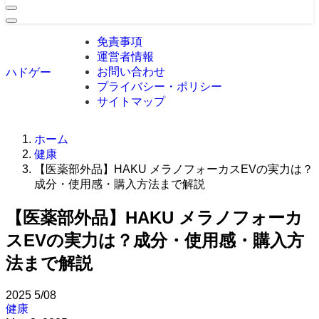
免責事項
運営者情報
お問い合わせ
ハドゲー
プライバシー・ポリシー
サイトマップ
ホーム
健康
【医薬部外品】HAKU メラノフォーカスEVの実力は？
成分・使用感・購入方法まで解説
【医薬部外品】HAKU メラノフォーカ
スEVの実力は？成分・使用感・購入方
法まで解説
2025
5/08
健康