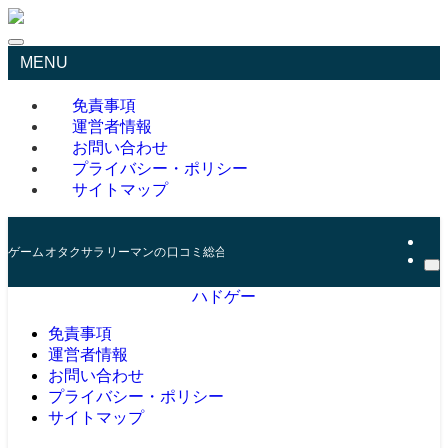
MENU
免責事項
運営者情報
お問い合わせ
プライバシー・ポリシー
サイトマップ
ゲームオタクサラリーマンの口コミ総合サイト
ハドゲー
免責事項
運営者情報
お問い合わせ
プライバシー・ポリシー
サイトマップ