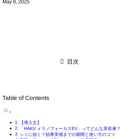
May 8, 2025
目次
Table of Contents
【導入文】
「HAKU メラノフォーカスEV」ってどんな美容液？
シミに効く？効果実感までの期間と使い方のコツ