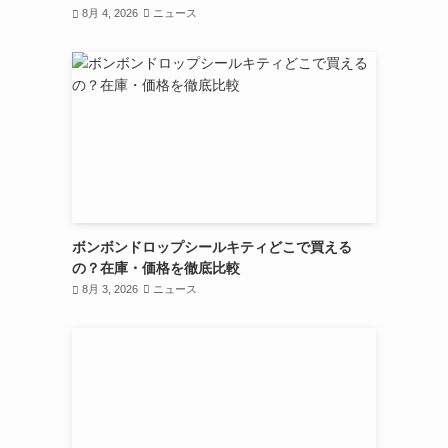
8月 4, 2026
ニュース
ボンボンドロップシールキティどこで買える
の？在庫・価格を徹底比較
8月 3, 2026
ニュース