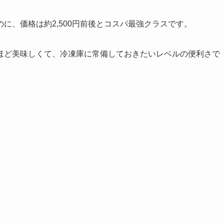
に、価格は約2,500円前後とコスパ最強クラスです。
ほど美味しくて、冷凍庫に常備しておきたいレベルの便利さで
。