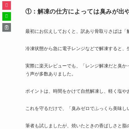
①：解凍の仕方によっては臭みが出
最初にお伝えしておくと、訳あり骨取りさばは「
冷凍状態から急に電子レンジなどで解凍すると、
実際に楽天レビューでも、「レンジ解凍だと臭か
う声が多数ありました。
ポイントは、時間をかけて自然解凍し、軽く塩や
これを守るだけで、「臭みゼロでふっくら美味し
筆者も試しましたが、焼いたときの香ばしさと脂