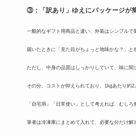
③：「訳あり」ゆえにパッケージが
一般的なギフト用商品と違い、外装はシンプルで
届いたときに「見た目がちょっと地味かな？」と
ただし、中身の品質はしっかりしていて、味に関
その分、コストが抑えられており、1kgあたり約2
「自宅用」「日常使い」として考えれば、むしろ
筆者は冷凍庫にまとめて入れて、必要な分だけ解