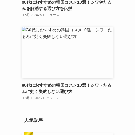
60代におすすめの韓国コスメ10選！シワやたる
みを解消する選び方を伝授
8月 2, 2026
ニュース
60代におすすめの韓国コスメ10選！シワ・たる
みに効く失敗しない選び方
8月 1, 2026
ニュース
人気記事