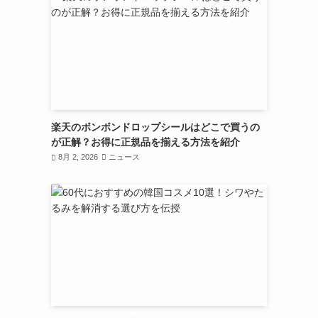
楽天のボンボンドロップシールはどこで買うの
が正解？お得に正規品を揃える方法を紹介
8月 2, 2026
ニュース