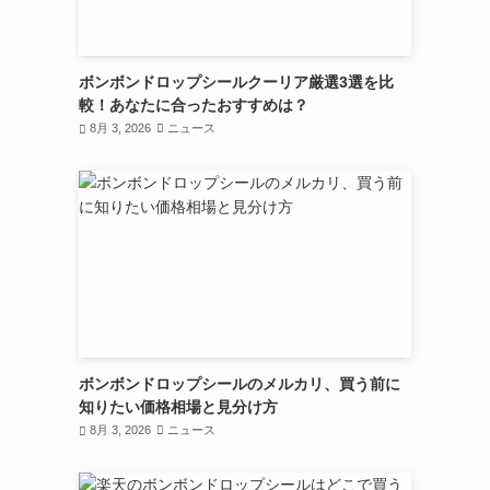
ボンボンドロップシールクーリア厳選3選を比
較！あなたに合ったおすすめは？
8月 3, 2026
ニュース
い
ボンボンドロップシールのメルカリ、買う前に
知りたい価格相場と見分け方
8月 3, 2026
ニュース