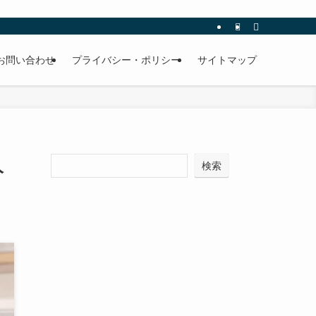
お問い合わせ
プライバシー・ポリシー
サイトマップ
人
検索