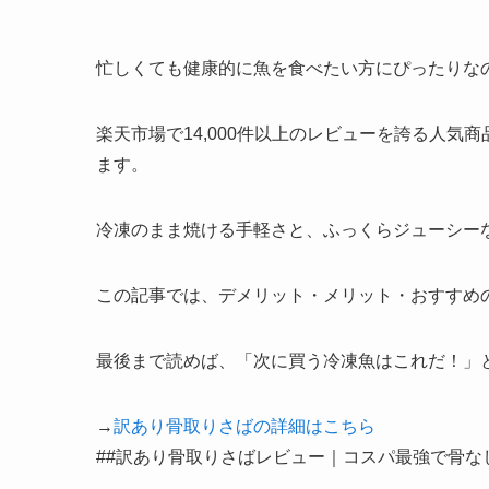
忙しくても健康的に魚を食べたい方にぴったりな
楽天市場で14,000件以上のレビューを誇る人
ます。
冷凍のまま焼ける手軽さと、ふっくらジューシー
この記事では、デメリット・メリット・おすすめ
最後まで読めば、「次に買う冷凍魚はこれだ！」
→
訳あり骨取りさばの詳細はこちら
##訳あり骨取りさばレビュー｜コスパ最強で骨な