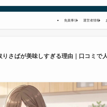
免責事項
運営者情報
取りさばが美味しすぎる理由｜口コミで