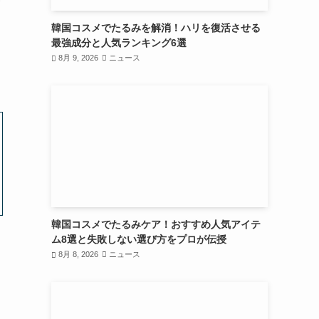
韓国コスメでたるみを解消！ハリを復活させる
最強成分と人気ランキング6選
8月 9, 2026
ニュース
韓国コスメでたるみケア！おすすめ人気アイテ
ム8選と失敗しない選び方をプロが伝授
8月 8, 2026
ニュース