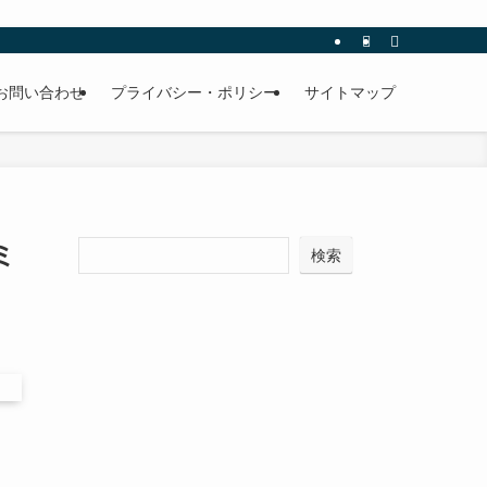
お問い合わせ
プライバシー・ポリシー
サイトマップ
ミ
検索