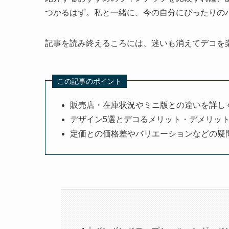
つかるはず。私と一緒に、今の自分にぴったりの
記事を読み終えるころには、迷いも消えてデコを
この記事のポイント
販売店・在庫状況やミニ版との違いを詳し
デザイン5選とデコるメリット・デメリッ
定価との価格差やバリエーションなどの疑