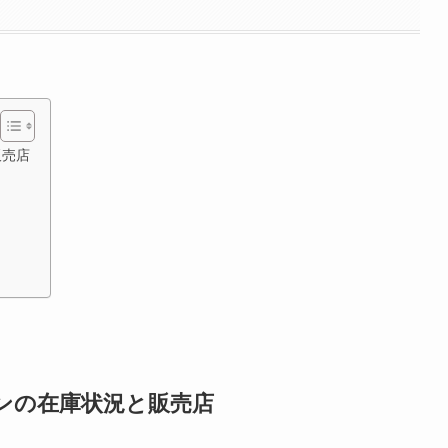
販売店
う
ンの在庫状況と販売店