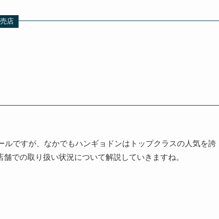
売店
シールですが、なかでもハンギョドンはトップクラスの人気を誇
店舗での取り扱い状況について解説していきますね。