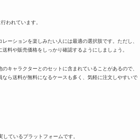
に行われています。
コレーションを楽しみたい人には最適の選択肢です。ただし、
に送料や販売価格をしっかり確認するようにしましょう。
他のキャラクターとのセットに含まれていることがあるので、
員なら送料が無料になるケースも多く、気軽に注文しやすいで
充実しているプラットフォームです。