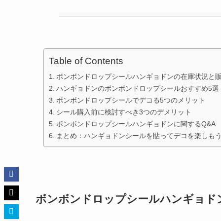
Table of Contents
ボンボンドロップシールハンギョドンの在庫状況と
ハンギョドンのボンボンドロップシールおすすめ5選
ボンボンドロップシールでデコる5つのメリット
シール購入前に検討すべき3つのデメリット
ボンボンドロップシールハンギョドンに関するQ&A
まとめ：ハンギョドンシールを貼ってデコを楽しも
ボンボンドロップシールハンギョド