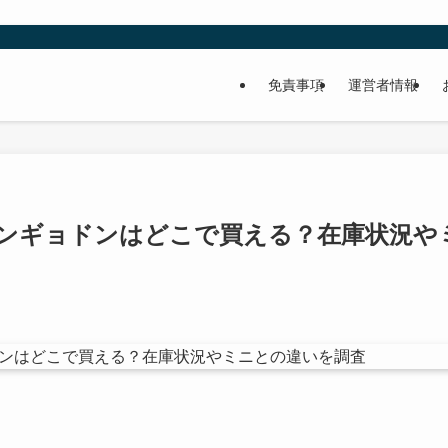
免責事項
運営者情報
ンギョドンはどこで買える？在庫状況や