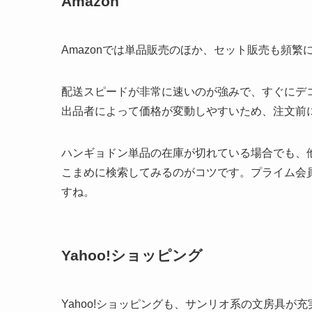
Amazon
Amazonでは単品販売のほか、セット販売も頻繁
配送スピードが非常に速いのが強みで、すぐにデ
出品者によって価格が変動しやすいため、注文前
ハンギョドン単品の在庫が切れている場合でも、
こまめに検索してみるのがコツです。プライム会
すね。
Yahoo!ショッピング
Yahoo!ショッピングも、サンリオ系の文房具が