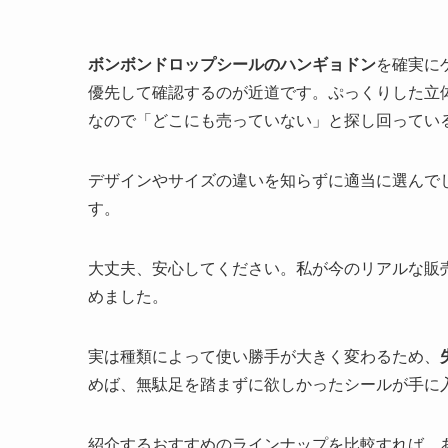
ボンボンドロップシールのハンギョドン
を確実に
優先して確認するのが近道です。ぷっくりした立
なので「どこにも売っていない」と探し回ってい
デザインやサイズの違いを知らずに適当に選んで
す。
大丈夫、安心してください。私が今のリアルな販
めました。
実は種類によって使い勝手が大きく変わるため、
めば、無駄足を踏まずに欲しかったシールが手に
紹介するおすすめのラインナップを比較すれば、