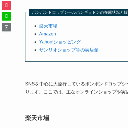
ボンボンドロップシールハンギョドンの在庫状況と販
楽天市場
Amazon
Yahoo!ショッピング
サンリオショップ等の実店舗
SNSを中心に大流行しているボンボンドロップ
ります。ここでは、主なオンラインショップや実
楽天市場