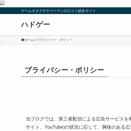
ゲームオタクサラリーマンの口コミ総合サイト
ハドゲー
ホーム
プライバシー・ポリシー
プライバシー・ポリシー
当ブログでは、第三者配信による広告サービスを利
サイト、YouTube)の状況に応じて、興味のあ