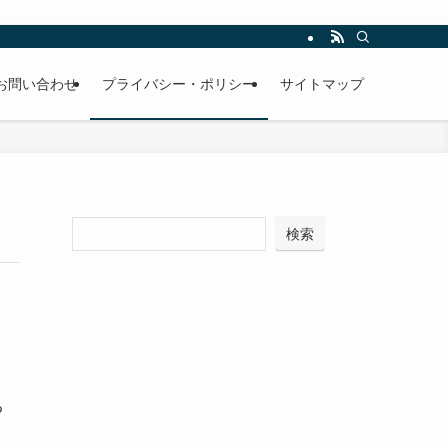
お問い合わせ
プライバシー・ポリシー
サイトマップ
検索
る