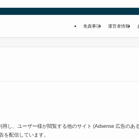
免責事項
運営者情報
用し、ユーザー様が閲覧する他のサイト (Adsense 広告のあ
る広告を配信しています。