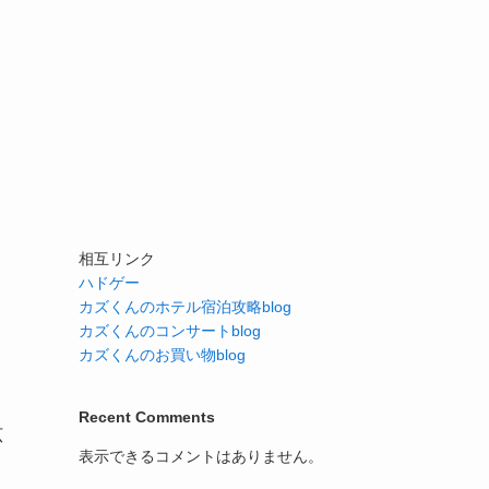
相互リンク
ハドゲー
カズくんのホテル宿泊攻略blog
カズくんのコンサートblog
カズくんのお買い物blog
Recent Comments
広
表示できるコメントはありません。