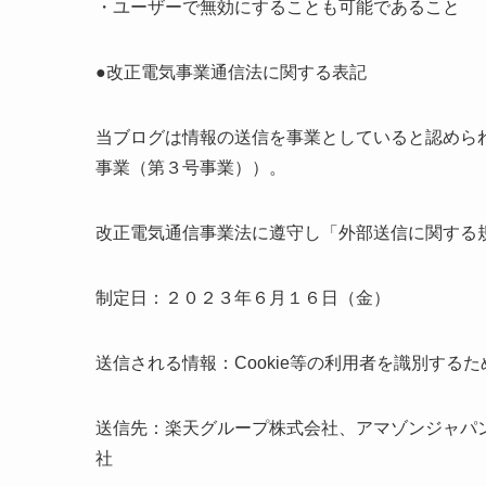
・ユーザーで無効にすることも可能であること
●改正電気事業通信法に関する表記
当ブログは情報の送信を事業としていると認めら
事業（第３号事業））。
改正電気通信事業法に遵守し「外部送信に関する
制定日：２０２３年６月１６日（金）
送信される情報：Cookie等の利用者を識別する
送信先：楽天グループ株式会社、アマゾンジャパ
社