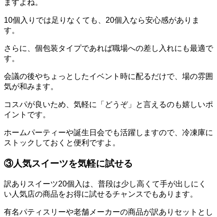
ますよね。
10個入りでは足りなくても、20個入なら安心感がありま
す。
さらに、個包装タイプであれば職場への差し入れにも最適で
す。
会議の後やちょっとしたイベント時に配るだけで、場の雰囲
気が和みます。
コスパが良いため、気軽に「どうぞ」と言えるのも嬉しいポ
イントです。
ホームパーティーや誕生日会でも活躍しますので、冷凍庫に
ストックしておくと便利ですよ。
③人気スイーツを気軽に試せる
訳ありスイーツ20個入は、普段は少し高くて手が出しにく
い人気店の商品をお得に試せるチャンスでもあります。
有名パティスリーや老舗メーカーの商品が訳ありセットとし