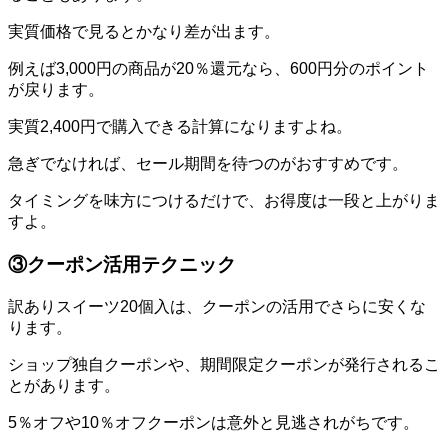
実質価格で見るとかなり差が出ます。
例えば3,000円の商品が20％還元なら、600円分のポイント
が戻ります。
実質2,400円で購入できる計算になりますよね。
急ぎでなければ、セール期間を待つのがおすすめです。
タイミングを味方につけるだけで、お得度は一段と上がりま
すよ。
③クーポン活用テクニック
訳ありスイーツ20個入は、クーポンの活用でさらに安くな
ります。
ショップ独自クーポンや、期間限定クーポンが発行されるこ
とがあります。
5％オフや10％オフクーポンは意外と見逃されがちです。