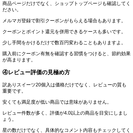
商品ページだけでなく、ショップトップページも確認してく
ださい。
メルマガ登録で割引クーポンがもらえる場合もあります。
クーポンとポイント還元を併用できるケースも多いです。
少し手間をかけるだけで数百円変わることもありますよ。
購入前にクーポン有無を確認する習慣をつけると、節約効果
が高まります。
④レビュー評価の見極め方
訳ありスイーツ20個入は価格だけでなく、レビューの質も
重要です。
安くても満足度が低い商品では意味がありません。
レビュー件数が多く、評価が4.0以上の商品を目安にしまし
ょう。
星の数だけでなく、具体的なコメント内容もチェックしてく