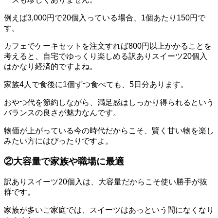
例えば3,000円で20個入っている場合、1個あたり150円で
す。
カフェでケーキセットを注文すれば800円以上かかることを
考えると、自宅でゆっくり楽しめる訳ありスイーツ20個入
はかなり経済的ですよね。
家族4人で食後に1個ずつ食べても、5日分あります。
おやつ代を節約しながら、満足感はしっかり得られるという
バランスの良さが魅力なんです。
物価が上がっている今の時代だからこそ、賢く甘い物を楽し
みたい方にはぴったりですよ。
②大容量で家族や職場に最適
訳ありスイーツ20個入は、大容量だからこそ使い勝手が抜
群です。
家族が多いご家庭では、スイーツはあっという間になくなり