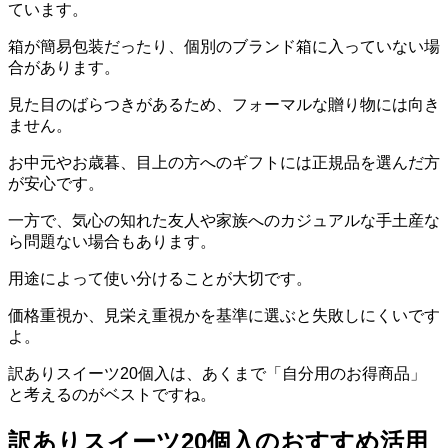
ています。
箱が簡易包装だったり、個別のブランド箱に入っていない場
合があります。
見た目のばらつきがあるため、フォーマルな贈り物には向き
ません。
お中元やお歳暮、目上の方へのギフトには正規品を選んだ方
が安心です。
一方で、気心の知れた友人や家族へのカジュアルな手土産な
ら問題ない場合もあります。
用途によって使い分けることが大切です。
価格重視か、見栄え重視かを基準に選ぶと失敗しにくいです
よ。
訳ありスイーツ20個入は、あくまで「自分用のお得商品」
と考えるのがベストですね。
訳ありスイーツ20個入のおすすめ活用