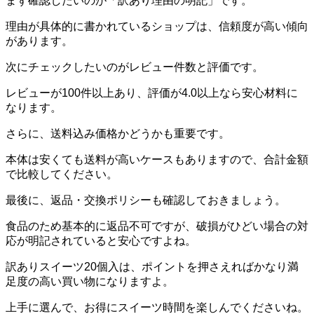
まず確認したいのが「訳あり理由の明記」です。
理由が具体的に書かれているショップは、信頼度が高い傾向
があります。
次にチェックしたいのがレビュー件数と評価です。
レビューが100件以上あり、評価が4.0以上なら安心材料に
なります。
さらに、送料込み価格かどうかも重要です。
本体は安くても送料が高いケースもありますので、合計金額
で比較してください。
最後に、返品・交換ポリシーも確認しておきましょう。
食品のため基本的に返品不可ですが、破損がひどい場合の対
応が明記されていると安心ですよね。
訳ありスイーツ20個入は、ポイントを押さえればかなり満
足度の高い買い物になりますよ。
上手に選んで、お得にスイーツ時間を楽しんでくださいね。