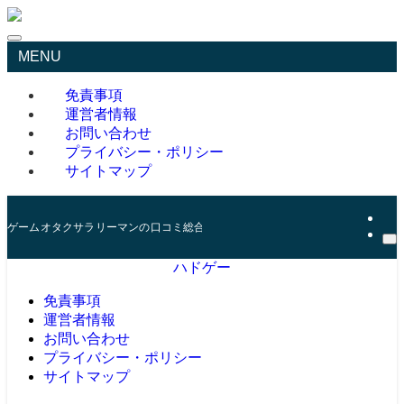
MENU
免責事項
運営者情報
お問い合わせ
プライバシー・ポリシー
サイトマップ
ゲームオタクサラリーマンの口コミ総合サイト
ハドゲー
免責事項
運営者情報
お問い合わせ
プライバシー・ポリシー
サイトマップ