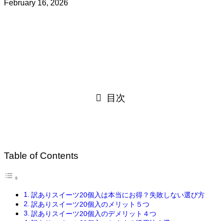
February 16, 2026
目次
Table of Contents
訳ありスイーツ20個入は本当にお得？失敗しない選び方
訳ありスイーツ20個入のメリット５つ
訳ありスイーツ20個入のデメリット４つ