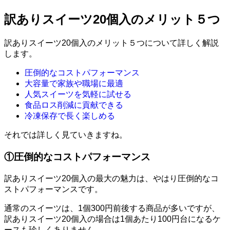
訳ありスイーツ20個入のメリット５つ
訳ありスイーツ20個入のメリット５つについて詳しく解説
します。
圧倒的なコストパフォーマンス
大容量で家族や職場に最適
人気スイーツを気軽に試せる
食品ロス削減に貢献できる
冷凍保存で長く楽しめる
それでは詳しく見ていきますね。
①圧倒的なコストパフォーマンス
訳ありスイーツ20個入の最大の魅力は、やはり圧倒的なコ
ストパフォーマンスです。
通常のスイーツは、1個300円前後する商品が多いですが、
訳ありスイーツ20個入の場合は1個あたり100円台になるケ
ースも珍しくありません。