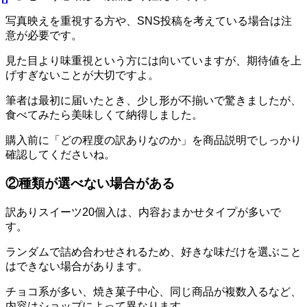
写真映えを重視する方や、SNS投稿を考えている場合は注
意が必要です。
見た目より味重視という方には向いていますが、期待値を上
げすぎないことが大切ですよ。
筆者は最初に届いたとき、少し形が不揃いで驚きましたが、
食べてみたら美味しくて納得しました。
購入前に「どの程度の訳ありなのか」を商品説明でしっかり
確認してくださいね。
②種類が選べない場合がある
訳ありスイーツ20個入は、内容おまかせタイプが多いで
す。
ランダムで詰め合わせされるため、好きな味だけを選ぶこと
はできない場合があります。
チョコ系が多い、焼き菓子中心、同じ商品が複数入るなど、
内容はショップによって異なります。