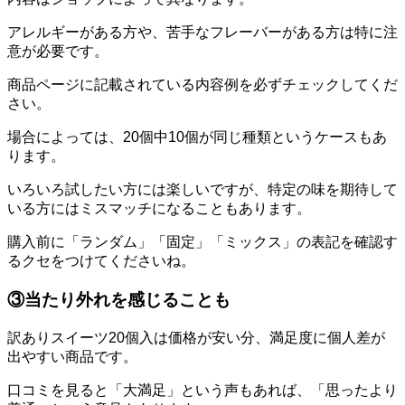
アレルギーがある方や、苦手なフレーバーがある方は特に注
意が必要です。
商品ページに記載されている内容例を必ずチェックしてくだ
さい。
場合によっては、20個中10個が同じ種類というケースもあ
ります。
いろいろ試したい方には楽しいですが、特定の味を期待して
いる方にはミスマッチになることもあります。
購入前に「ランダム」「固定」「ミックス」の表記を確認す
るクセをつけてくださいね。
③当たり外れを感じることも
訳ありスイーツ20個入は価格が安い分、満足度に個人差が
出やすい商品です。
口コミを見ると「大満足」という声もあれば、「思ったより