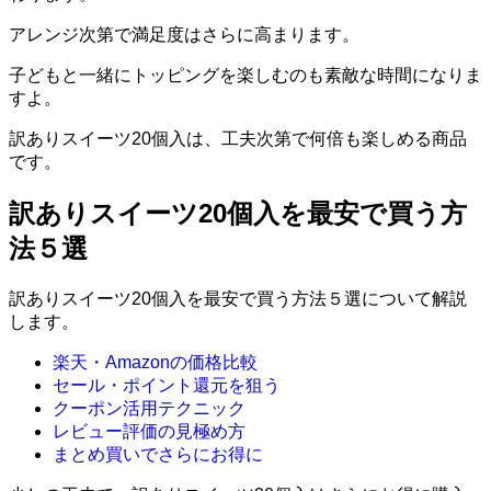
アレンジ次第で満足度はさらに高まります。
子どもと一緒にトッピングを楽しむのも素敵な時間になりま
すよ。
訳ありスイーツ20個入は、工夫次第で何倍も楽しめる商品
です。
訳ありスイーツ20個入を最安で買う方
法５選
訳ありスイーツ20個入を最安で買う方法５選について解説
します。
楽天・Amazonの価格比較
セール・ポイント還元を狙う
クーポン活用テクニック
レビュー評価の見極め方
まとめ買いでさらにお得に