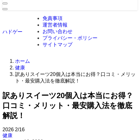
免責事項
運営者情報
お問い合わせ
ハドゲー
プライバシー・ポリシー
サイトマップ
ホーム
健康
訳ありスイーツ20個入は本当にお得？口コミ・メリッ
ト・最安購入法を徹底解説！
訳ありスイーツ20個入は本当にお得？
口コミ・メリット・最安購入法を徹底
解説！
2026
2/16
健康