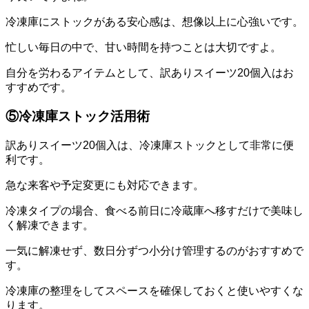
冷凍庫にストックがある安心感は、想像以上に心強いです。
忙しい毎日の中で、甘い時間を持つことは大切ですよ。
自分を労わるアイテムとして、訳ありスイーツ20個入はお
すすめです。
⑤冷凍庫ストック活用術
訳ありスイーツ20個入は、冷凍庫ストックとして非常に便
利です。
急な来客や予定変更にも対応できます。
冷凍タイプの場合、食べる前日に冷蔵庫へ移すだけで美味し
く解凍できます。
一気に解凍せず、数日分ずつ小分け管理するのがおすすめで
す。
冷凍庫の整理をしてスペースを確保しておくと使いやすくな
ります。