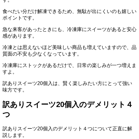
食べたい分だけ解凍できるため、無駄が出にくいのも嬉しい
ポイントです。
急な来客があったときにも、冷凍庫にスイーツがあると安心
感があります。
冷凍とは思えないほど美味しい商品も増えていますので、品
質面の不安も少なくなっています。
冷凍庫にストックがあるだけで、日常の楽しみが一つ増えま
すよ。
訳ありスイーツ20個入は、賢く楽しみたい方にとって強い
味方です。
訳ありスイーツ20個入のデメリット４
つ
訳ありスイーツ20個入のデメリット４つについて正直に解
説します。