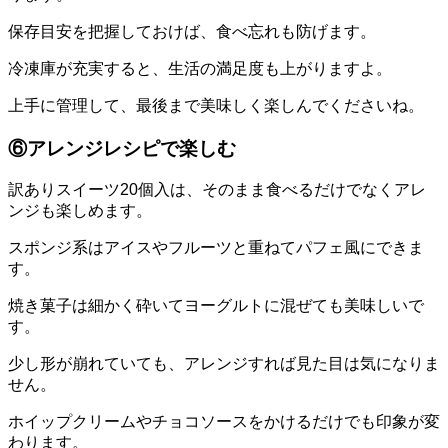
保存目安を把握しておけば、食べ忘れも防げます。
冷凍庫が充実すると、生活の満足度も上がりますよ。
上手に管理して、最後まで美味しく楽しんでくださいね。
⑥アレンジレシピで楽しむ
訳ありスイーツ20個入は、そのまま食べるだけでなくアレ
ンジも楽しめます。
スポンジ系はアイスやフルーツと重ねてパフェ風にできま
す。
焼き菓子は細かく砕いてヨーグルトに混ぜても美味しいで
す。
少し形が崩れていても、アレンジすれば見た目は気になりま
せん。
ホイップクリームやチョコソースをかけるだけでも印象が変
わります。