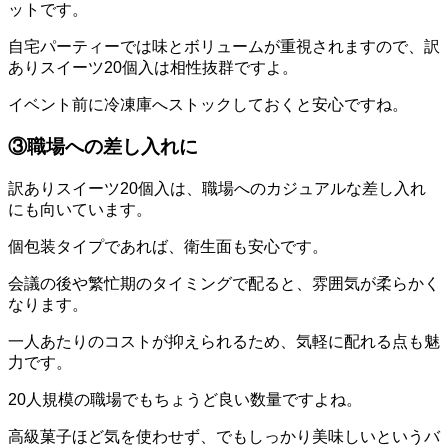
ットです。
自宅パーティーでは味とボリュームが重視されますので、訳
ありスイーツ20個入は相性抜群ですよ。
イベント前に冷凍庫へストックしておくと安心ですね。
③職場への差し入れに
訳ありスイーツ20個入は、職場へのカジュアルな差し入れ
にも向いています。
個包装タイプであれば、衛生面も安心です。
会議の後や繁忙期のタイミングで配ると、雰囲気が柔らかく
なります。
一人あたりのコストが抑えられるため、気軽に配れる点も魅
力です。
20人規模の職場でもちょうど良い数量ですよね。
高級菓子ほど気を使わせず、でもしっかり美味しいというバ