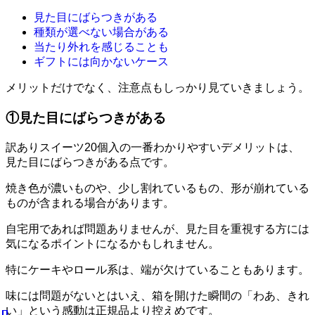
見た目にばらつきがある
種類が選べない場合がある
当たり外れを感じることも
ギフトには向かないケース
メリットだけでなく、注意点もしっかり見ていきましょう。
①見た目にばらつきがある
訳ありスイーツ20個入の一番わかりやすいデメリットは、
見た目にばらつきがある点です。
焼き色が濃いものや、少し割れているもの、形が崩れている
ものが含まれる場合があります。
自宅用であれば問題ありませんが、見た目を重視する方には
気になるポイントになるかもしれません。
特にケーキやロール系は、端が欠けていることもあります。
味には問題がないとはいえ、箱を開けた瞬間の「わあ、きれ
い」という感動は正規品より控えめです。