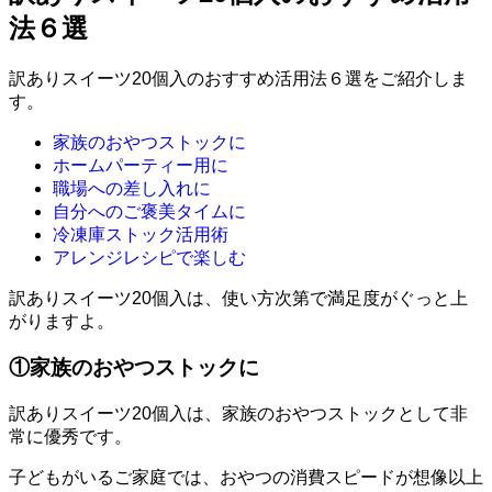
法６選
訳ありスイーツ20個入のおすすめ活用法６選をご紹介しま
す。
家族のおやつストックに
ホームパーティー用に
職場への差し入れに
自分へのご褒美タイムに
冷凍庫ストック活用術
アレンジレシピで楽しむ
訳ありスイーツ20個入は、使い方次第で満足度がぐっと上
がりますよ。
①家族のおやつストックに
訳ありスイーツ20個入は、家族のおやつストックとして非
常に優秀です。
子どもがいるご家庭では、おやつの消費スピードが想像以上