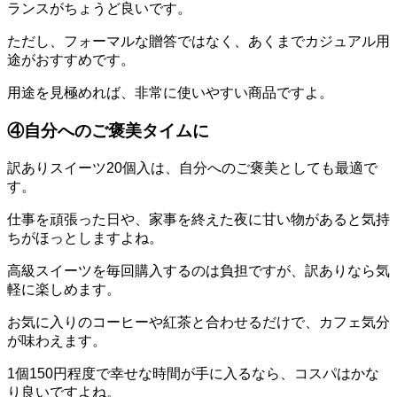
ランスがちょうど良いです。
ただし、フォーマルな贈答ではなく、あくまでカジュアル用
途がおすすめです。
用途を見極めれば、非常に使いやすい商品ですよ。
④自分へのご褒美タイムに
訳ありスイーツ20個入は、自分へのご褒美としても最適で
す。
仕事を頑張った日や、家事を終えた夜に甘い物があると気持
ちがほっとしますよね。
高級スイーツを毎回購入するのは負担ですが、訳ありなら気
軽に楽しめます。
お気に入りのコーヒーや紅茶と合わせるだけで、カフェ気分
が味わえます。
1個150円程度で幸せな時間が手に入るなら、コスパはかな
り良いですよね。