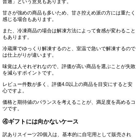
普通」という意見もあります。
甘さが強めの商品も多いため、甘さ控えめ派の方には重たく
感じる場合もあります。
また、冷凍商品の場合は解凍方法によって食感が変わること
もあります。
冷蔵庫でゆっくり解凍するのと、室温で急いで解凍するので
は仕上がりが違います。
味覚は人それぞれなので、評価が高い商品を選ぶことが失敗
を減らすポイントです。
レビュー件数が多く、評価4.0以上の商品を目安にすると安
心ですよ。
価格と期待値のバランスを考えることが、満足度を高めるコ
ツです。
④ギフトには向かないケース
訳ありスイーツ20個入は、基本的に自宅用として販売され