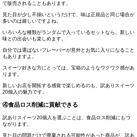
て販売されることもあります。
見た目が少し不揃いというだけで、味は正規品と同じ場合が
多いのは嬉しいですよね。
いろいろな種類がランダムで入っているセットなら、新しい
味との出会いも楽しめます。
自分では選ばないフレーバーが意外とお気に入りになること
もありますよ。
スイーツ好きな方にとっては、宝箱のようなワクワク感があ
ります。
新しいお店を開拓する感覚で楽しめるのも、訳ありスイーツ
20個入の魅力です。
④食品ロス削減に貢献できる
訳ありスイーツ20個入を選ぶことは、食品ロス削減にもつ
ながります。
見た目の問題だけで廃棄される可能性があった商品が、訳あ