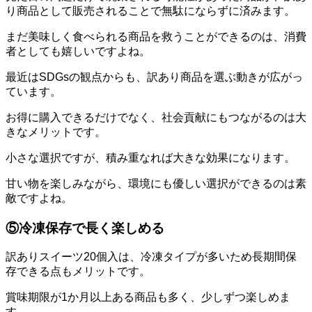
り商品として販売されることで無駄にならずに済みます。
まだ美味しく食べられる商品を救うことができるのは、消費
者としても嬉しいですよね。
最近はSDGsの観点からも、訳あり商品を選ぶ動きが広がっ
ています。
お得に購入できるだけでなく、社会貢献にもつながるのは大
きなメリットです。
小さな選択ですが、積み重なれば大きな効果になります。
甘い物を楽しみながら、環境にも優しい選択ができるのは素
敵ですよね。
⑤冷凍保存で長く楽しめる
訳ありスイーツ20個入は、冷凍タイプが多いため長期間保
存できる点もメリットです。
賞味期限が1か月以上ある商品も多く、少しずつ楽しめま
す。