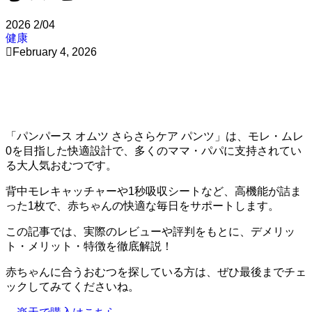
2026
2/04
健康
February 4, 2026
「パンパース オムツ さらさらケア パンツ」は、モレ・ムレ
0を目指した快適設計で、多くのママ・パパに支持されてい
る大人気おむつです。
背中モレキャッチャーや1秒吸収シートなど、高機能が詰ま
った1枚で、赤ちゃんの快適な毎日をサポートします。
この記事では、実際のレビューや評判をもとに、デメリッ
ト・メリット・特徴を徹底解説！
赤ちゃんに合うおむつを探している方は、ぜひ最後までチェ
ックしてみてくださいね。