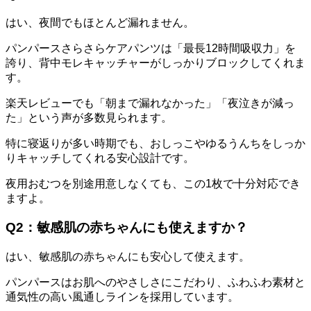
はい、夜間でもほとんど漏れません。
パンパースさらさらケアパンツは「最長12時間吸収力」を
誇り、背中モレキャッチャーがしっかりブロックしてくれま
す。
楽天レビューでも「朝まで漏れなかった」「夜泣きが減っ
た」という声が多数見られます。
特に寝返りが多い時期でも、おしっこやゆるうんちをしっか
りキャッチしてくれる安心設計です。
夜用おむつを別途用意しなくても、この1枚で十分対応でき
ますよ。
Q2：敏感肌の赤ちゃんにも使えますか？
はい、敏感肌の赤ちゃんにも安心して使えます。
パンパースはお肌へのやさしさにこだわり、ふわふわ素材と
通気性の高い風通しラインを採用しています。