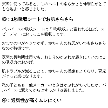
実際に使ってみると、このベルトの柔らかさと伸縮性がとて
も心地よいと感じました。
③：1秒吸収シートでお肌さらさら
パンパースの吸収シートは「1秒吸収」と言われるほど、ス
ピーディーにおしっこを吸収します。
おむつの中がベタつかず、赤ちゃんのお尻がいつもさらさら
なのが特徴です。
夜間の長時間使用でも、おしりのかぶれが起きにくいのはこ
の吸収力のおかげ。
肌トラブルが減ることで、赤ちゃんの機嫌もよくなり、育児
がぐっと楽になります。
私の子どもも、他メーカーのときはかぶれがちでしたが、パ
ンパースに変えてからはすっかり改善しました。
④：通気性が高くムレにくい