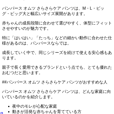
パンパース オムツ さらさらケア パンツは、M・L・ビッ
グ・ビッグ大と幅広いサイズ展開があります。
赤ちゃんの成長段階に合わせて選びやすく、体型にフィット
させやすいのが魅力です。
特に「はいはい」「たっち」などの細かい動作に合わせた仕
様があるのは、パンパースならでは。
成長していく中で、同じシリーズを続けて使える安心感もあ
ります。
親子で長く愛用できるブランドという点でも、とても優れた
おむつだと思います。
##パンパース オムツ さらさらケア パンツがおすすめな人
パンパース オムツ さらさらケア パンツは、どんな家庭に向
いているのかを紹介します。
夜中のモレが心配な家庭
動きが活発な赤ちゃんを育てている方