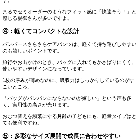
す。
まるでセミオーダーのようなフィット感に「快適そう！」と
感じる親御さんが多いですよ。
④：軽くてコンパクトな設計
パンパースさらさらケアパンツは、軽くて持ち運びしやすい
のも嬉しいポイントです。
旅行やお出かけのとき、バッグに入れてもかさばりにくく、
使いやすいデザインになっています。
1枚の厚みが薄めなのに、吸収力はしっかりしているのがす
ごいところ。
「バッグがパンパンにならないのが嬉しい」という声も多
く、実用性の高さが光ります。
おむつ替えを頻繁にする月齢の子どもにも、軽量タイプはと
ても便利ですね。
⑤：多彩なサイズ展開で成長に合わせやすい