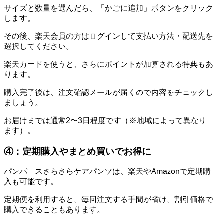
サイズと数量を選んだら、「かごに追加」ボタンをクリック
します。
その後、楽天会員の方はログインして支払い方法・配送先を
選択してください。
楽天カードを使うと、さらにポイントが加算される特典もあ
ります。
購入完了後は、注文確認メールが届くので内容をチェックし
ましょう。
お届けまでは通常2〜3日程度です（※地域によって異なり
ます）。
④：定期購入やまとめ買いでお得に
パンパースさらさらケアパンツは、楽天やAmazonで定期購
入も可能です。
定期便を利用すると、毎回注文する手間が省け、割引価格で
購入できることもあります。