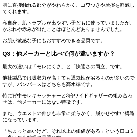
肌に直接触れる部分がやわらかく、ゴワつきや摩擦を軽減し
てくれます。
私自身、肌トラブルが出やすい子どもに使っていましたが、
かぶれや赤みが出たことはほとんどありませんでした。
お肌が敏感な子にもおすすめできる品質です。
Q3：他メーカーと比べて何が違いますか？
最大の違いは「モレにくさ」と「快適さの両立」です。
他社製品では吸収力が高くても通気性が劣るものが多いので
すが、パンパースはどちらも高水準です。
特に背中モレキャッチャーと3倍ワイドギャザーの組み合わ
せは、他メーカーにはない特徴です。
また、ウエストの伸びも非常に柔らかく、履かせやすい構造
になっています。
「ちょっと高いけど、それ以上の価値がある」という口コミ