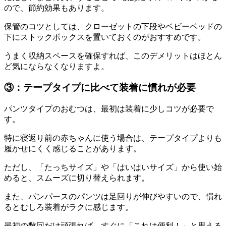
ので、節約効果もあります。
保管のコツとしては、クローゼットの下段やベビーベッドの
下にストックボックスを置いておくのがおすすめです。
うまく収納スペースを確保すれば、このデメリットはほとん
ど気にならなくなりますよ。
③：テープタイプに比べて装着に慣れが必要
パンツタイプのおむつは、最初は装着に少しコツが必要で
す。
特に寝返り前の赤ちゃんに使う場合は、テープタイプよりも
履かせにくく感じることがあります。
ただし、「たっちサイズ」や「はいはいサイズ」から使い始
めると、スムーズに切り替えられます。
また、パンパースのパンツは足回りが伸びやすいので、慣れ
るとむしろ装着がラクに感じます。
最初の数回だけ頑張れば、すぐに「これは便利！」と思える