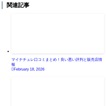
関連記事
マイナチュレ口コミまとめ！良い悪い評判と販売店情
報
February 18, 2026