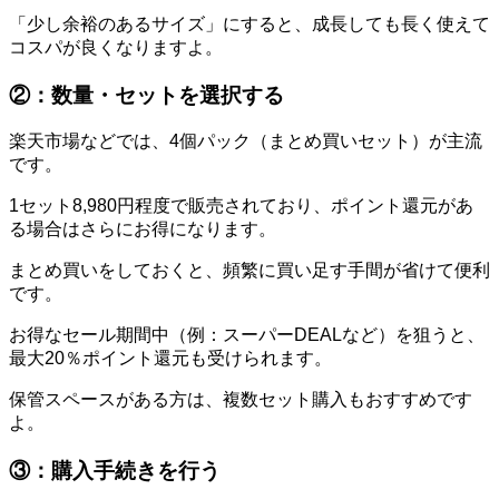
「少し余裕のあるサイズ」にすると、成長しても長く使えて
コスパが良くなりますよ。
②：数量・セットを選択する
楽天市場などでは、4個パック（まとめ買いセット）が主流
です。
1セット8,980円程度で販売されており、ポイント還元があ
る場合はさらにお得になります。
まとめ買いをしておくと、頻繁に買い足す手間が省けて便利
です。
お得なセール期間中（例：スーパーDEALなど）を狙うと、
最大20％ポイント還元も受けられます。
保管スペースがある方は、複数セット購入もおすすめです
よ。
③：購入手続きを行う