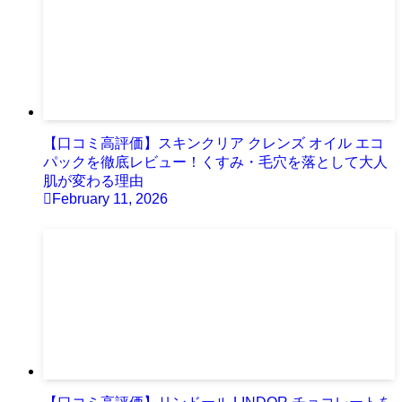
【口コミ高評価】スキンクリア クレンズ オイル エコ
パックを徹底レビュー！くすみ・毛穴を落として大人
肌が変わる理由
February 11, 2026