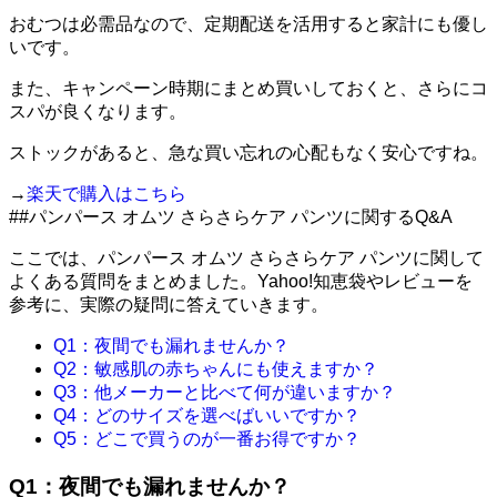
おむつは必需品なので、定期配送を活用すると家計にも優し
いです。
また、キャンペーン時期にまとめ買いしておくと、さらにコ
スパが良くなります。
ストックがあると、急な買い忘れの心配もなく安心ですね。
→
楽天で購入はこちら
##パンパース オムツ さらさらケア パンツに関するQ&A
ここでは、パンパース オムツ さらさらケア パンツに関して
よくある質問をまとめました。Yahoo!知恵袋やレビューを
参考に、実際の疑問に答えていきます。
Q1：夜間でも漏れませんか？
Q2：敏感肌の赤ちゃんにも使えますか？
Q3：他メーカーと比べて何が違いますか？
Q4：どのサイズを選べばいいですか？
Q5：どこで買うのが一番お得ですか？
Q1：夜間でも漏れませんか？