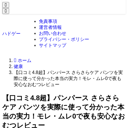
免責事項
運営者情報
お問い合わせ
ハドゲー
プライバシー・ポリシー
サイトマップ
ホーム
健康
【口コミ4.8超】パンパース さらさらケア パンツを実
際に使って分かった本当の実力！モレ・ムレ0で夜も
安心なおむつレビュー
【口コミ4.8超】パンパース さらさら
ケア パンツを実際に使って分かった本
当の実力！モレ・ムレ0で夜も安心なお
むつレビュー