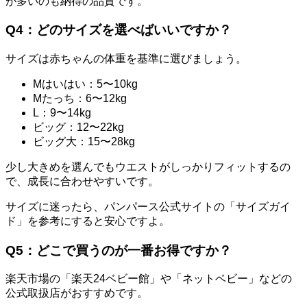
が多いのも納得の品質です。
Q4：どのサイズを選べばいいですか？
サイズは赤ちゃんの体重を基準に選びましょう。
Mはいはい：5〜10kg
Mたっち：6〜12kg
L：9〜14kg
ビッグ：12〜22kg
ビッグ大：15〜28kg
少し大きめを選んでもウエストがしっかりフィットするの
で、成長に合わせやすいです。
サイズに迷ったら、パンパース公式サイトの「サイズガイ
ド」を参考にすると安心ですよ。
Q5：どこで買うのが一番お得ですか？
楽天市場の「楽天24ベビー館」や「ネットベビー」などの
公式取扱店がおすすめです。