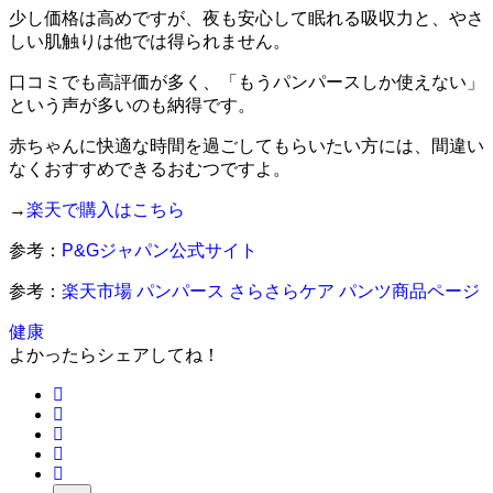
少し価格は高めですが、夜も安心して眠れる吸収力と、やさ
しい肌触りは他では得られません。
口コミでも高評価が多く、「もうパンパースしか使えない」
という声が多いのも納得です。
赤ちゃんに快適な時間を過ごしてもらいたい方には、間違い
なくおすすめできるおむつですよ。
→
楽天で購入はこちら
参考：
P&Gジャパン公式サイト
参考：
楽天市場 パンパース さらさらケア パンツ商品ページ
健康
よかったらシェアしてね！