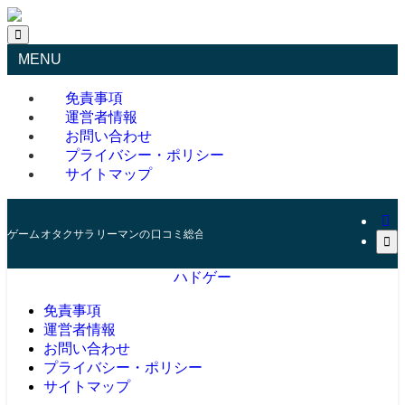
MENU
免責事項
運営者情報
お問い合わせ
プライバシー・ポリシー
サイトマップ
ゲームオタクサラリーマンの口コミ総合サイト
ハドゲー
免責事項
運営者情報
お問い合わせ
プライバシー・ポリシー
サイトマップ