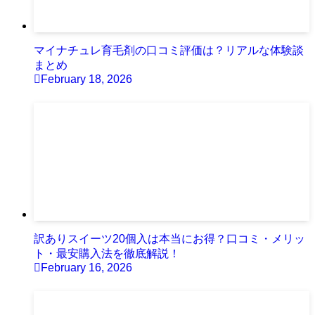
マイナチュレ育毛剤の口コミ評価は？リアルな体験談
まとめ
February 18, 2026
訳ありスイーツ20個入は本当にお得？口コミ・メリッ
ト・最安購入法を徹底解説！
February 16, 2026