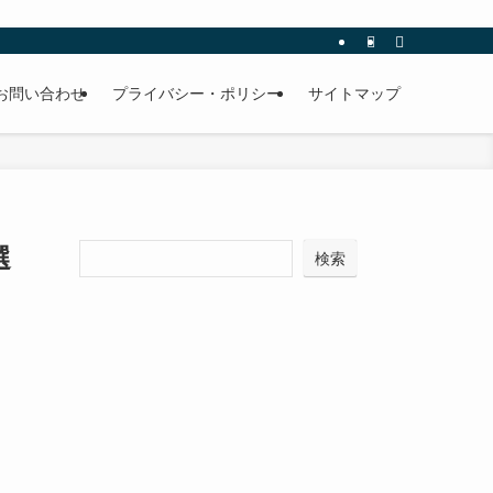
お問い合わせ
プライバシー・ポリシー
サイトマップ
選
検索