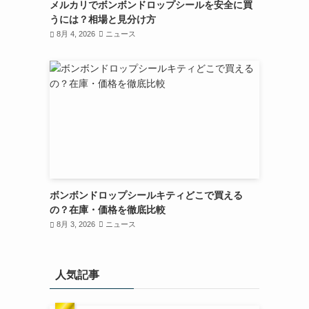
メルカリでボンボンドロップシールを安全に買
うには？相場と見分け方
8月 4, 2026
ニュース
ボンボンドロップシールキティどこで買える
の？在庫・価格を徹底比較
8月 3, 2026
ニュース
人気記事