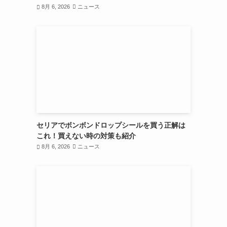
8月 6, 2026
ニュース
セリアでボンボンドロップシールを買う正解は
これ！買えない時の対策も紹介
8月 6, 2026
ニュース