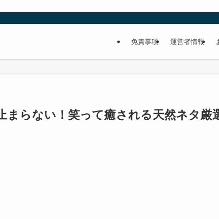
免責事項
運営者情報
が止まらない！笑って癒される天然ネタ厳