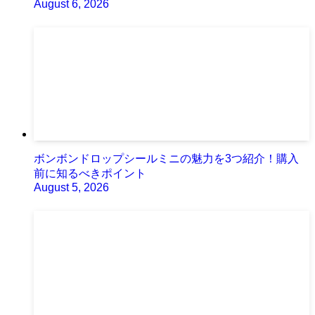
August 6, 2026
ボンボンドロップシールミニの魅力を3つ紹介！購入
前に知るべきポイント
August 5, 2026