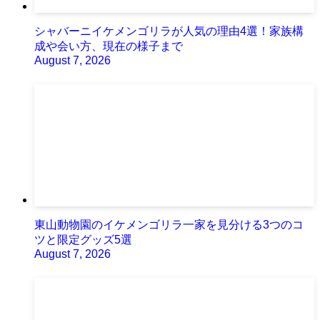
シャバーニイケメンゴリラが人気の理由4選！家族構
成や会い方、現在の様子まで
August 7, 2026
東山動物園のイケメンゴリラ一家を見分ける3つのコ
ツと限定グッズ5選
August 7, 2026