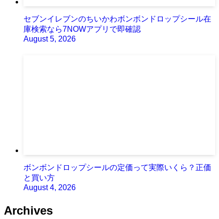
セブンイレブンのちいかわボンボンドロップシール在
庫検索なら7NOWアプリで即確認
August 5, 2026
ボンボンドロップシールの定価って実際いくら？正価
と買い方
August 4, 2026
Archives