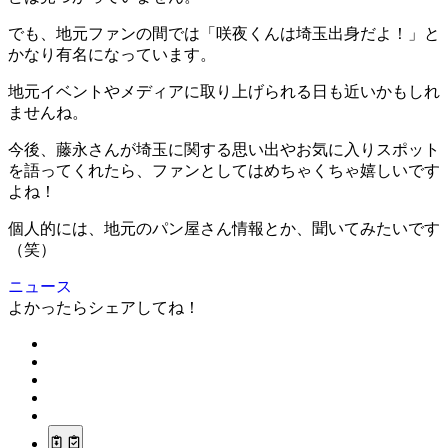
でも、地元ファンの間では「咲夜くんは埼玉出身だよ！」と
かなり有名になっています。
地元イベントやメディアに取り上げられる日も近いかもしれ
ませんね。
今後、藤永さんが埼玉に関する思い出やお気に入りスポット
を語ってくれたら、ファンとしてはめちゃくちゃ嬉しいです
よね！
個人的には、地元のパン屋さん情報とか、聞いてみたいです
（笑）
ニュース
よかったらシェアしてね！