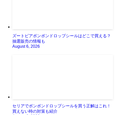
ズートピアボンボンドロップシールはどこで買える？
抽選販売の情報も
August 6, 2026
セリアでボンボンドロップシールを買う正解はこれ！
買えない時の対策も紹介