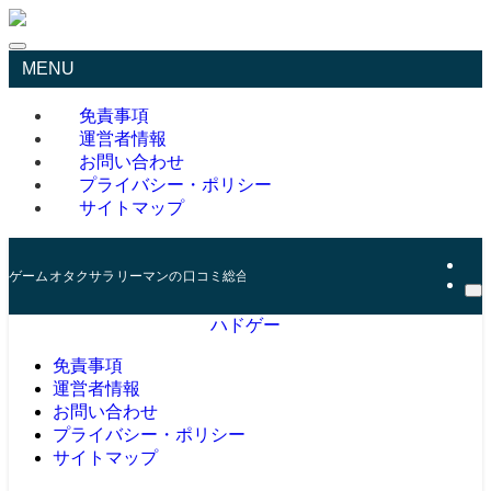
MENU
免責事項
運営者情報
お問い合わせ
プライバシー・ポリシー
サイトマップ
ゲームオタクサラリーマンの口コミ総合サイト
ハドゲー
免責事項
運営者情報
お問い合わせ
プライバシー・ポリシー
サイトマップ