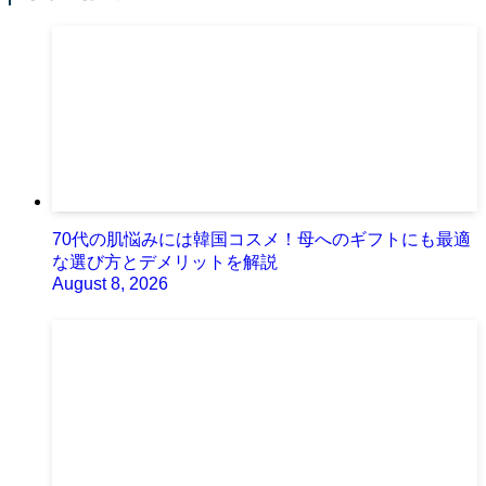
70代の肌悩みには韓国コスメ！母へのギフトにも最適
な選び方とデメリットを解説
August 8, 2026