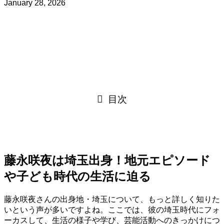
January 28, 2026
目次
藤永咲夜は埼玉出身！地元エピソード
や子ども時代の生活に迫る
藤永咲夜さんの出身地・埼玉について、もっと詳しく知りた
いという声が多いですよね。ここでは、彼の埼玉時代にフォ
ーカスして、生活の様子や学び、芸能活動へのきっかけにつ