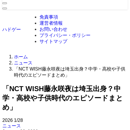
免責事項
運営者情報
お問い合わせ
ハドゲー
プライバシー・ポリシー
サイトマップ
ホーム
ニュース
「NCT WISH藤永咲夜は埼玉出身？中学・高校や子供
時代のエピソードまとめ」
「NCT WISH藤永咲夜は埼玉出身？中
学・高校や子供時代のエピソードまと
め」
2026
1/28
ニュース