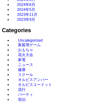
2024年6月
2024年5月
2023年11月
2023年9月
Categories
Uncategorized
家庭用ゲーム
おもちゃ
花火大会
家電
ニュース
健康
スクール
オルビスアンバー
オルビスユードット
流行
パーティ
宿泊