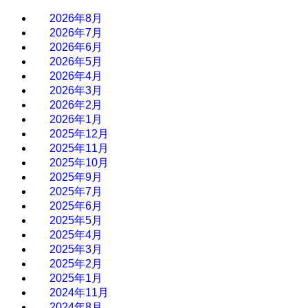
2026年8月
2026年7月
2026年6月
2026年5月
2026年4月
2026年3月
2026年2月
2026年1月
2025年12月
2025年11月
2025年10月
2025年9月
2025年7月
2025年6月
2025年5月
2025年4月
2025年3月
2025年2月
2025年1月
2024年11月
2024年8月