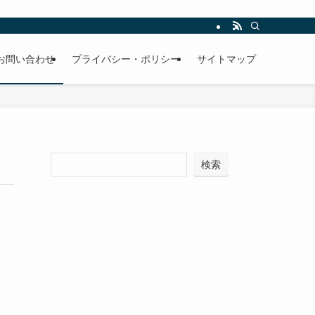
お問い合わせ
プライバシー・ポリシー
サイトマップ
検索