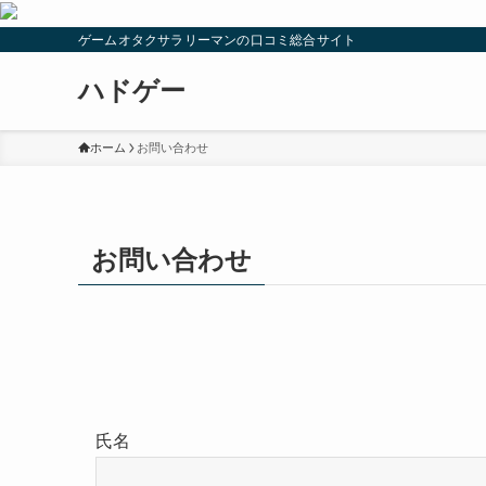
ゲームオタクサラリーマンの口コミ総合サイト
ハドゲー
ホーム
お問い合わせ
お問い合わせ
氏名