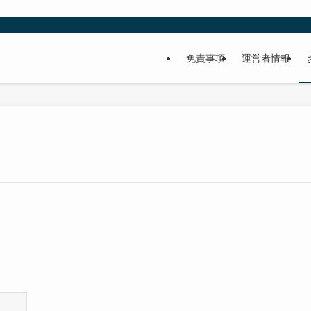
免責事項
運営者情報