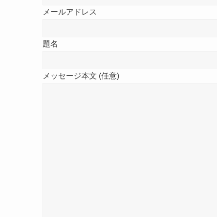
メールアドレス
題名
メッセージ本文 (任意)