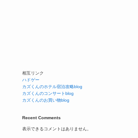
相互リンク
ハドゲー
カズくんのホテル宿泊攻略blog
カズくんのコンサートblog
カズくんのお買い物blog
Recent Comments
表示できるコメントはありません。