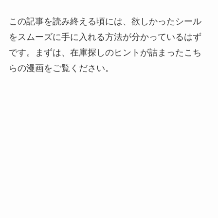
この記事を読み終える頃には、欲しかったシール
をスムーズに手に入れる方法が分かっているはず
です。まずは、在庫探しのヒントが詰まったこち
らの漫画をご覧ください。