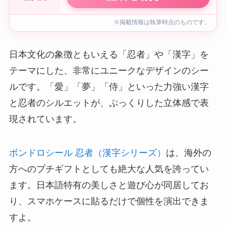
※掲載情報は執筆時点のものです。
日本文化の象徴ともいえる「忍者」や「漢字」を
テーマにした、非常にユニークなデザインのシー
ルです。「愛」「夢」「侍」といった力強い漢字
と忍者のシルエットが、ぷっくりした立体感で表
現されています。
ボンドロシール 忍者（漢字シリーズ）
は、海外の
方へのプチギフトとしても絶大な人気を誇ってい
ます。日本語特有の美しさと遊び心が同居してお
り、スマホケースに貼るだけで個性を演出できま
すよ。