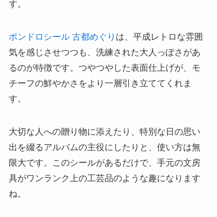
す。
ボンドロシール 古都めぐり
は、平成レトロな雰囲
気を感じさせつつも、洗練された大人っぽさがあ
るのが特徴です。つやつやした表面仕上げが、モ
チーフの鮮やかさをより一層引き立ててくれま
す。
大切な人への贈り物に添えたり、特別な日の思い
出を綴るアルバムの主役にしたりと、使い方は無
限大です。このシールがあるだけで、手元の文房
具がワンランク上の工芸品のような趣になります
ね。