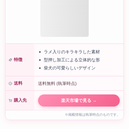
ラメ入りのキラキラした素材
特徴
型押し加工による立体的な形
柴犬の可愛らしいデザイン
送料
送料無料 (執筆時点)
購入先
楽天市場で見る →
※掲載情報は執筆時点のものです。