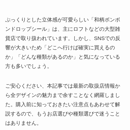
ぷっくりとした立体感が可愛らしい「和柄ボンボ
ンドロップシール」は、主にロフトなどの大型雑
貨店で取り扱われています。しかし、SNSでの反
響が大きいため「どこへ行けば確実に買えるの
か」「どんな種類があるのか」と気になっている
方も多いでしょう。
ご安心ください、本記事では最新の取扱店情報か
ら全デザインの魅力まで余すことなく網羅しまし
た。購入前に知っておきたい注意点もあわせて解
説するので、もうお店選びや種類選びで迷うこと
はありません。