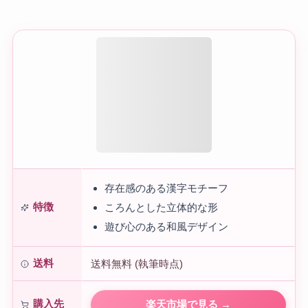
存在感のある漢字モチーフ
特徴
ころんとした立体的な形
遊び心のある和風デザイン
送料
送料無料 (執筆時点)
購入先
楽天市場で見る →