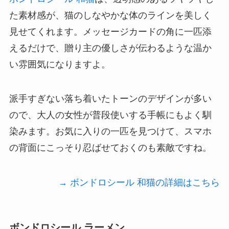
た素材感が、猫のしなやかな体のラインを美しく
見せてくれます。メッセージカードの角に一匹添
えるだけで、贈り主の優しさが伝わるような温か
い雰囲気になりますよ。
派手すぎない落ち着いたトーンのデザインが多い
ので、大人の女性が普段使いする手帳にもよく馴
染みます。お気に入りの一匹を見つけて、スマホ
の背面にこっそり忍ばせておくのも素敵ですね。
→ ボンドロシール 和猫の詳細はこちら
ボンドロシール ラーメン