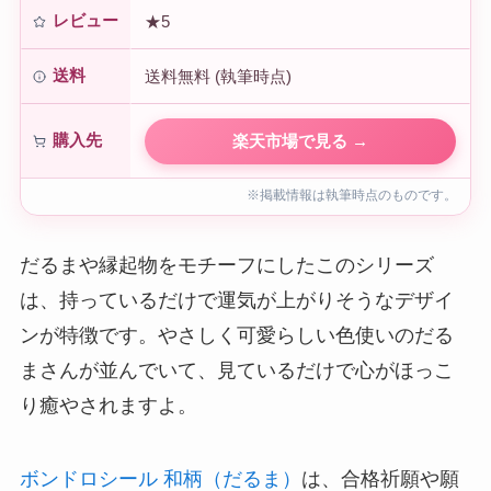
レビュー
★5
送料
送料無料 (執筆時点)
購入先
楽天市場で見る →
※掲載情報は執筆時点のものです。
だるまや縁起物をモチーフにしたこのシリーズ
は、持っているだけで運気が上がりそうなデザイ
ンが特徴です。やさしく可愛らしい色使いのだる
まさんが並んでいて、見ているだけで心がほっこ
り癒やされますよ。
ボンドロシール 和柄（だるま）
は、合格祈願や願