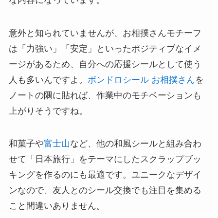
意外と知られていませんが、お相撲さんモチーフ
は「力強い」「安定」といったポジティブなイメ
ージがあるため、自分への応援シールとして使う
人も多いんですよ。
ボンドロシール お相撲さん
を
ノートの隅に貼れば、作業中のモチベーションも
上がりそうですね。
和菓子や
富士山
など、他の和風シールと組み合わ
せて「日本旅行」をテーマにしたスクラップブッ
キングを作るのにも最適です。ユニークなデザイ
ンなので、友人とのシール交換でも注目を集める
こと間違いありません。