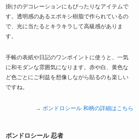
掛けのデコレーションにもぴったりなアイテムで
す。透明感のあるエポキシ樹脂で作られているの
で、光に当たるとキラキラして高級感がありま
す。
手帳の表紙や日記のワンポイントに使うと、一気
に和モダンな雰囲気になります。赤や白、黄色な
ど色ごとにご利益を想像しながら貼るのも楽しい
ですね。
→ ボンドロシール 和柄の詳細はこちら
ボンドロシール 忍者