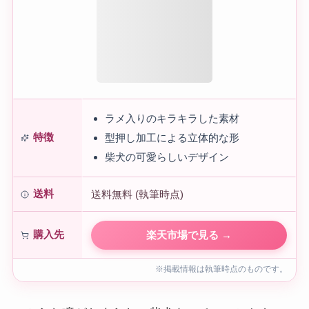
ラメ入りのキラキラした素材
特徴
型押し加工による立体的な形
柴犬の可愛らしいデザイン
送料
送料無料 (執筆時点)
購入先
楽天市場で見る →
※掲載情報は執筆時点のものです。