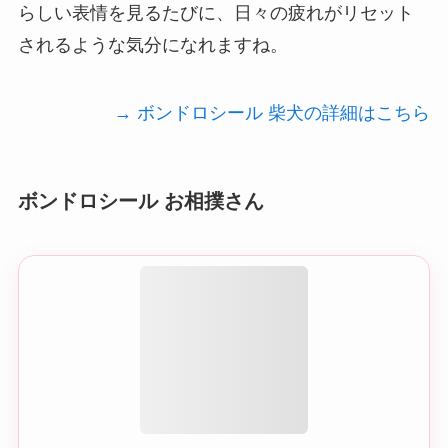
らしい表情を見るたびに、日々の疲れがリセット
されるような気分になれますね。
→ ボンドロシール 柴犬の詳細はこちら
ボンドロシール お相撲さん