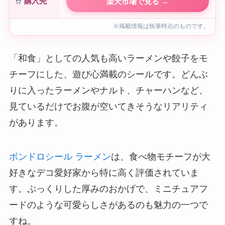
購入先
楽天市場で見る →
※掲載情報は執筆時点のものです。
「和食」としての人気も高いラーメンや餃子をモ
チーフにした、遊び心満載のシールです。どんぶ
りに入ったラーメンやナルト、チャーハンなど、
見ているだけでお腹が空いてきそうなリアリティ
があります。
ボンドロシール ラーメン
は、食べ物モチーフが大
好きなデコ愛好家から特に高く評価されていま
す。ぷっくりした厚みのおかげで、ミニチュアフ
ードのような可愛らしさがあるのも魅力の一つで
すね。