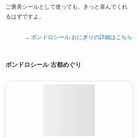
ご褒美シールとして使っても、きっと喜んでくれ
るはずですよ。
→ ボンドロシール おにぎりの詳細はこちら
ボンドロシール 古都めぐり