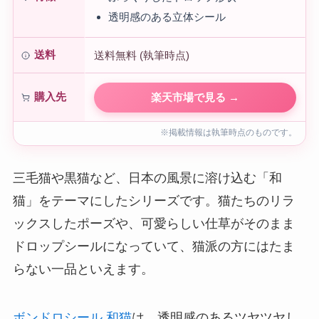
透明感のある立体シール
送料
送料無料 (執筆時点)
購入先
楽天市場で見る →
※掲載情報は執筆時点のものです。
三毛猫や黒猫など、日本の風景に溶け込む「和
猫」をテーマにしたシリーズです。猫たちのリラ
ックスしたポーズや、可愛らしい仕草がそのまま
ドロップシールになっていて、猫派の方にはたま
らない一品といえます。
ボンドロシール 和猫
は、透明感のあるツヤツヤし