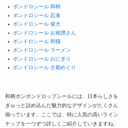
ボンドロシール 和柄
ボンドロシール 忍者
ボンドロシール 柴犬
ボンドロシール お相撲さん
ボンドロシール 和猫
ボンドロシール ラーメン
ボンドロシール おにぎり
ボンドロシール 古都めぐり
和柄ボンボンドロップシールには、日本らしさを
ぎゅっと詰め込んだ魅力的なデザインがたくさん
揃っています。ここでは、特に人気の高いライン
ナップを一つずつ詳しくご紹介していきますね。