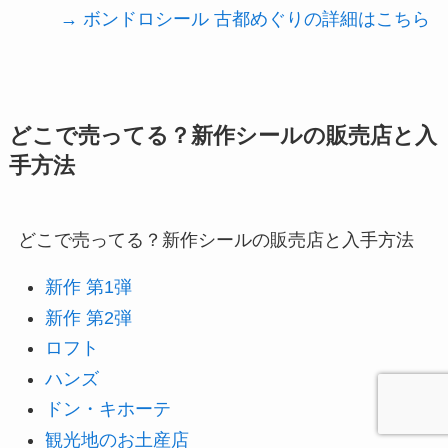
→ ボンドロシール 古都めぐりの詳細はこちら
どこで売ってる？新作シールの販売店と入
手方法
どこで売ってる？新作シールの販売店と入手方法
新作 第1弾
新作 第2弾
ロフト
ハンズ
ドン・キホーテ
観光地のお土産店