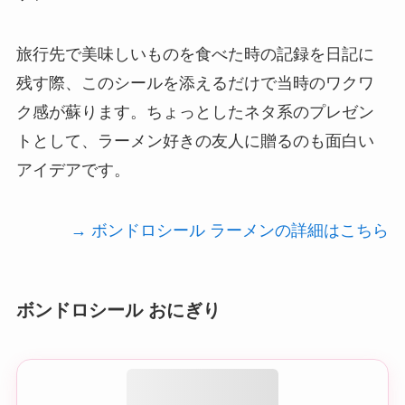
旅行先で美味しいものを食べた時の記録を日記に
残す際、このシールを添えるだけで当時のワクワ
ク感が蘇ります。ちょっとしたネタ系のプレゼン
トとして、ラーメン好きの友人に贈るのも面白い
アイデアです。
→ ボンドロシール ラーメンの詳細はこちら
ボンドロシール おにぎり