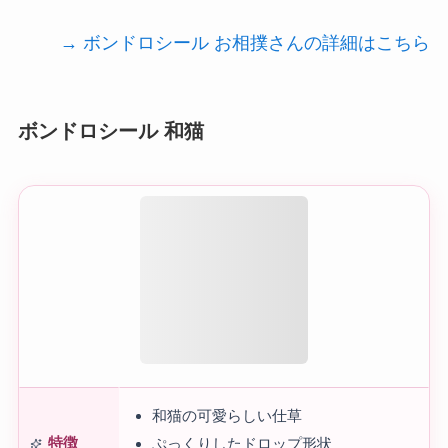
→ ボンドロシール お相撲さんの詳細はこちら
ボンドロシール 和猫
和猫の可愛らしい仕草
特徴
ぷっくりしたドロップ形状