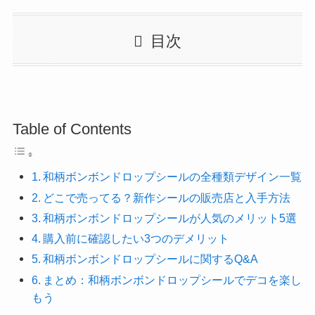
目次
Table of Contents
和柄ボンボンドロップシールの全種類デザイン一覧
どこで売ってる？新作シールの販売店と入手方法
和柄ボンボンドロップシールが人気のメリット5選
購入前に確認したい3つのデメリット
和柄ボンボンドロップシールに関するQ&A
まとめ：和柄ボンボンドロップシールでデコを楽し
もう