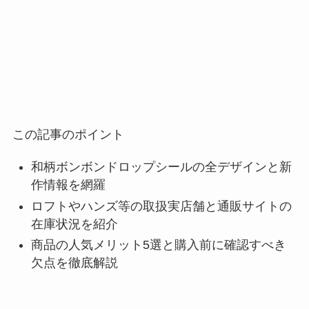
この記事のポイント
和柄ボンボンドロップシールの全デザインと新
作情報を網羅
ロフトやハンズ等の取扱実店舗と通販サイトの
在庫状況を紹介
商品の人気メリット5選と購入前に確認すべき
欠点を徹底解説