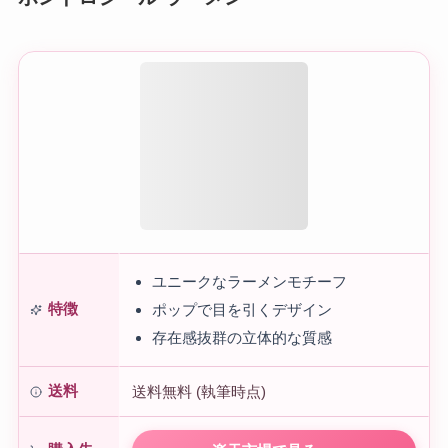
ユニークなラーメンモチーフ
特徴
ポップで目を引くデザイン
存在感抜群の立体的な質感
送料
送料無料 (執筆時点)