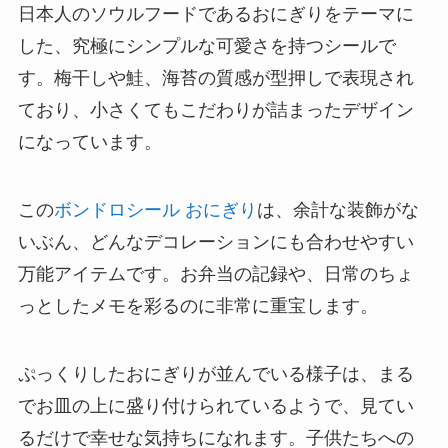
日本人のソウルフードであるおにぎりをテーマに
した、究極にシンプルな可愛さを持つシールで
す。梅干しや鮭、海苔の質感が型押しで表現され
ており、小さくてもこだわりが詰まったデザイン
になっています。
この
ボンドロシール おにぎり
は、余計な装飾がな
いぶん、どんなデコレーションにも合わせやすい
万能アイテムです。お弁当の記録や、日常のちょ
っとしたメモを彩るのに非常に重宝します。
ぷっくりしたおにぎりが並んでいる様子は、まる
でお皿の上に盛り付けられているようで、見てい
るだけで幸せな気持ちになれます。子供たちへの