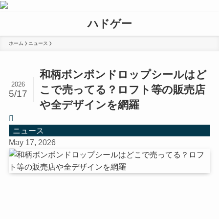
ハドゲー
ホーム
ニュース
和柄ボンボンドロップシールはど
2026
こで売ってる？ロフト等の販売店
5/17
や全デザインを網羅
ニュース
May 17, 2026