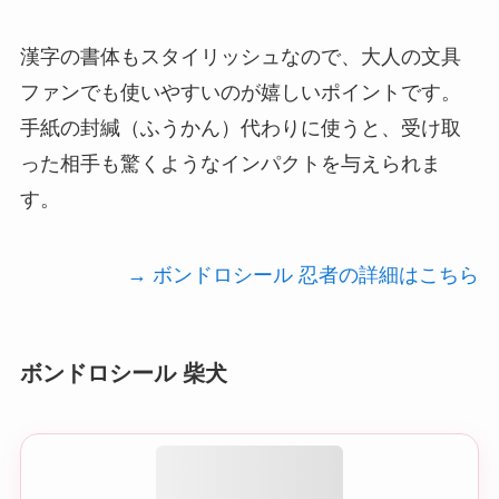
漢字の書体もスタイリッシュなので、大人の文具
ファンでも使いやすいのが嬉しいポイントです。
手紙の封緘（ふうかん）代わりに使うと、受け取
った相手も驚くようなインパクトを与えられま
す。
→ ボンドロシール 忍者の詳細はこちら
ボンドロシール 柴犬