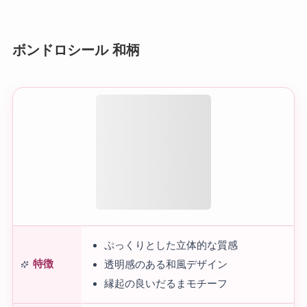
ボンドロシール 和柄
ぷっくりとした立体的な質感
特徴
透明感のある和風デザイン
縁起の良いだるまモチーフ