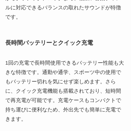
ルに対応できるバランスの取れたサウンドが特徴
です。
長時間バッテリーとクイック充電
1回の充電で長時間使用できるバッテリー性能も大
きな特徴です。通勤や通学、スポーツ中の使用で
もバッテリー切れを気にせず楽しめます。さら
に、クイック充電機能も搭載されており、短時間
で再充電が可能です。充電ケースもコンパクトで
持ち運びに便利なため、外出先でも簡単に充電で
きます。