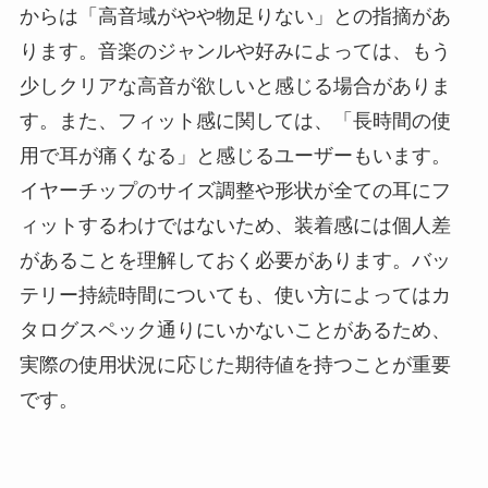
からは「高音域がやや物足りない」との指摘があ
ります。音楽のジャンルや好みによっては、もう
少しクリアな高音が欲しいと感じる場合がありま
す。また、フィット感に関しては、「長時間の使
用で耳が痛くなる」と感じるユーザーもいます。
イヤーチップのサイズ調整や形状が全ての耳にフ
ィットするわけではないため、装着感には個人差
があることを理解しておく必要があります。バッ
テリー持続時間についても、使い方によってはカ
タログスペック通りにいかないことがあるため、
実際の使用状況に応じた期待値を持つことが重要
です。