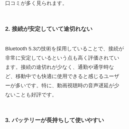
口コミが多く見られます。
2. 接続が安定していて途切れない
Bluetooth 5.3の技術を採用していることで、接続が
非常に安定しているという点も高く評価されてい
ます。接続の途切れが少なく、通勤や通学時な
ど、移動中でも快適に使用できると感じるユーザ
ーが多いです。特に、動画視聴時の音声遅延が少
ないことも好評です。
3. バッテリーが長持ちして使いやすい