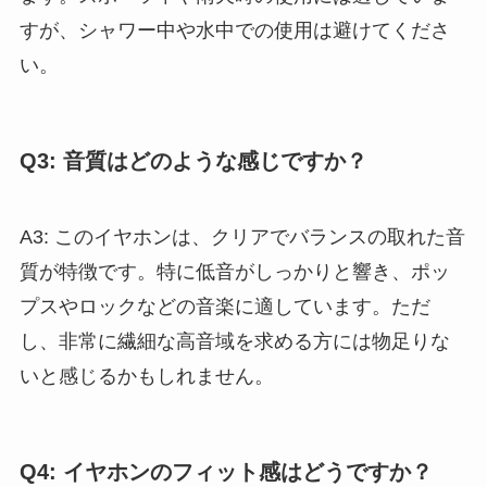
すが、シャワー中や水中での使用は避けてくださ
い。
Q3: 音質はどのような感じですか？
A3: このイヤホンは、クリアでバランスの取れた音
質が特徴です。特に低音がしっかりと響き、ポッ
プスやロックなどの音楽に適しています。ただ
し、非常に繊細な高音域を求める方には物足りな
いと感じるかもしれません。
Q4: イヤホンのフィット感はどうですか？