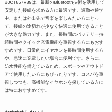
B0CT857V89は、最新のBluetooth技術を活用して
安定した接続を求める方に最適です。通勤や通学
中、または外出先で音楽を楽しみたい方にとっ
て、接続の途切れが少なく快適に使用できること
が大きな魅力です。また、長時間のバッテリー持
続時間やクイック充電機能を重視する方にもおす
すめです。日常的にイヤホンを長時間使用する方
や、急速に充電したい場合に便利です。さらに、
防水性能を備えているため、スポーツやアウトド
アで使用したい方にもぴったりです。コスパを重
視しつつも、高機能なイヤホンを探している方に
は特におすすめです。