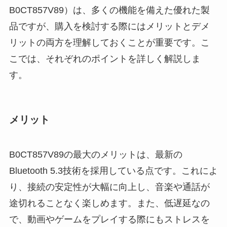
B0CT857V89）は、多くの機能を備えた優れた製
品ですが、購入を検討する際にはメリットとデメ
リットの両方を理解しておくことが重要です。こ
こでは、それぞれのポイントを詳しく解説しま
す。
メリット
B0CT857V89の最大のメリットは、最新の
Bluetooth 5.3技術を採用している点です。これによ
り、接続の安定性が大幅に向上し、音楽や通話が
途切れることなく楽しめます。また、低遅延なの
で、動画やゲームをプレイする際にもストレスを