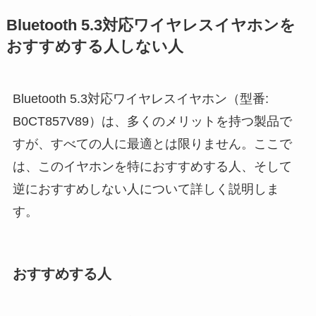
Bluetooth 5.3対応ワイヤレスイヤホンを
おすすめする人しない人
Bluetooth 5.3対応ワイヤレスイヤホン（型番:
B0CT857V89）は、多くのメリットを持つ製品で
すが、すべての人に最適とは限りません。ここで
は、このイヤホンを特におすすめする人、そして
逆におすすめしない人について詳しく説明しま
す。
おすすめする人