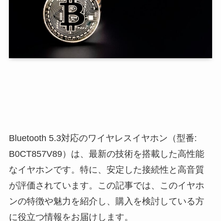
Bluetooth 5.3対応のワイヤレスイヤホン（型番:
B0CT857V89）は、最新の技術を搭載した高性能
なイヤホンです。特に、安定した接続性と高音質
が評価されています。この記事では、このイヤホ
ンの特徴や魅力を紹介し、購入を検討している方
に役立つ情報をお届けします。