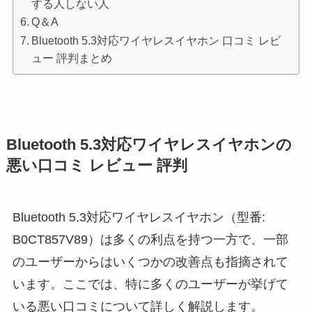
する人しない人
Q＆A
Bluetooth 5.3対応ワイヤレスイヤホン 口コミ レビ
ュー 評判まとめ
Bluetooth 5.3対応ワイヤレスイヤホンの
悪い口コミ レビュー 評判
Bluetooth 5.3対応ワイヤレスイヤホン（型番:
B0CT857V89）は多くの利点を持つ一方で、一部
のユーザーからはいくつかの改善点も指摘されて
います。ここでは、特に多くのユーザーが挙げて
いる悪い口コミについて詳しく解説します。