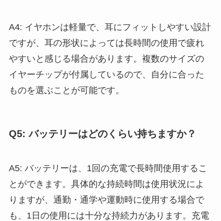
A4: イヤホンは軽量で、耳にフィットしやすい設計
ですが、耳の形状によっては長時間の使用で疲れ
やすいと感じる場合があります。複数のサイズの
イヤーチップが付属しているので、自分に合った
ものを選ぶことが可能です。
Q5: バッテリーはどのくらい持ちますか？
A5: バッテリーは、1回の充電で長時間使用するこ
とができます。具体的な持続時間は使用状況によ
りますが、通勤・通学や運動時に使用する場合で
も、1日の使用には十分な持続力があります。充電