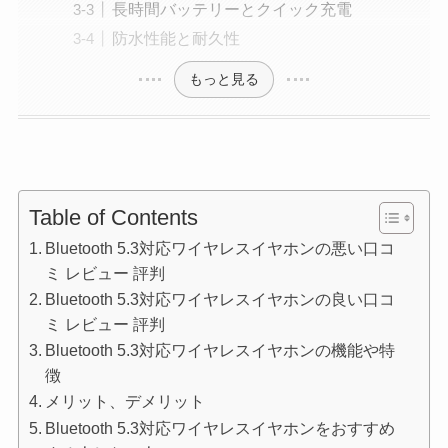
長時間バッテリーとクイック充電
防水性能と耐久性
もっと見る
Table of Contents
Bluetooth 5.3対応ワイヤレスイヤホンの悪い口コ
ミ レビュー 評判
Bluetooth 5.3対応ワイヤレスイヤホンの良い口コ
ミ レビュー 評判
Bluetooth 5.3対応ワイヤレスイヤホンの機能や特
徴
メリット、デメリット
Bluetooth 5.3対応ワイヤレスイヤホンをおすすめ