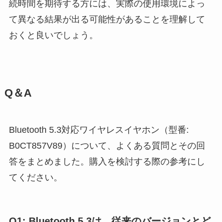
続時間を期待する方には、実際の使用環境によっ
て異なる結果が出る可能性があることを理解して
おくと良いでしょう。
Q＆A
Bluetooth 5.3対応ワイヤレスイヤホン（型番:
B0CT857V89）について、よくある質問とその回
答をまとめました。購入を検討する際の参考にし
てください。
Q1: Bluetooth 5.3は、従来のバージョンとど