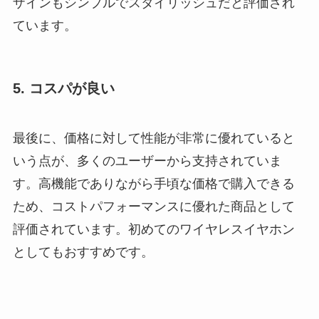
ザインもシンプルでスタイリッシュだと評価され
ています。
5. コスパが良い
最後に、価格に対して性能が非常に優れていると
いう点が、多くのユーザーから支持されていま
す。高機能でありながら手頃な価格で購入できる
ため、コストパフォーマンスに優れた商品として
評価されています。初めてのワイヤレスイヤホン
としてもおすすめです。