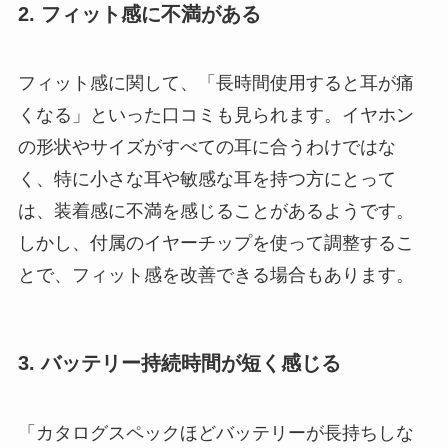
2. フィット感に不満がある
フィット感に関して、「長時間使用すると耳が痛
くなる」といった口コミも見られます。イヤホン
の形状やサイズがすべての耳に合うわけではな
く、特に小さな耳や敏感な耳を持つ方にとって
は、装着感に不満を感じることがあるようです。
しかし、付属のイヤーチップを使って調整するこ
とで、フィット感を改善できる場合もあります。
3. バッテリー持続時間が短く感じる
「カタログスペックほどバッテリーが長持ちしな