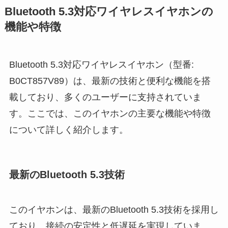
Bluetooth 5.3対応ワイヤレスイヤホンの
機能や特徴
Bluetooth 5.3対応ワイヤレスイヤホン（型番:
B0CT857V89）は、最新の技術と便利な機能を搭
載しており、多くのユーザーに支持されていま
す。ここでは、このイヤホンの主要な機能や特徴
について詳しく紹介します。
最新のBluetooth 5.3技術
このイヤホンは、最新のBluetooth 5.3技術を採用し
ており、接続の安定性と低遅延を実現していま