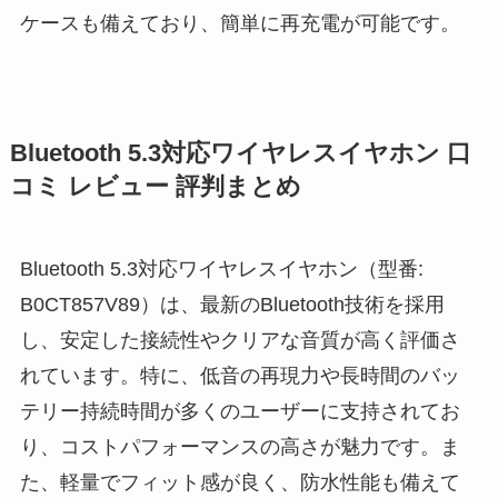
ケースも備えており、簡単に再充電が可能です。
Bluetooth 5.3対応ワイヤレスイヤホン 口
コミ レビュー 評判まとめ
Bluetooth 5.3対応ワイヤレスイヤホン（型番:
B0CT857V89）は、最新のBluetooth技術を採用
し、安定した接続性やクリアな音質が高く評価さ
れています。特に、低音の再現力や長時間のバッ
テリー持続時間が多くのユーザーに支持されてお
り、コストパフォーマンスの高さが魅力です。ま
た、軽量でフィット感が良く、防水性能も備えて