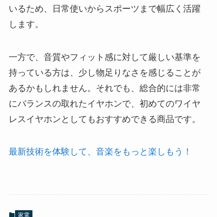
いるため、日常使いからスポーツまで幅広く活躍
します。
一方で、音質やフィット感に対して厳しい基準を
持っている方は、少し物足りなさを感じることが
あるかもしれません。それでも、総合的には非常
にバランスの取れたイヤホンで、初めてのワイヤ
レスイヤホンとしてもおすすめできる商品です。
最新技術を体験して、音楽をもっと楽しもう！
家電