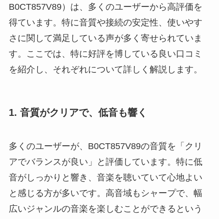
B0CT857V89）は、多くのユーザーから高評価を
得ています。特に音質や接続の安定性、使いやす
さに関して満足している声が多く寄せられていま
す。ここでは、特に好評を博している良い口コミ
を紹介し、それぞれについて詳しく解説します。
1. 音質がクリアで、低音も響く
多くのユーザーが、B0CT857V89の音質を「クリ
アでバランスが良い」と評価しています。特に低
音がしっかりと響き、音楽を聴いていて心地よい
と感じる方が多いです。高音域もシャープで、幅
広いジャンルの音楽を楽しむことができるという