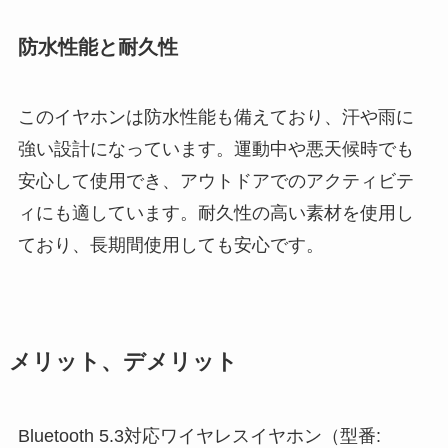
防水性能と耐久性
このイヤホンは防水性能も備えており、汗や雨に
強い設計になっています。運動中や悪天候時でも
安心して使用でき、アウトドアでのアクティビテ
ィにも適しています。耐久性の高い素材を使用し
ており、長期間使用しても安心です。
メリット、デメリット
Bluetooth 5.3対応ワイヤレスイヤホン（型番: