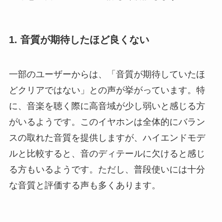
1. 音質が期待したほど良くない
一部のユーザーからは、「音質が期待していたほ
どクリアではない」との声が挙がっています。特
に、音楽を聴く際に高音域が少し弱いと感じる方
がいるようです。このイヤホンは全体的にバラン
スの取れた音質を提供しますが、ハイエンドモデ
ルと比較すると、音のディテールに欠けると感じ
る方もいるようです。ただし、普段使いには十分
な音質と評価する声も多くあります。