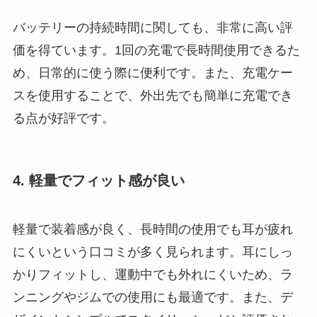
バッテリーの持続時間に関しても、非常に高い評
価を得ています。1回の充電で長時間使用できるた
め、日常的に使う際に便利です。また、充電ケー
スを使用することで、外出先でも簡単に充電でき
る点が好評です。
4. 軽量でフィット感が良い
軽量で装着感が良く、長時間の使用でも耳が疲れ
にくいという口コミが多く見られます。耳にしっ
かりフィットし、運動中でも外れにくいため、ラ
ンニングやジムでの使用にも最適です。また、デ