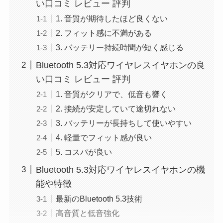
い口コミ レビュー 評判
1. 音質が期待したほど良くない
2. フィット感に不満がある
3. バッテリー持続時間が短く感じる
Bluetooth 5.3対応ワイヤレスイヤホンの良
い口コミ レビュー 評判
1. 音質がクリアで、低音も響く
2. 接続が安定していて途切れない
3. バッテリーが長持ちして使いやすい
4. 軽量でフィット感が良い
5. コスパが良い
Bluetooth 5.3対応ワイヤレスイヤホンの機
能や特徴
最新のBluetooth 5.3技術
高音質と低音強化