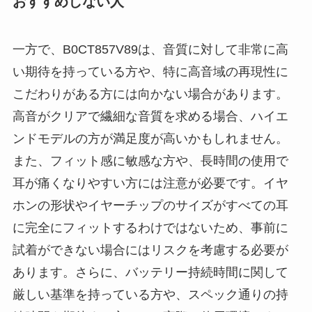
おすすめしない人
一方で、B0CT857V89は、音質に対して非常に高
い期待を持っている方や、特に高音域の再現性に
こだわりがある方には向かない場合があります。
高音がクリアで繊細な音質を求める場合、ハイエ
ンドモデルの方が満足度が高いかもしれません。
また、フィット感に敏感な方や、長時間の使用で
耳が痛くなりやすい方には注意が必要です。イヤ
ホンの形状やイヤーチップのサイズがすべての耳
に完全にフィットするわけではないため、事前に
試着ができない場合にはリスクを考慮する必要が
あります。さらに、バッテリー持続時間に関して
厳しい基準を持っている方や、スペック通りの持