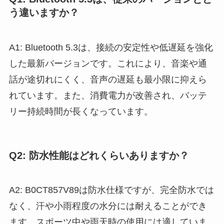
う違いますか？
A1: Bluetooth 5.3は、接続の安定性や低遅延を強化
した最新バージョンです。これにより、音楽や通
話が途切れにくく、音声の遅延も最小限に抑えら
れています。また、消費電力が改善され、バッテ
リー持続時間が長くなっています。
Q2: 防水性能はどれくらいありますか？
A2: B0CT857V89は防水仕様ですが、完全防水では
なく、汗や小雨程度の水分には耐えることができ
ます。スポーツ中や雨天時の使用には適していま