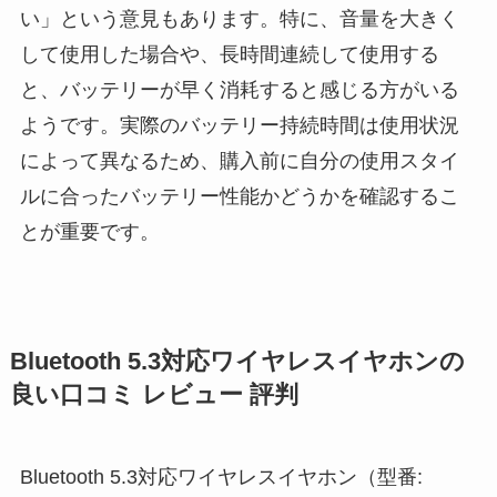
い」という意見もあります。特に、音量を大きく
して使用した場合や、長時間連続して使用する
と、バッテリーが早く消耗すると感じる方がいる
ようです。実際のバッテリー持続時間は使用状況
によって異なるため、購入前に自分の使用スタイ
ルに合ったバッテリー性能かどうかを確認するこ
とが重要です。
Bluetooth 5.3対応ワイヤレスイヤホンの
良い口コミ レビュー 評判
Bluetooth 5.3対応ワイヤレスイヤホン（型番: