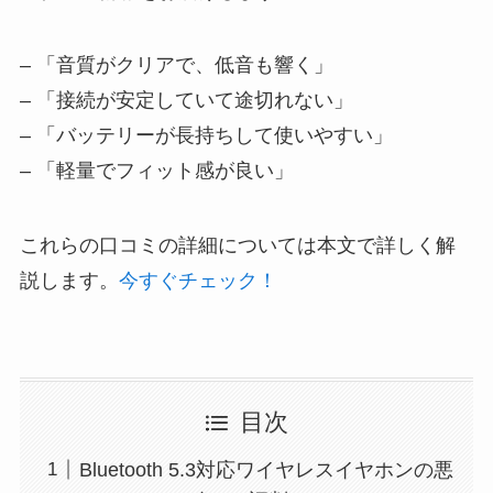
– 「音質がクリアで、低音も響く」
– 「接続が安定していて途切れない」
– 「バッテリーが長持ちして使いやすい」
– 「軽量でフィット感が良い」
これらの口コミの詳細については本文で詳しく解
説します。
今すぐチェック！
目次
Bluetooth 5.3対応ワイヤレスイヤホンの悪