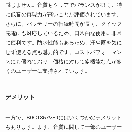
感じません。音質もクリアでバランスが良く、特
に低音の再現力が高いことが評価されています。
さらに、バッテリーの持続時間が長く、クイック
充電にも対応しているため、日常的な使用に非常
に便利です。防水性能もあるため、汗や雨を気に
せず使える点も魅力的です。コストパフォーマン
スにも優れており、価格に対して多機能な点が多
くのユーザーに支持されています。
デメリット
一方で、B0CT857V89にはいくつかのデメリット
もあります。まず、音質に関して一部のユーザー