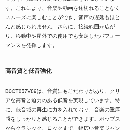
す。これにより、音楽や動画を途切れることなく
スムーズに楽しむことができ、音声の遅延もほと
んど感じられません。さらに、接続範囲が広が
り、移動中や屋外での使用でも安定したパフォー
マンスを発揮します。
高音質と低音強化
B0CT857V89は、音質にもこだわりがあり、クリ
アな高音と迫力のある低音を実現しています。特
に、低音域の再生に力を入れており、音楽の重厚
感をしっかりと感じることができます。ポップス
からクラシック、ロックまで、幅広い音楽ジャン