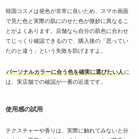
韓国コスメは発色が非常に良いため、スマホ画面
で見た色と実際の肌にのせた色が微妙に異なるこ
とがよくあります。店舗なら自分の肌色に合わせ
てじっくり確認できるので、購入後の「思ってい
たのと違う」という失敗を防げますよ。
パーソナルカラーに合う色を確実に選びたい人
に
は、実店舗での確認が一番の近道です。
使用感の試用
テクスチャーや香りは、実際に触れてみないと分