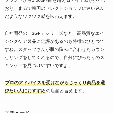
ブランドから5,000品目を超えるアイテムが揃って
おり、まるで韓国のセレクトショップに迷い込ん
だようなワクワク感を味わえます。
自社開発の「3GF」シリーズなど、高品質なエイ
ジングケア製品に定評があるのも特徴のひとつで
すね。スタッフさんが肌の悩みに合わせたカウン
セリングをしてくれるので、自分にぴったりのス
キンケアを見つけやすいですよ。
プロのアドバイスを受けながらじっくり商品を選
びたい人におすすめ
の店舗と言えます。