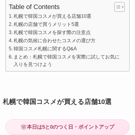
Table of Contents
札幌で韓国コスメが買える店舗10選
札幌の店舗で買うメリット5選
札幌で韓国コスメを探す際の注意点
札幌の気候に合わせたコスメの選び方
韓国コスメ札幌に関するQ&A
まとめ：札幌で韓国コスメを実際に試してお気に
入りを見つけよう
札幌で韓国コスメが買える店舗10選
🌸
本日は5と0のつく日・ポイントアップ