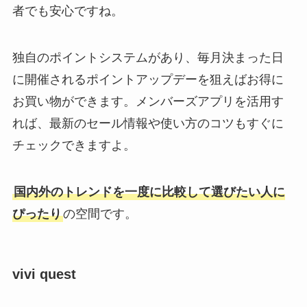
者でも安心ですね。
独自のポイントシステムがあり、毎月決まった日
に開催されるポイントアップデーを狙えばお得に
お買い物ができます。メンバーズアプリを活用す
れば、最新のセール情報や使い方のコツもすぐに
チェックできますよ。
国内外のトレンドを一度に比較して選びたい人に
ぴったり
の空間です。
vivi quest