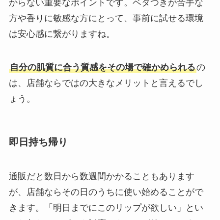
からない重要なポイントです。ベタつきが苦手な
方や香りに敏感な方にとって、事前に試せる環境
は安心感に繋がりますね。
自分の肌質に合う質感をその場で確かめられる
の
は、店舗ならではの大きなメリットと言えるでし
ょう。
即日持ち帰り
通販だと数日から数週間かかることもあります
が、店舗ならその日のうちに使い始めることがで
きます。「明日までにこのリップが欲しい」とい