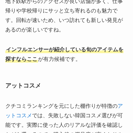
地下鉄駅からのアクセスが良い店舗が多く、仕事
帰りや学校帰りにサッと立ち寄れるのも魅力で
す。回転が速いため、いつ訪れても新しい発見が
あるのが楽しいですね。
インフルエンサーが紹介している旬のアイテムを
探すならここ
が有力候補です。
アットコスメ
クチコミランキングを元にした棚作りが特徴の
ア
ットコスメ
では、失敗しない韓国コスメ選びが可
能です。実際に使った人のリアルな評価を確認し