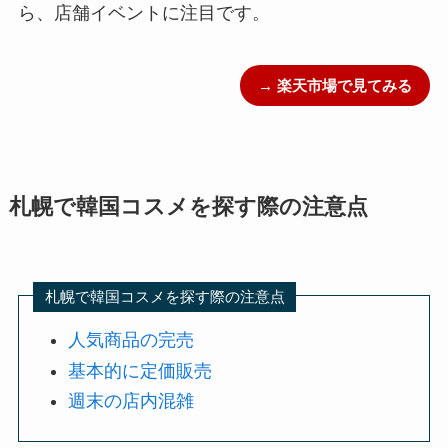
ら、店舗イベントに注目です。
→ 楽天市場で見てみる
札幌で韓国コスメを探す際の注意点
札幌で韓国コスメを探す際の注意点
人気商品の完売
基本的に定価販売
週末の店内混雑