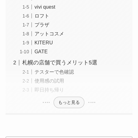
vivi quest
ロフト
プラザ
アットコスメ
KITERU
GATE
札幌の店舗で買うメリット5選
テスターで色確認
使用感の試用
即日持ち帰り
もっと見る