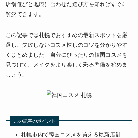
店舗選びと地域に合わせた選び方を知ればすぐに
解決できます。
この記事では札幌でおすすめの最新スポットを厳
選し、失敗しないコスメ探しのコツを分かりやす
くまとめました。自分にぴったりの韓国コスメを
見つけて、メイクをより楽しく彩る準備を始めま
しょう。
この記事のポイント
札幌市内で韓国コスメを買える最新店舗