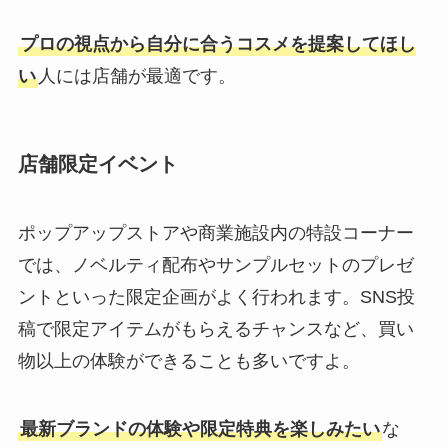
プロの視点から自分に合うコスメを提案してほし
い
人には店舗が最適です。
店舗限定イベント
ポップアップストアや商業施設内の特設コーナー
では、ノベルティ配布やサンプルセットのプレゼ
ントといった限定企画がよく行われます。SNS投
稿で限定アイテムがもらえるチャンスなど、買い
物以上の体験ができることも多いですよ。
最新ブランドの体験や限定特典を楽しみたい
な