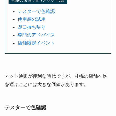
札幌の店舗で買うメリット5選
テスターで色確認
使用感の試用
即日持ち帰り
専門のアドバイス
店舗限定イベント
ネット通販が便利な時代ですが、札幌の店舗へ足
を運ぶことには大きな価値があります。
テスターで色確認