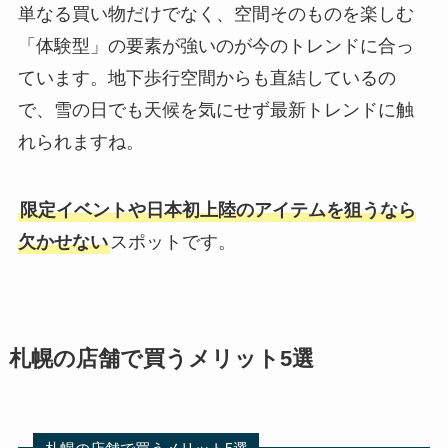
単なる買い物だけでなく、空間そのものを楽しむ
「体験型」の要素が強いのが今のトレンドに合っ
ています。地下歩行空間からも直結しているの
で、雪の日でも天候を気にせず最新トレンドに触
れられますね。
限定イベントや日本初上陸のアイテムを狙うなら
欠かせない
スポットです。
札幌の店舗で買うメリット5選