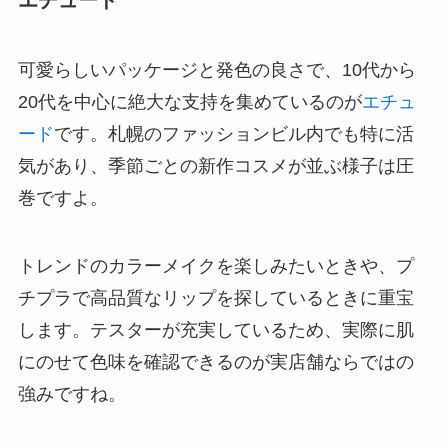
エチュード
可愛らしいパッケージと発色の良さで、10代から
20代を中心に絶大な支持を集めているのが
エチュ
ード
です。札幌のファッションビル内でも特に活
気があり、季節ごとの新作コスメが並ぶ様子は圧
巻ですよ。
トレンドのカラーメイクを楽しみたいときや、プ
チプラで高品質なリップを探しているときに重宝
します。テスターが充実しているため、実際に肌
にのせて色味を確認できるのが実店舗ならではの
強みですね。