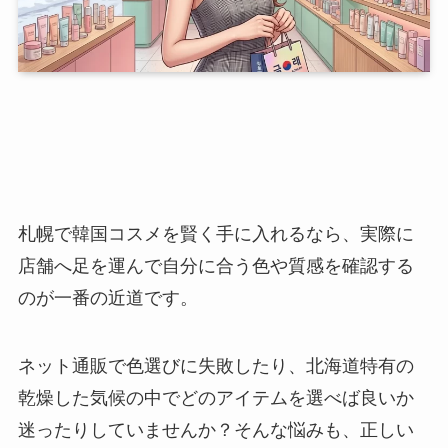
札幌で韓国コスメを賢く手に入れるなら、実際に
店舗へ足を運んで自分に合う色や質感を確認する
のが一番の近道です。
ネット通販で色選びに失敗したり、北海道特有の
乾燥した気候の中でどのアイテムを選べば良いか
迷ったりしていませんか？そんな悩みも、正しい