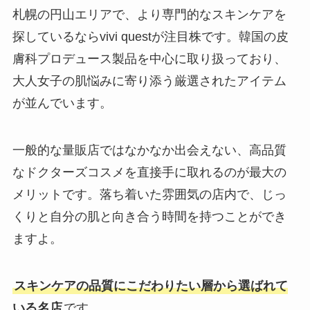
札幌の円山エリアで、より専門的なスキンケアを
探しているならvivi questが注目株です。韓国の皮
膚科プロデュース製品を中心に取り扱っており、
大人女子の肌悩みに寄り添う厳選されたアイテム
が並んでいます。
一般的な量販店ではなかなか出会えない、高品質
なドクターズコスメを直接手に取れるのが最大の
メリットです。落ち着いた雰囲気の店内で、じっ
くりと自分の肌と向き合う時間を持つことができ
ますよ。
スキンケアの品質にこだわりたい層から選ばれて
いる名店
です。