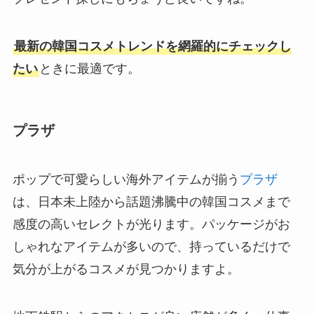
最新の韓国コスメトレンドを網羅的にチェックし
たい
ときに最適です。
プラザ
ポップで可愛らしい海外アイテムが揃う
プラザ
は、日本未上陸から話題沸騰中の韓国コスメまで
感度の高いセレクトが光ります。パッケージがお
しゃれなアイテムが多いので、持っているだけで
気分が上がるコスメが見つかりますよ。