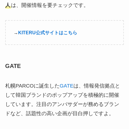
人
は、開催情報を要チェックです。
→
KITERU公式サイトはこちら
GATE
札幌PARCOに誕生した
GATE
は、情報発信拠点と
して韓国ブランドのポップアップを積極的に開催
しています。注目のアンバサダーが務めるブラン
ドなど、話題性の高い企画が目白押しですよ。