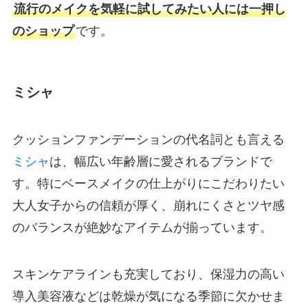
流行のメイクを気軽に試してみたい人には一押し
のショップ
です。
ミシャ
クッションファンデーションの代名詞とも言える
ミシャ
は、幅広い年齢層に愛されるブランドで
す。特にベースメイクの仕上がりにこだわりたい
大人女子からの信頼が厚く、崩れにくさとツヤ感
のバランスが絶妙なアイテムが揃っています。
スキンケアラインも充実しており、保湿力の高い
導入美容液などは乾燥が気になる季節に欠かせま