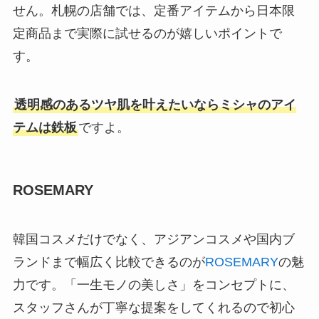
せん。札幌の店舗では、定番アイテムから日本限
定商品まで実際に試せるのが嬉しいポイントで
す。
透明感のあるツヤ肌を叶えたいならミシャのアイ
テムは鉄板
ですよ。
ROSEMARY
韓国コスメだけでなく、アジアンコスメや国内ブ
ランドまで幅広く比較できるのが
ROSEMARY
の魅
力です。「一生モノの美しさ」をコンセプトに、
スタッフさんが丁寧な提案をしてくれるので初心