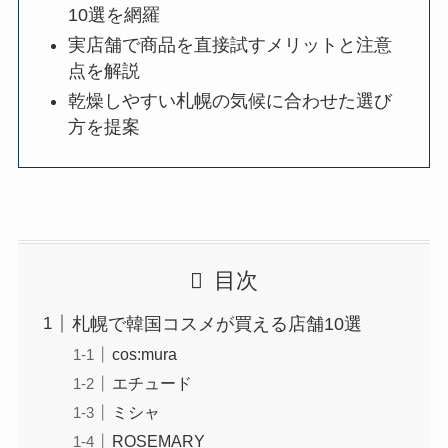
10選を網羅
実店舗で商品を直接試すメリットと注意
点を解説
乾燥しやすい札幌の気候に合わせた選び
方を提案
目次
札幌で韓国コスメが買える店舗10選
cos:mura
エチュード
ミシャ
ROSEMARY