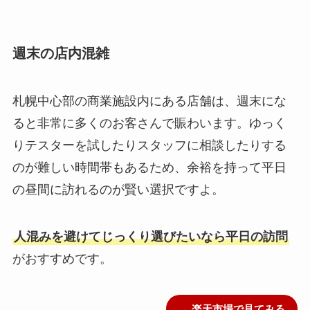
週末の店内混雑
札幌中心部の商業施設内にある店舗は、週末にな
ると非常に多くのお客さんで賑わいます。ゆっく
りテスターを試したりスタッフに相談したりする
のが難しい時間帯もあるため、余裕を持って平日
の昼間に訪れるのが賢い選択ですよ。
人混みを避けてじっくり選びたいなら平日の訪問
がおすすめです。
→ 楽天市場で見てみる