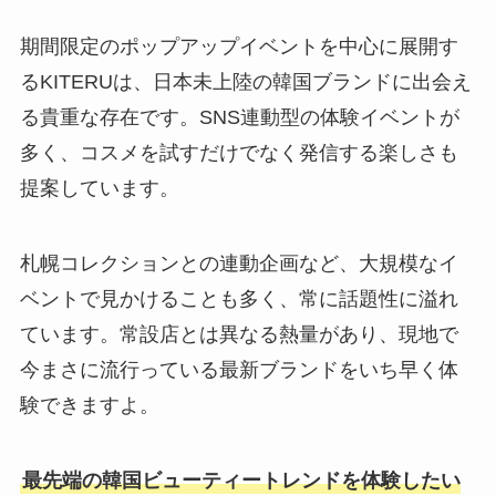
期間限定のポップアップイベントを中心に展開す
るKITERUは、日本未上陸の韓国ブランドに出会え
る貴重な存在です。SNS連動型の体験イベントが
多く、コスメを試すだけでなく発信する楽しさも
提案しています。
札幌コレクションとの連動企画など、大規模なイ
ベントで見かけることも多く、常に話題性に溢れ
ています。常設店とは異なる熱量があり、現地で
今まさに流行っている最新ブランドをいち早く体
験できますよ。
最先端の韓国ビューティートレンドを体験したい