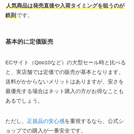
人気商品は発売直後や入荷タイミングを狙うのが
鉄則
です。
基本的に定価販売
ECサイト（Qoo10など）の大型セール時と比べる
と、実店舗では定価での販売が基本となります。
送料がかからないメリットはありますが、安さを
最優先する場合はネット購入の方がお得なことも
あるでしょう。
ただし、
正規品の安心感
を重視するなら、公式シ
ョップでの購入が一番安全です。