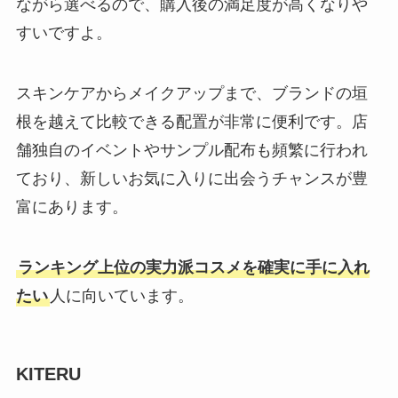
ながら選べるので、購入後の満足度が高くなりや
すいですよ。
スキンケアからメイクアップまで、ブランドの垣
根を越えて比較できる配置が非常に便利です。店
舗独自のイベントやサンプル配布も頻繁に行われ
ており、新しいお気に入りに出会うチャンスが豊
富にあります。
ランキング上位の実力派コスメを確実に手に入れ
たい
人に向いています。
KITERU