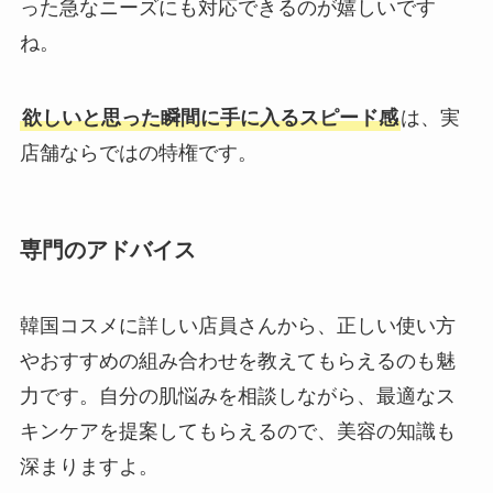
った急なニーズにも対応できるのが嬉しいです
ね。
欲しいと思った瞬間に手に入るスピード感
は、実
店舗ならではの特権です。
専門のアドバイス
韓国コスメに詳しい店員さんから、正しい使い方
やおすすめの組み合わせを教えてもらえるのも魅
力です。自分の肌悩みを相談しながら、最適なス
キンケアを提案してもらえるので、美容の知識も
深まりますよ。