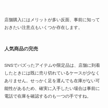
店舗購入にはメリットが多い反面、事前に知って
おきたい注意点もいくつか存在します。
人気商品の完売
SNSでバズったアイテムや限定品は、店舗に到着
したときには既に売り切れているケースが少なく
ありません。せっかく足を運んでも在庫がない可
能性があるため、確実に入手したい場合は事前に
電話で在庫を確認するのも一つの手ですね。