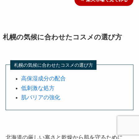
札幌の気候に合わせたコスメの選び方
札幌の気候に合わせたコスメの選び方
高保湿成分の配合
低刺激な処方
肌バリアの強化
北海道の厳しい寒さと乾燥から肌を守るために