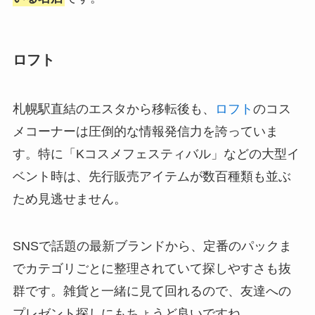
ロフト
札幌駅直結のエスタから移転後も、
ロフト
のコス
メコーナーは圧倒的な情報発信力を誇っていま
す。特に「Kコスメフェスティバル」などの大型イ
ベント時は、先行販売アイテムが数百種類も並ぶ
ため見逃せません。
SNSで話題の最新ブランドから、定番のパックま
でカテゴリごとに整理されていて探しやすさも抜
群です。雑貨と一緒に見て回れるので、友達への
プレゼント探しにもちょうど良いですね。