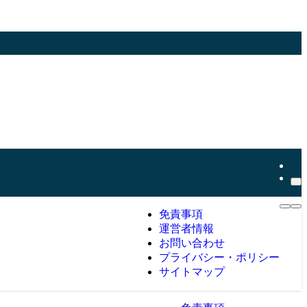
免責事項
運営者情報
お問い合わせ
プライバシー・ポリシー
サイトマップ