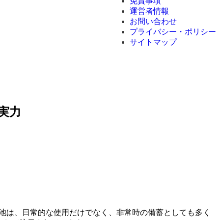
免責事項
運営者情報
お問い合わせ
プライバシー・ポリシー
サイトマップ
の実力
の乾電池は、日常的な使用だけでなく、非常時の備蓄としても多く