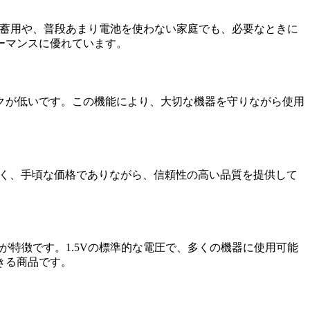
の備蓄用や、普段あまり電池を使わない家庭でも、必要なときに
ーマンスに優れています。
クが低いです。この機能により、大切な機器を守りながら使用
なく、手頃な価格でありながら、信頼性の高い品質を提供して
が特徴です。1.5Vの標準的な電圧で、多くの機器に使用可能
きる商品です。