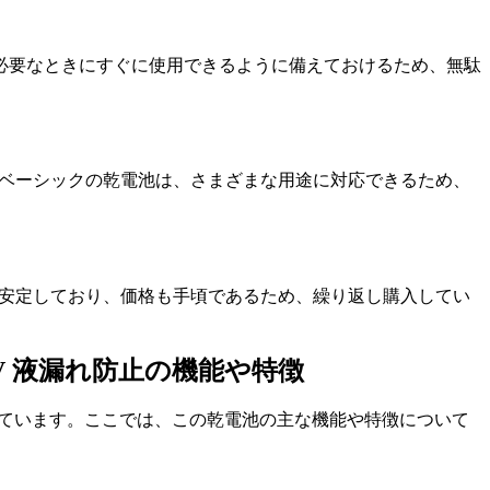
必要なときにすぐに使用できるように備えておけるため、無駄
nベーシックの乾電池は、さまざまな用途に対応できるため、
が安定しており、価格も手頃であるため、繰り返し購入してい
.5V 液漏れ防止の機能や特徴
持されています。ここでは、この乾電池の主な機能や特徴について