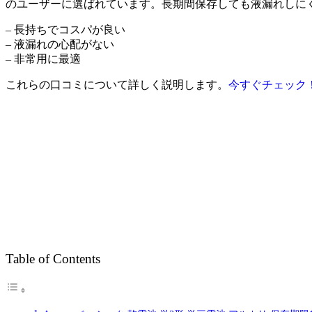
のユーザーに選ばれています。長期間保存しても液漏れしに
– 長持ちでコスパが良い
– 液漏れの心配がない
– 非常用に最適
これらの口コミについて詳しく説明します。
今すぐチェック
Table of Contents