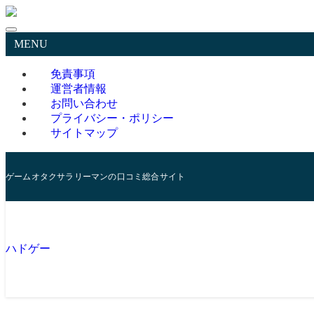
MENU
免責事項
運営者情報
お問い合わせ
プライバシー・ポリシー
サイトマップ
ゲームオタクサラリーマンの口コミ総合サイト
ハドゲー