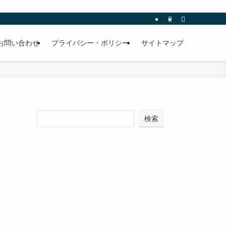
お問い合わせ
プライバシー・ポリシー
サイトマップ
検索