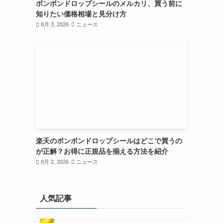
ボンボンドロップシールのメルカリ、買う前に
知りたい価格相場と見分け方
8月 3, 2026
ニュース
楽天のボンボンドロップシールはどこで買うの
が正解？お得に正規品を揃える方法を紹介
8月 2, 2026
ニュース
人気記事