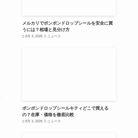
メルカリでボンボンドロップシールを安全に買
うには？相場と見分け方
8月 4, 2026
ニュース
ボンボンドロップシールキティどこで買える
の？在庫・価格を徹底比較
8月 3, 2026
ニュース