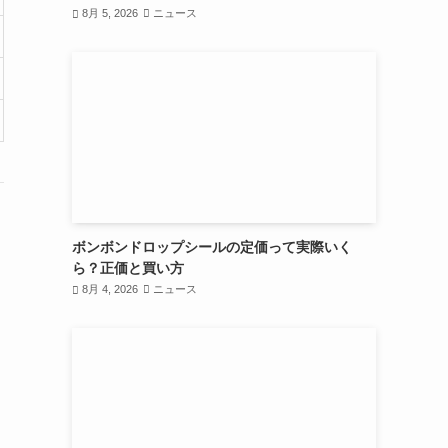
8月 5, 2026
ニュース
ボンボンドロップシールの定価って実際いく
ら？正価と買い方
8月 4, 2026
ニュース