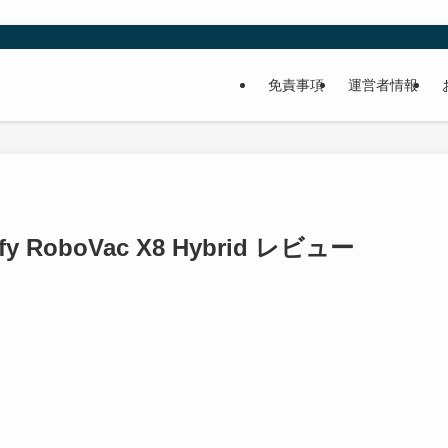
免責事項
運営者情報
 RoboVac X8 Hybrid レビュー