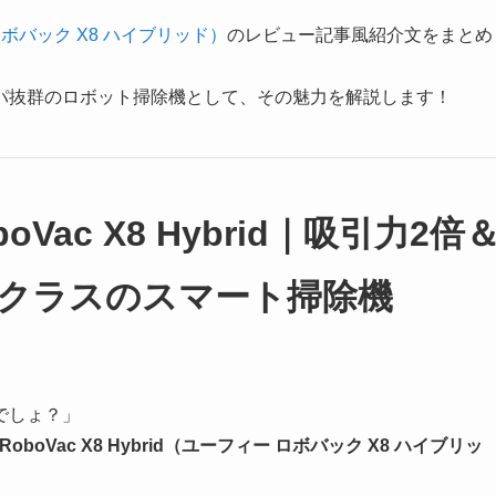
ィー ロボバック X8 ハイブリッド）
のレビュー記事風紹介文をまとめ
パ抜群のロボット掃除機として、その魅力を解説します！
oVac X8 Hybrid｜吸引力2倍
クラスのスマート掃除機
でしょ？」
y RoboVac X8 Hybrid（ユーフィー ロボバック X8 ハイブリッ