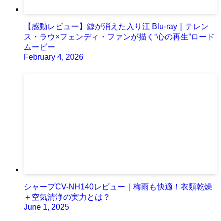
【感動レビュー】鯨が消えた入り江 Blu-ray｜テレン
ス・ラウ×フェンディ・ファンが描く“心の再生”ロード
ムービー
February 4, 2026
シャープCV-NH140レビュー｜梅雨も快適！衣類乾燥
＋空気清浄の実力とは？
June 1, 2025