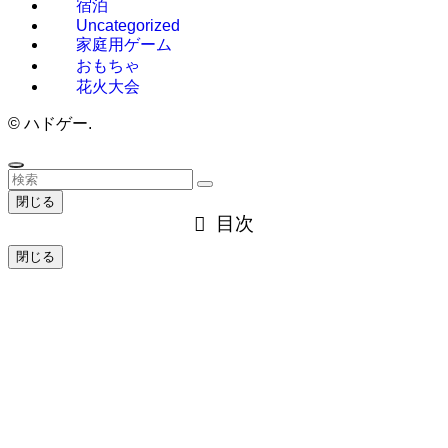
宿泊
Uncategorized
家庭用ゲーム
おもちゃ
花火大会
©
ハドゲー.
閉じる
目次
閉じる