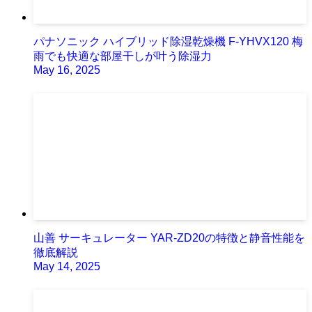
パナソニック ハイブリッド除湿乾燥機 F-YHVX120 梅
雨でも快適な部屋干しが叶う除湿力
May 16, 2025
山善 サーキュレーター YAR-ZD20の特徴と静音性能を
徹底解説
May 14, 2025