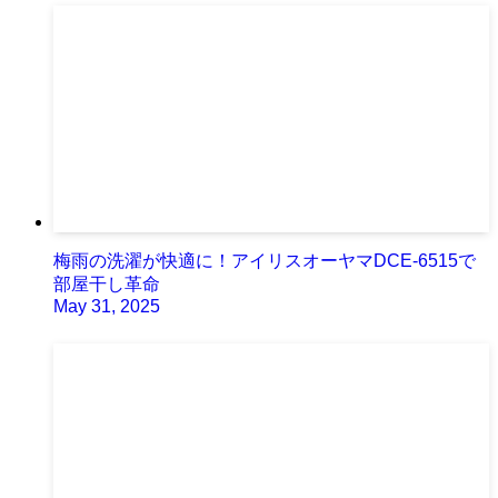
梅雨の洗濯が快適に！アイリスオーヤマDCE-6515で
部屋干し革命
May 31, 2025