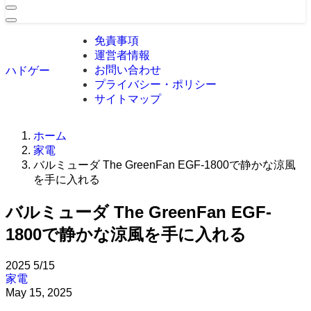
免責事項
運営者情報
お問い合わせ
ハドゲー
プライバシー・ポリシー
サイトマップ
ホーム
家電
バルミューダ The GreenFan EGF-1800で静かな涼風
を手に入れる
バルミューダ The GreenFan EGF-
1800で静かな涼風を手に入れる
2025
5/15
家電
May 15, 2025