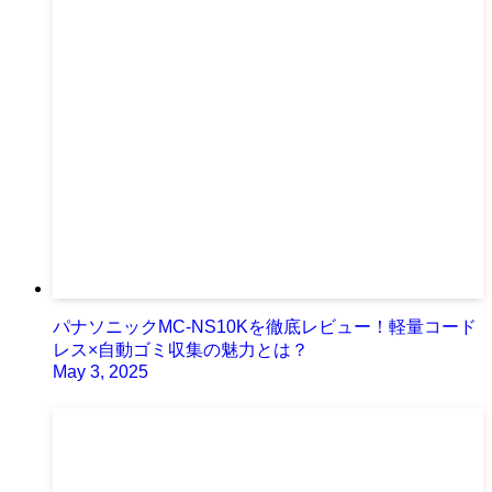
パナソニックMC-NS10Kを徹底レビュー！軽量コード
レス×自動ゴミ収集の魅力とは？
May 3, 2025