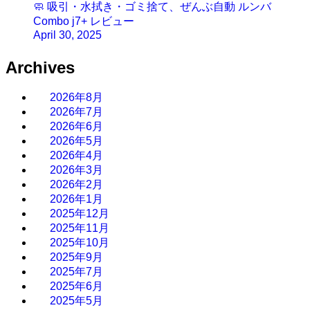
🧼 吸引・水拭き・ゴミ捨て、ぜんぶ自動 ルンバ
Combo j7+ レビュー
April 30, 2025
Archives
2026年8月
2026年7月
2026年6月
2026年5月
2026年4月
2026年3月
2026年2月
2026年1月
2025年12月
2025年11月
2025年10月
2025年9月
2025年7月
2025年6月
2025年5月