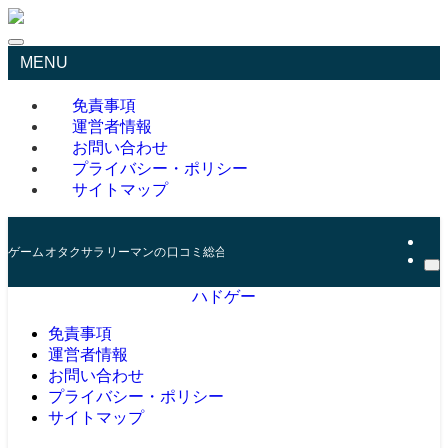
MENU
免責事項
運営者情報
お問い合わせ
プライバシー・ポリシー
サイトマップ
ゲームオタクサラリーマンの口コミ総合サイト
ハドゲー
免責事項
運営者情報
お問い合わせ
プライバシー・ポリシー
サイトマップ