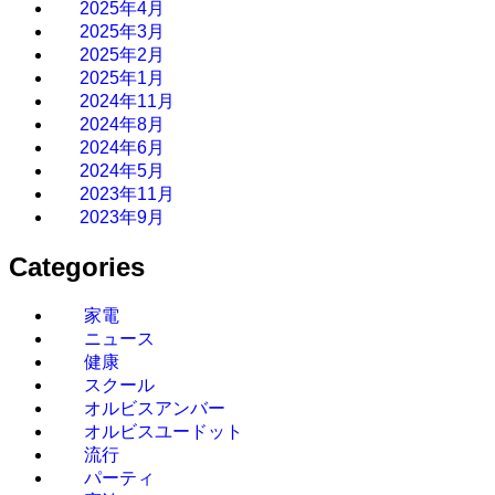
2025年4月
2025年3月
2025年2月
2025年1月
2024年11月
2024年8月
2024年6月
2024年5月
2023年11月
2023年9月
Categories
家電
ニュース
健康
スクール
オルビスアンバー
オルビスユードット
流行
パーティ