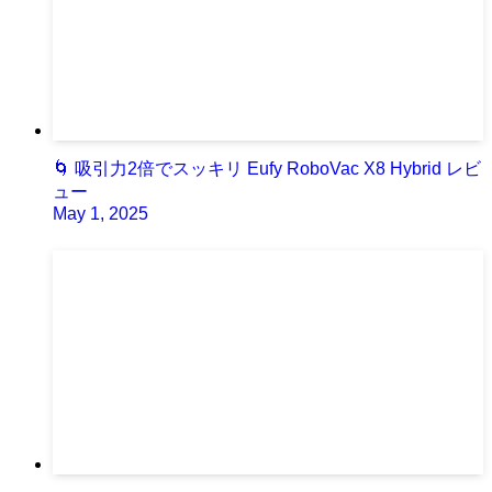
🌀 吸引力2倍でスッキリ Eufy RoboVac X8 Hybrid レビ
ュー
May 1, 2025