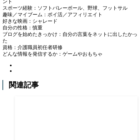
ント
スポーツ経験：ソフトバレーボール、野球、フットサル
趣味／マイブーム：ポイ活／アフィリエイト
好きな映画：シャレード
自分の性格：慎重
ブログを始めたきっかけ：自分の言葉をネットに出したかっ
た
資格：介護職員初任者研修
どんな情報を発信するか：ゲームやおもちゃ
関連記事