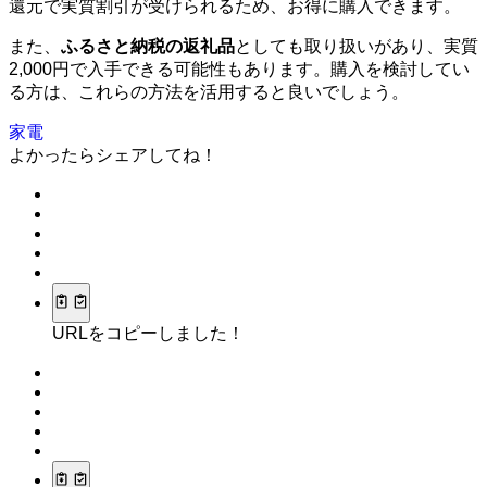
還元で実質割引が受けられるため、お得に購入できます。
また、
ふるさと納税の返礼品
としても取り扱いがあり、実質
2,000円で入手できる可能性もあります。購入を検討してい
る方は、これらの方法を活用すると良いでしょう。
家電
よかったらシェアしてね！
URLをコピーしました！