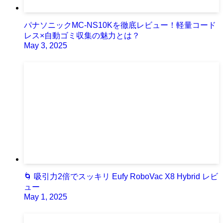
パナソニックMC-NS10Kを徹底レビュー！軽量コード
レス×自動ゴミ収集の魅力とは？
May 3, 2025
🌀 吸引力2倍でスッキリ Eufy RoboVac X8 Hybrid レビ
ュー
May 1, 2025