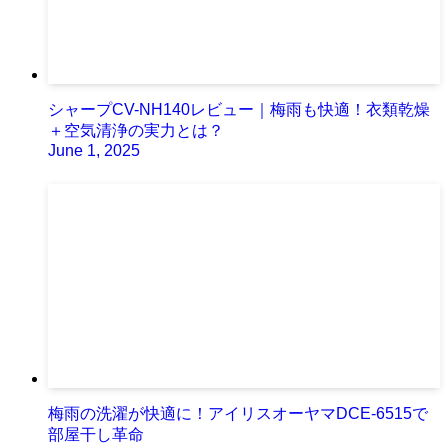
シャープCV-NH140レビュー｜梅雨も快適！衣類乾燥
＋空気清浄の実力とは？
June 1, 2025
梅雨の洗濯が快適に！アイリスオーヤマDCE-6515で
部屋干し革命