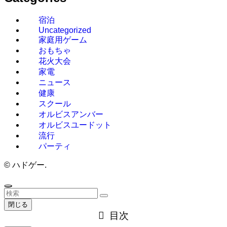
宿泊
Uncategorized
家庭用ゲーム
おもちゃ
花火大会
家電
ニュース
健康
スクール
オルビスアンバー
オルビスユードット
流行
パーティ
©
ハドゲー.
閉じる
目次