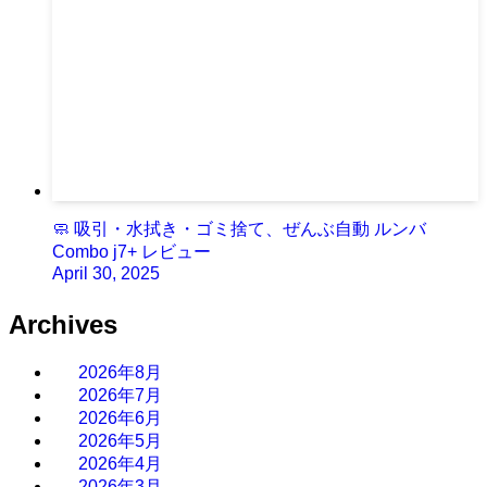
🧼 吸引・水拭き・ゴミ捨て、ぜんぶ自動 ルンバ
Combo j7+ レビュー
April 30, 2025
Archives
2026年8月
2026年7月
2026年6月
2026年5月
2026年4月
2026年3月