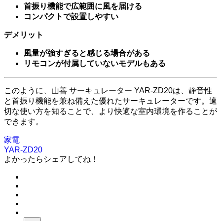
首振り機能で広範囲に風を届ける
コンパクトで設置しやすい
デメリット
風量が強すぎると感じる場合がある
リモコンが付属していないモデルもある
このように、山善 サーキュレーター YAR-ZD20は、静音性
と首振り機能を兼ね備えた優れたサーキュレーターです。適
切な使い方を知ることで、より快適な室内環境を作ることが
できます。
家電
YAR-ZD20
よかったらシェアしてね！