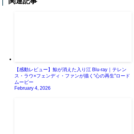
関連記事
【感動レビュー】鯨が消えた入り江 Blu-ray｜テレン
ス・ラウ×フェンディ・ファンが描く“心の再生”ロード
ムービー
February 4, 2026