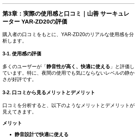
第3章：実際の使用感と口コミ｜山善 サーキュレ
ーター YAR-ZD20の評価
購入者の口コミをもとに、YAR-ZD20のリアルな使用感を分
析します。
3-1. 使用感の評価
多くのユーザーが「
静音性が高く、快適に使える
」と評価し
ています。特に、夜間の使用でも気にならないレベルの静か
さが好評です。
3-2. 口コミから見るメリットとデメリット
口コミを分析すると、以下のようなメリットとデメリットが
見えてきます。
メリット
静音設計で快適に使える