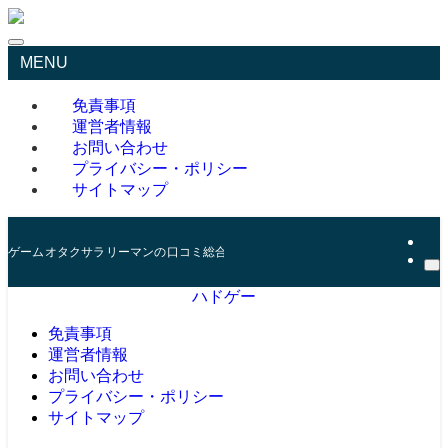
MENU
免責事項
運営者情報
お問い合わせ
プライバシー・ポリシー
サイトマップ
ゲームオタクサラリーマンの口コミ総合サイト
ハドゲー
免責事項
運営者情報
お問い合わせ
プライバシー・ポリシー
サイトマップ