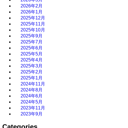
2026年2月
2026年1月
2025年12月
2025年11月
2025年10月
2025年9月
2025年7月
2025年6月
2025年5月
2025年4月
2025年3月
2025年2月
2025年1月
2024年11月
2024年8月
2024年6月
2024年5月
2023年11月
2023年9月
Categories