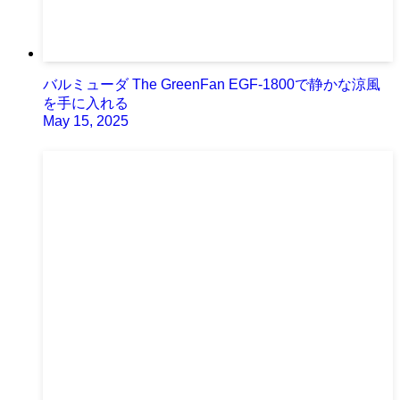
バルミューダ The GreenFan EGF-1800で静かな涼風
を手に入れる
May 15, 2025