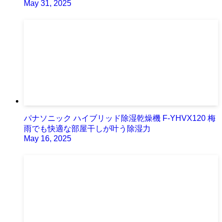
May 31, 2025
パナソニック ハイブリッド除湿乾燥機 F-YHVX120 梅
雨でも快適な部屋干しが叶う除湿力
May 16, 2025