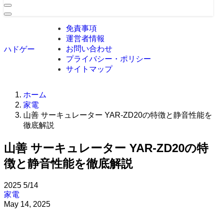
免責事項
運営者情報
お問い合わせ
ハドゲー
プライバシー・ポリシー
サイトマップ
ホーム
家電
山善 サーキュレーター YAR-ZD20の特徴と静音性能を
徹底解説
山善 サーキュレーター YAR-ZD20の特
徴と静音性能を徹底解説
2025
5/14
家電
May 14, 2025