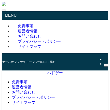
MENU
免責事項
運営者情報
お問い合わせ
プライバシー・ポリシー
サイトマップ
ゲームオタクサラリーマンの口コミ総合サイト
ハドゲー
免責事項
運営者情報
お問い合わせ
プライバシー・ポリシー
サイトマップ