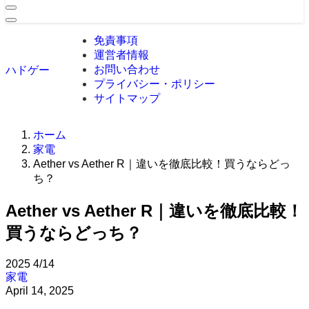
免責事項
運営者情報
お問い合わせ
ハドゲー
プライバシー・ポリシー
サイトマップ
ホーム
家電
Aether vs Aether R｜違いを徹底比較！買うならどっ
ち？
Aether vs Aether R｜違いを徹底比較！
買うならどっち？
2025
4/14
家電
April 14, 2025