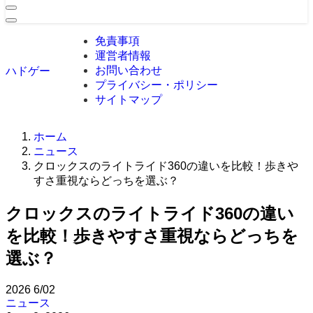
免責事項
運営者情報
お問い合わせ
ハドゲー
プライバシー・ポリシー
サイトマップ
ホーム
ニュース
クロックスのライトライド360の違いを比較！歩きや
すさ重視ならどっちを選ぶ？
クロックスのライトライド360の違い
を比較！歩きやすさ重視ならどっちを
選ぶ？
2026
6/02
ニュース