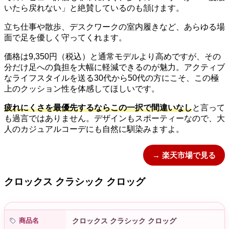
いたら戻れない」と絶賛しているのも頷けます。
立ち仕事や散歩、デスクワークの室内履きなど、あらゆる場
面で足を優しく守ってくれます。
価格は9,350円（税込）と通常モデルより高めですが、その
分だけ足への負担を大幅に軽減できるのが魅力。アクティブ
なライフスタイルを送る30代から50代の方にこそ、この極
上のクッション性を体感してほしいです。
疲れにくさを最優先するならこの一択で間違いなし
と言って
も過言ではありません。デザインもスポーティーなので、大
人のカジュアルコーデにも自然に馴染みますよ。
→ 楽天市場で見る
クロックス クラシック クロッグ
商品名
クロックス クラシック クロッグ