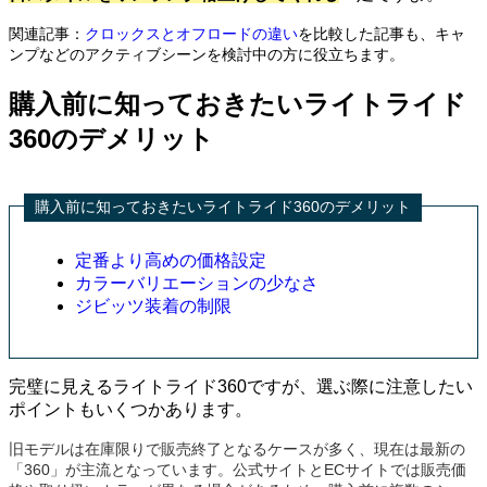
関連記事：
クロックスとオフロードの違い
を比較した記事も、キャ
ンプなどのアクティブシーンを検討中の方に役立ちます。
購入前に知っておきたいライトライド
360のデメリット
購入前に知っておきたいライトライド360のデメリット
定番より高めの価格設定
カラーバリエーションの少なさ
ジビッツ装着の制限
完璧に見えるライトライド360ですが、選ぶ際に注意したい
ポイントもいくつかあります。
旧モデルは在庫限りで販売終了となるケースが多く、現在は最新の
「360」が主流となっています。公式サイトとECサイトでは販売価