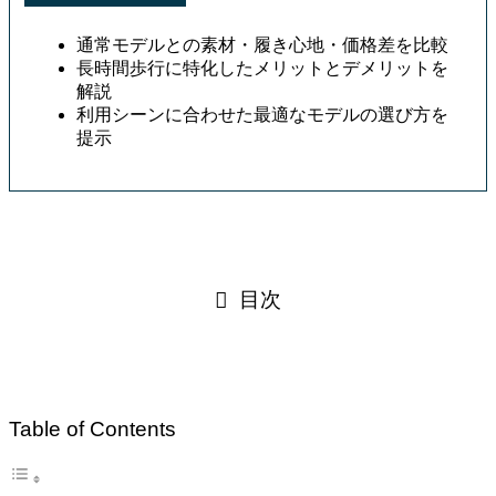
通常モデルとの素材・履き心地・価格差を比較
長時間歩行に特化したメリットとデメリットを
解説
利用シーンに合わせた最適なモデルの選び方を
提示
目次
Table of Contents