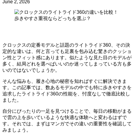
June 2, 2026
クロックスの定番モデルと話題のライトライド360、その決
定的な違いは、何と言っても足裏を包み込む驚きのクッショ
ン性とフィット感にあります。似たような見た目のモデルが
多く、結局どれを選べばいいのか迷ってしまっている方も多
いのではないでしょうか。
そんな悩みも、履き心地の秘密を知ればすぐに解決できま
す。この記事では、数あるモデルの中でも特に歩きやすさを
追求したライトライド360の性能を、忖度なしで徹底比較し
ました。
自分にぴったりの一足を見つけることで、毎日の移動がまる
で雲の上を歩いているような快適な体験へと変わるはずで
す。それでは、まずはマンガでその違いの重要性を確認して
みましょう。