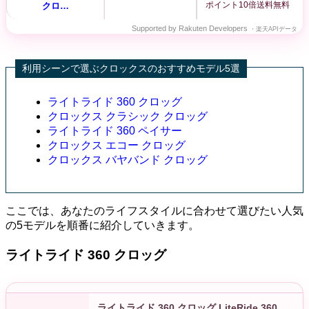
ポイント10倍
送料無料
クロ…
Supported by Rakuten Developers
・楽天APIデータ
利用シーンで選ぶクロックスのおすすめモデル5選
ライトライド 360 クロッグ
クロックス クラシック クロッグ
ライトライド 360 ペイサー
クロックス エコー クロッグ
クロックス バヤバンド クロッグ
ここでは、あなたのライフスタイルに合わせて選びたい人気
の5モデルを順番に紹介していきます。
ライトライド 360 クロッグ
ライトライド 360 クロッグ LiteRide 360