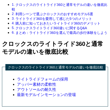
クロックスのライトライド360と通常モデルの違いを徹底比
較
利用シーンで選ぶクロックスのおすすめモデル5選
ライトライド360を愛用して感じた5つのメリット
購入前に知っておきたいライトライド360のデメリット
クロックスライトライド360違いに関するQ&A
まとめ：ライトライド360を選んで最高の歩行体験をしよう
クロックスのライトライド360と通常
モデルの違いを徹底比較
クロックスのライトライド360と通常モデルの違いを徹底比較
ライトライドフォームの採用
アッパー素材の柔軟性
アウトソールの耐久性
最新モデルインモーションの登場