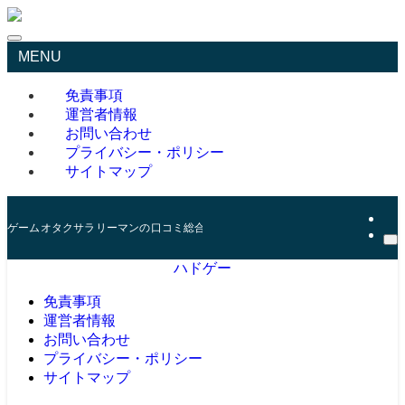
MENU
免責事項
運営者情報
お問い合わせ
プライバシー・ポリシー
サイトマップ
ゲームオタクサラリーマンの口コミ総合サイト
ハドゲー
免責事項
運営者情報
お問い合わせ
プライバシー・ポリシー
サイトマップ