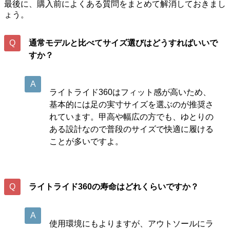
最後に、購入前によくある質問をまとめて解消しておきまし
ょう。
通常モデルと比べてサイズ選びはどうすればいいで
すか？
ライトライド360はフィット感が高いため、
基本的には足の実寸サイズを選ぶのが推奨さ
れています。甲高や幅広の方でも、ゆとりの
ある設計なので普段のサイズで快適に履ける
ことが多いですよ。
ライトライド360の寿命はどれくらいですか？
使用環境にもよりますが、アウトソールにラ