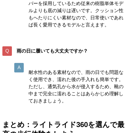
バーを採用しているため従来の樹脂単体モデ
ルよりも底の減りは遅いです。クッション性
もへたりにくい素材なので、日常使いであれ
ば長く愛用できるモデルと言えます。
雨の日に履いても大丈夫ですか？
耐水性のある素材なので、雨の日でも問題な
く使用でき、濡れた後の手入れも簡単です。
ただし、通気孔から水が侵入するため、靴の
中まで完全に濡れることはあらかじめ理解し
ておきましょう。
まとめ：ライトライド360を選んで最