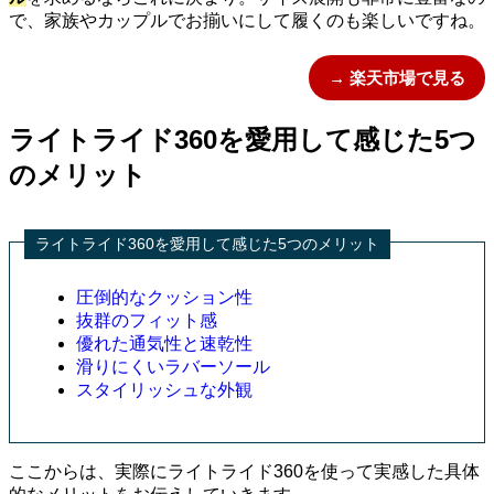
で、家族やカップルでお揃いにして履くのも楽しいですね。
→ 楽天市場で見る
ライトライド360を愛用して感じた5つ
のメリット
ライトライド360を愛用して感じた5つのメリット
圧倒的なクッション性
抜群のフィット感
優れた通気性と速乾性
滑りにくいラバーソール
スタイリッシュな外観
ここからは、実際にライトライド360を使って実感した具体