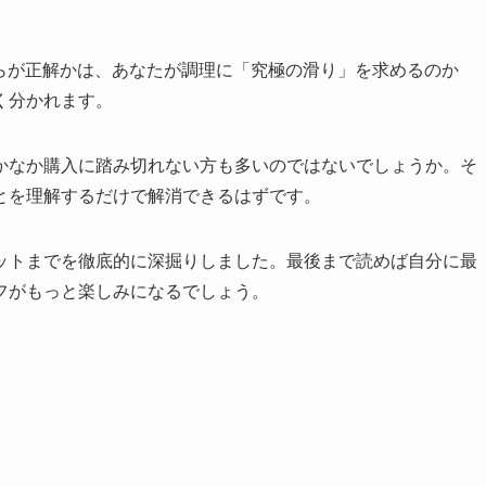
ちらが正解かは、あなたが調理に「究極の滑り」を求めるのか
く分かれます。
かなか購入に踏み切れない方も多いのではないでしょうか。そ
とを理解するだけで解消できるはずです。
ットまでを徹底的に深掘りしました。最後まで読めば自分に最
フがもっと楽しみになるでしょう。