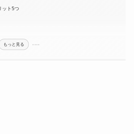
リット5つ
もっと見る