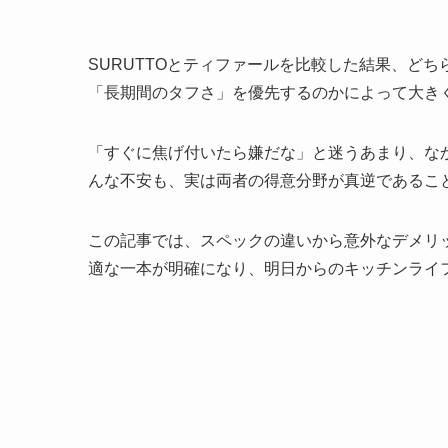
SURUTTOとティファールを比較した結果、ど
「長期間のタフさ」を優先するのかによって大き
「すぐに焦げ付いたら嫌だな」と迷うあまり、な
んな不安も、実は両者の得意分野が真逆であるこ
この記事では、スペックの違いから意外なデメリ
適な一本が明確になり、明日からのキッチンライ