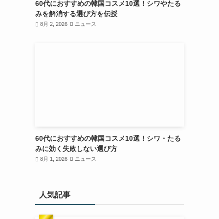
60代におすすめの韓国コスメ10選！シワやたる
みを解消する選び方を伝授
8月 2, 2026
ニュース
60代におすすめの韓国コスメ10選！シワ・たる
みに効く失敗しない選び方
8月 1, 2026
ニュース
人気記事