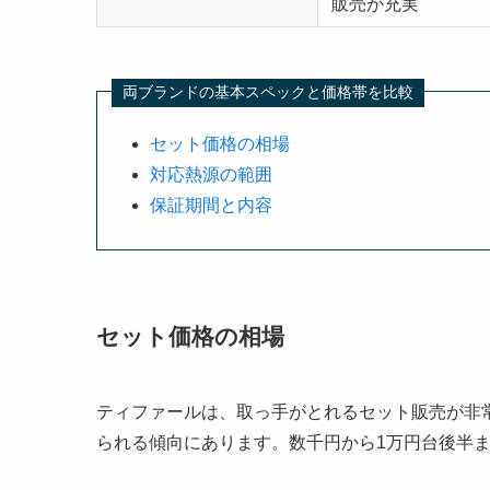
販売が充実
両ブランドの基本スペックと価格帯を比較
セット価格の相場
対応熱源の範囲
保証期間と内容
セット価格の相場
ティファールは、取っ手がとれるセット販売が非
られる傾向にあります。数千円から1万円台後半