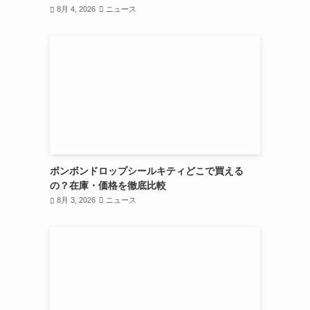
8月 4, 2026
ニュース
ボンボンドロップシールキティどこで買える
の？在庫・価格を徹底比較
8月 3, 2026
ニュース