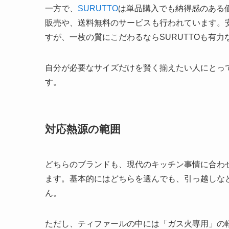
一方で、
SURUTTO
は単品購入でも納得感のある
販売や、送料無料のサービスも行われています。
すが、一枚の質にこだわるならSURUTTOも有
自分が必要なサイズだけを賢く揃えたい人にとって
す。
対応熱源の範囲
どちらのブランドも、現代のキッチン事情に合わ
ます。基本的にはどちらを選んでも、引っ越しな
ん。
ただし、ティファールの中には「ガス火専用」の