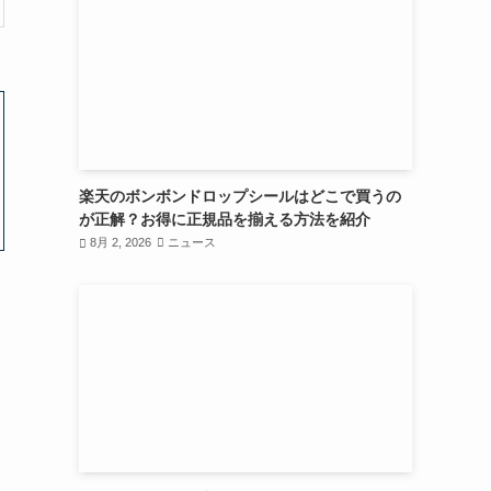
楽天のボンボンドロップシールはどこで買うの
が正解？お得に正規品を揃える方法を紹介
8月 2, 2026
ニュース
え