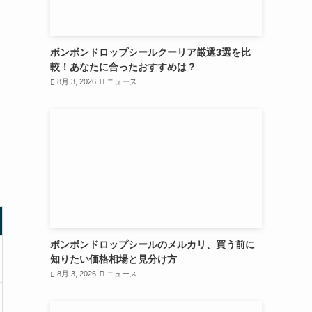
ボンボンドロップシールクーリア厳選3選を比
較！あなたに合ったおすすめは？
8月 3, 2026
ニュース
ボンボンドロップシールのメルカリ、買う前に
知りたい価格相場と見分け方
8月 3, 2026
ニュース