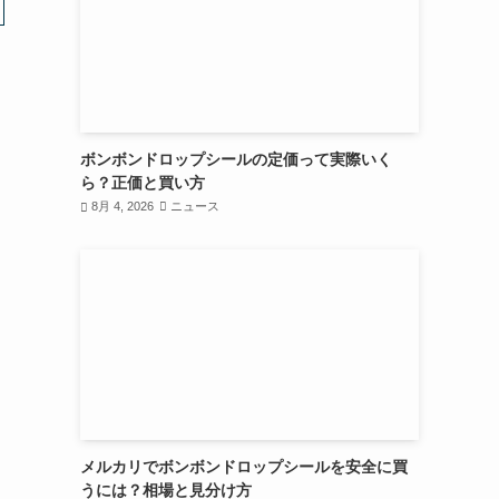
ボンボンドロップシールの定価って実際いく
ら？正価と買い方
8月 4, 2026
ニュース
メルカリでボンボンドロップシールを安全に買
うには？相場と見分け方