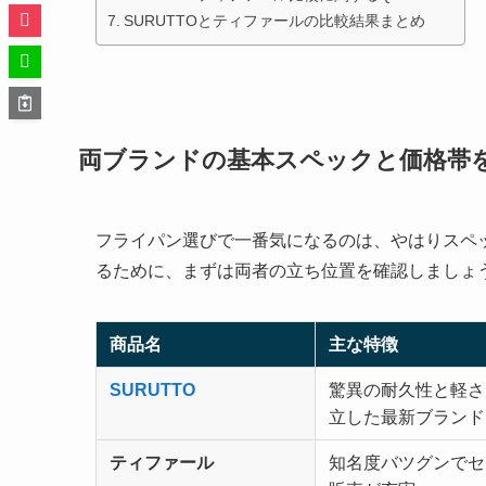
SURUTTOとティファールの比較結果まとめ
両ブランドの基本スペックと価格帯
フライパン選びで一番気になるのは、やはりスペ
るために、まずは両者の立ち位置を確認しましょ
商品名
主な特徴
SURUTTO
驚異の耐久性と軽さ
立した最新ブランド
ティファール
知名度バツグンでセ