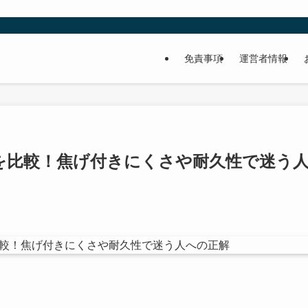
免責事項
運営者情報
ルを比較！焦げ付きにくさや耐久性で迷う