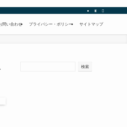
お問い合わせ
プライバシー・ポリシー
サイトマップ
人
検索