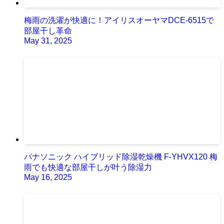
梅雨の洗濯が快適に！アイリスオーヤマDCE-6515で
部屋干し革命
May 31, 2025
パナソニック ハイブリッド除湿乾燥機 F-YHVX120 梅
雨でも快適な部屋干しが叶う除湿力
May 16, 2025