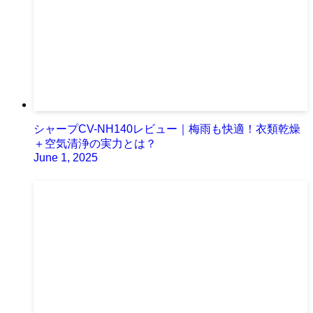
シャープCV-NH140レビュー｜梅雨も快適！衣類乾燥
＋空気清浄の実力とは？
June 1, 2025