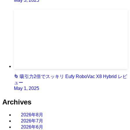
May 3, 2025
🌀 吸引力2倍でスッキリ Eufy RoboVac X8 Hybrid レビ
ュー
May 1, 2025
Archives
2026年8月
2026年7月
2026年6月