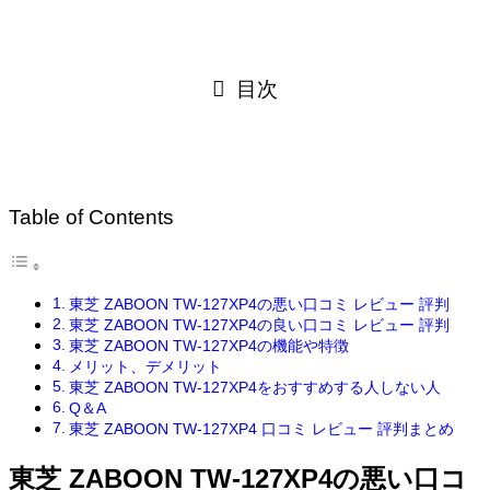
目次
Table of Contents
東芝 ZABOON TW-127XP4の悪い口コミ レビュー 評判
東芝 ZABOON TW-127XP4の良い口コミ レビュー 評判
東芝 ZABOON TW-127XP4の機能や特徴
メリット、デメリット
東芝 ZABOON TW-127XP4をおすすめする人しない人
Q＆A
東芝 ZABOON TW-127XP4 口コミ レビュー 評判まとめ
東芝 ZABOON TW-127XP4の悪い口コ