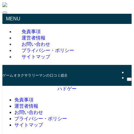
MENU
免責事項
運営者情報
お問い合わせ
プライバシー・ポリシー
サイトマップ
ゲームオタクサラリーマンの口コミ総合サイト
ハドゲー
免責事項
運営者情報
お問い合わせ
プライバシー・ポリシー
サイトマップ