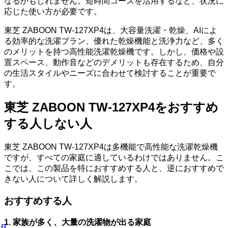
なるかもしれません。短時間コースを活用するなど、状況に
応じた使い方が必要です。
東芝 ZABOON TW-127XP4は、大容量洗濯・乾燥、AIによ
る効率的な洗濯プラン、優れた乾燥機能と洗浄力など、多く
のメリットを持つ高性能洗濯乾燥機です。しかし、価格や設
置スペース、動作音などのデメリットも存在するため、自分
の生活スタイルやニーズに合わせて検討することが重要で
す。
東芝 ZABOON TW-127XP4をおすすめ
する人しない人
東芝 ZABOON TW-127XP4は多機能で高性能な洗濯乾燥機
ですが、すべての家庭に適しているわけではありません。こ
こでは、この製品を特におすすめする人と、逆におすすめで
きない人について詳しく解説します。
おすすめする人
1. 家族が多く、大量の洗濯物が出る家庭