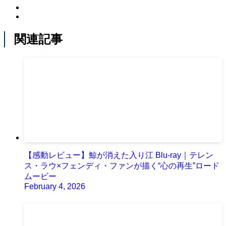
関連記事
【感動レビュー】鯨が消えた入り江 Blu-ray｜テレン
ス・ラウ×フェンディ・ファンが描く“心の再生”ロード
ムービー
February 4, 2026