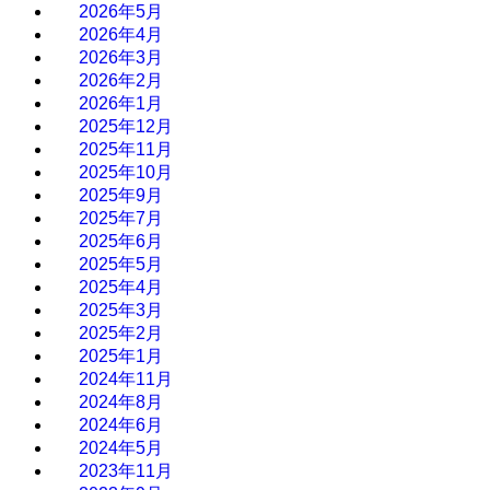
2026年5月
2026年4月
2026年3月
2026年2月
2026年1月
2025年12月
2025年11月
2025年10月
2025年9月
2025年7月
2025年6月
2025年5月
2025年4月
2025年3月
2025年2月
2025年1月
2024年11月
2024年8月
2024年6月
2024年5月
2023年11月