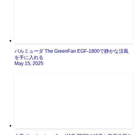
バルミューダ The GreenFan EGF-1800で静かな涼風
を手に入れる
May 15, 2025