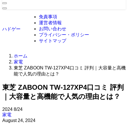
免責事項
運営者情報
お問い合わせ
ハドゲー
プライバシー・ポリシー
サイトマップ
ホーム
家電
東芝 ZABOON TW-127XP4口コミ 評判｜大容量と高機
能で人気の理由とは？
東芝 ZABOON TW-127XP4口コミ 評判
｜大容量と高機能で人気の理由とは？
2024
8/24
家電
August 24, 2024