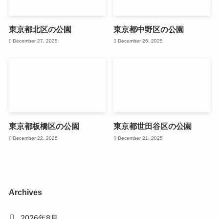
東京都北区の公園
東京都中野区の公園
December 27, 2025
December 26, 2025
東京都板橋区の公園
東京都世田谷区の公園
December 22, 2025
December 21, 2025
Archives
2026年8月