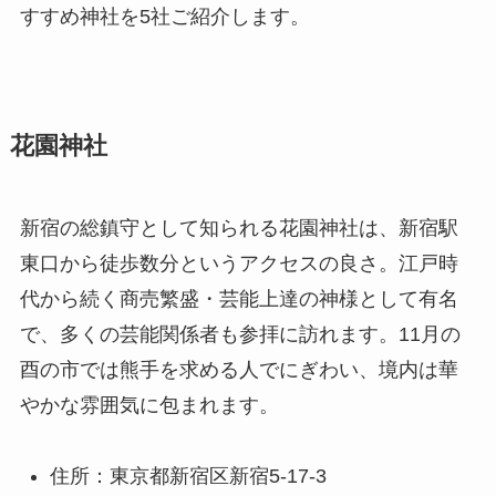
すすめ神社を5社ご紹介します。
花園神社
新宿の総鎮守として知られる花園神社は、新宿駅
東口から徒歩数分というアクセスの良さ。江戸時
代から続く商売繁盛・芸能上達の神様として有名
で、多くの芸能関係者も参拝に訪れます。11月の
酉の市では熊手を求める人でにぎわい、境内は華
やかな雰囲気に包まれます。
住所：東京都新宿区新宿5-17-3