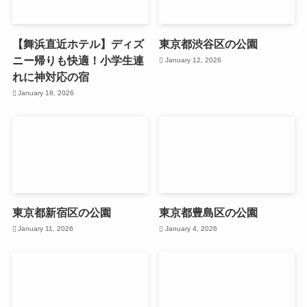
【舞浜直近ホテル】ディズ
東京都渋谷区の公園
ニー帰りも快適！小学生連
January 12, 2026
れに神対応の宿
January 18, 2026
東京都新宿区の公園
東京都豊島区の公園
January 11, 2026
January 4, 2026