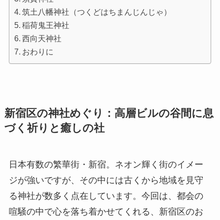
筑土八幡神社（つくどはちまんじんじゃ）
稲荷鬼王神社
西向天神社
おわりに
新宿区の神社めぐり：高層ビルの谷間に息
づく祈りと癒しの社
日本有数の繁華街・新宿。ネオン輝く街のイメー
ジが強いですが、その中には古くから地域を見守
る神社が数多く点在しています。今回は、都会の
喧騒の中で心を落ち着かせてくれる、新宿区のお