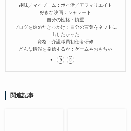
趣味／マイブーム：ポイ活／アフィリエイト
好きな映画：シャレード
自分の性格：慎重
ブログを始めたきっかけ：自分の言葉をネットに
出したかった
資格：介護職員初任者研修
どんな情報を発信するか：ゲームやおもちゃ
関連記事