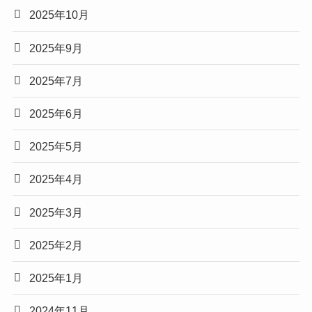
2025年10月
2025年9月
2025年7月
2025年6月
2025年5月
2025年4月
2025年3月
2025年2月
2025年1月
2024年11月