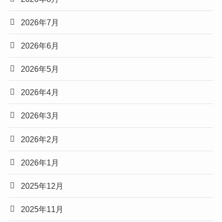
2026年7月
2026年6月
2026年5月
2026年4月
2026年3月
2026年2月
2026年1月
2025年12月
2025年11月