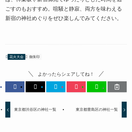
ごすのもおすすめ。喧騒と静寂、両方を味わえる
新宿の神社めぐりをぜひ楽しんでみてください。
花火大会
御朱印
よかったらシェアしてね！
東京都渋谷区の神社一覧
東京都豊島区の神社一覧