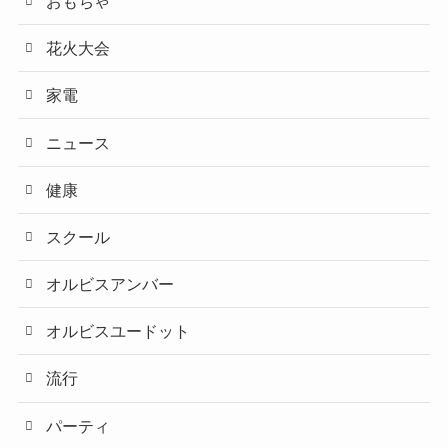
おもちゃ
花火大会
家電
ニュース
健康
スクール
オルビスアンバー
オルビスユードット
流行
パーティ