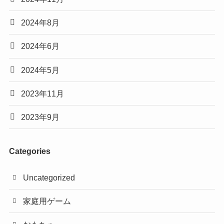
2024年8月
2024年6月
2024年5月
2023年11月
2023年9月
Categories
Uncategorized
家庭用ゲーム