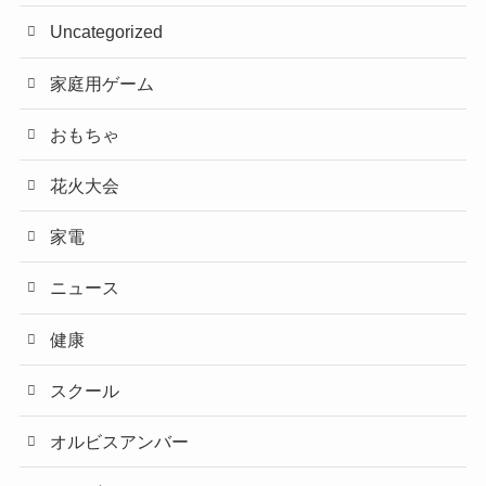
Uncategorized
家庭用ゲーム
おもちゃ
花火大会
家電
ニュース
健康
スクール
オルビスアンバー