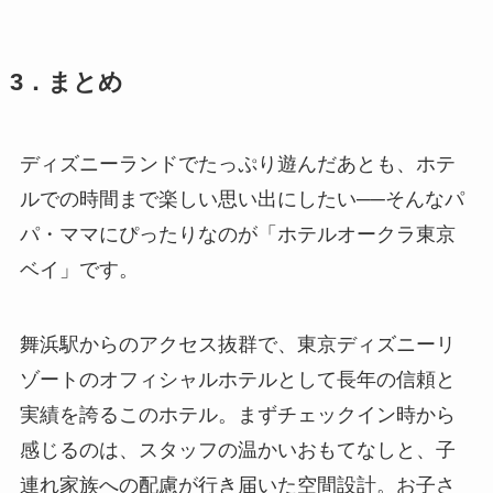
3．まとめ
ディズニーランドでたっぷり遊んだあとも、ホテ
ルでの時間まで楽しい思い出にしたい──そんなパ
パ・ママにぴったりなのが「ホテルオークラ東京
ベイ」です。
舞浜駅からのアクセス抜群で、東京ディズニーリ
ゾートのオフィシャルホテルとして長年の信頼と
実績を誇るこのホテル。まずチェックイン時から
感じるのは、スタッフの温かいおもてなしと、子
連れ家族への配慮が行き届いた空間設計。お子さ