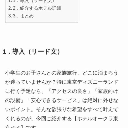
1．導入（リード文）
2．紹介するホテル詳細
3．まとめ
1．導入（リード文）
小学生のお子さんとの家族旅行、どこに泊まろう
か迷っていませんか？特に東京ディズニーランド
に行く予定なら、「アクセスの良さ」「家族向け
の設備」「安心できるサービス」は絶対に外せな
いポイント。そんな欲張りな希望をすべて叶えて
くれるのが、今回ご紹介する【ホテルオークラ東
京ベイ】です。