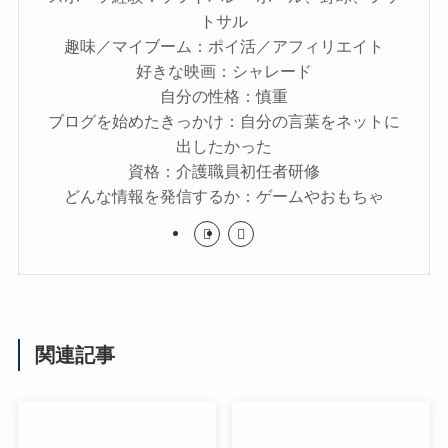
トサル
趣味／マイブーム：ポイ活／アフィリエイト
好きな映画：シャレード
自分の性格：慎重
ブログを始めたきっかけ：自分の言葉をネットに
出したかった
資格：介護職員初任者研修
どんな情報を発信するか：ゲームやおもちゃ
関連記事