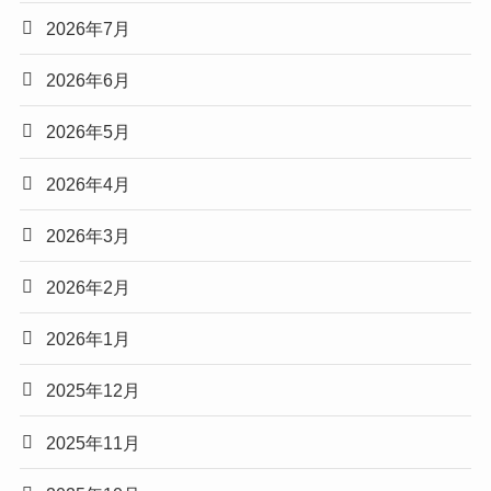
2026年7月
2026年6月
2026年5月
2026年4月
2026年3月
2026年2月
2026年1月
2025年12月
2025年11月