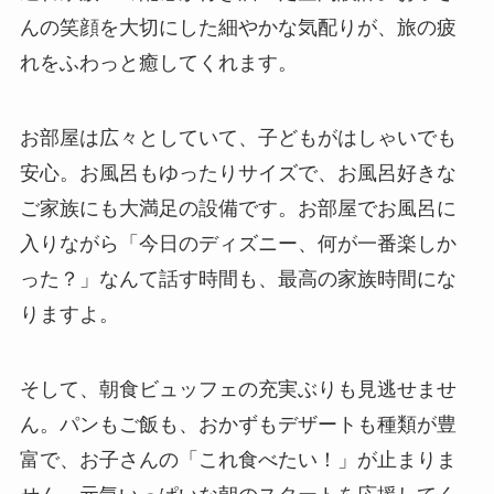
んの笑顔を大切にした細やかな気配りが、旅の疲
れをふわっと癒してくれます。
お部屋は広々としていて、子どもがはしゃいでも
安心。お風呂もゆったりサイズで、お風呂好きな
ご家族にも大満足の設備です。お部屋でお風呂に
入りながら「今日のディズニー、何が一番楽しか
った？」なんて話す時間も、最高の家族時間にな
りますよ。
そして、朝食ビュッフェの充実ぶりも見逃せませ
ん。パンもご飯も、おかずもデザートも種類が豊
富で、お子さんの「これ食べたい！」が止まりま