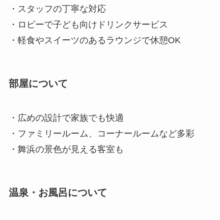
・スタッフの丁寧な対応
・ロビーで子ども向けドリンクサービス
・軽食やスイーツのあるラウンジで休憩OK
部屋について
・広めの設計で家族でも快適
・ファミリールーム、コーナールームなど多彩
・舞浜の景色が見える客室も
温泉・お風呂について