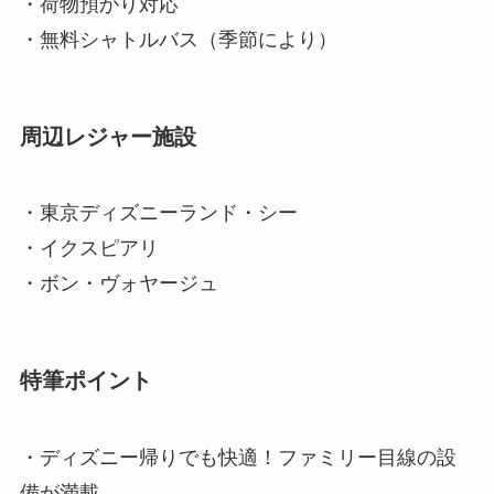
・荷物預かり対応
・無料シャトルバス（季節により）
周辺レジャー施設
・東京ディズニーランド・シー
・イクスピアリ
・ボン・ヴォヤージュ
特筆ポイント
・ディズニー帰りでも快適！ファミリー目線の設
備が満載