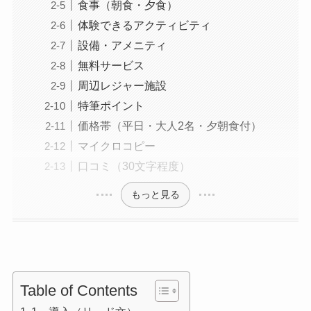
食事（朝食・夕食）
体験できるアクティビティ
設備・アメニティ
無料サービス
周辺レジャー施設
特筆ポイント
価格帯（平日・大人2名・夕朝食付）
マイクロコピー
口コミ（30文字程度）
もっと見る
Table of Contents