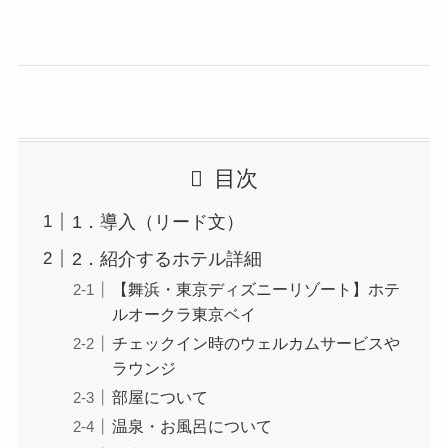
目次
1．導入（リード文）
2．紹介するホテル詳細
【舞浜・東京ディズニーリゾート】ホテ
ルオークラ東京ベイ
チェックイン時のウェルカムサービスや
ラウンジ
部屋について
温泉・お風呂について