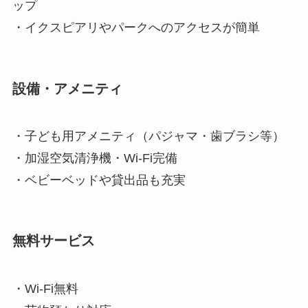
ップ
・イクスピアリやパークへのアクセスが簡単
設備・アメニティ
・子ども用アメニティ（パジャマ・歯ブラシ等）
・加湿空気清浄機・Wi‑Fi完備
・ベビーベッドや貸出品も充実
無料サービス
・Wi‑Fi無料