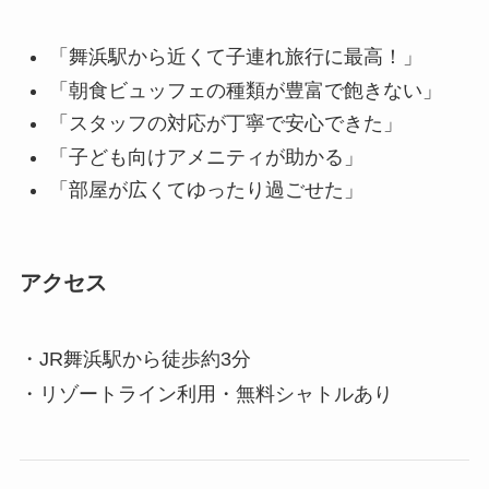
「舞浜駅から近くて子連れ旅行に最高！」
「朝食ビュッフェの種類が豊富で飽きない」
「スタッフの対応が丁寧で安心できた」
「子ども向けアメニティが助かる」
「部屋が広くてゆったり過ごせた」
アクセス
・JR舞浜駅から徒歩約3分
・リゾートライン利用・無料シャトルあり