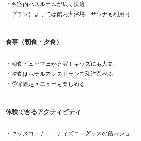
・客室内バスルームが広く快適
・プランによっては館内大浴場・サウナも利用可
食事（朝食・夕食）
・朝食ビュッフェが充実！キッズにも人気
・夕食はホテル内レストランで和洋選べる
・季節限定メニューも楽しめる
体験できるアクティビティ
・キッズコーナー・ディズニーグッズの館内ショ