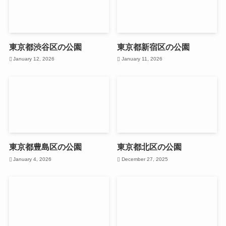
東京都渋谷区の公園
東京都新宿区の公園
January 12, 2026
January 11, 2026
東京都豊島区の公園
東京都北区の公園
January 4, 2026
December 27, 2025