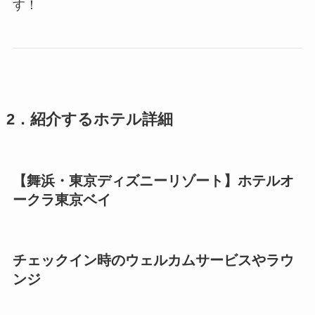
す！
2．紹介するホテル詳細
【舞浜・東京ディズニーリゾート】ホテルオ
ークラ東京ベイ
チェックイン時のウェルカムサービスやラウ
ンジ