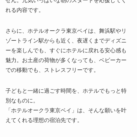
せん。元気いっぱいな朝のスタートを応援してく
れる内容です。
さらに、ホテルオークラ東京ベイは、舞浜駅やリ
ゾートライン駅からも近く、夜遅くまでディズニ
ーを楽しんでも、すぐにホテルに戻れる安心感も
魅力。お土産の荷物が多くなっても、ベビーカー
での移動でも、ストレスフリーです。
子どもと一緒に過ごす時間を、ホテルでもっと特
別なものに。
「ホテルオークラ東京ベイ」は、そんな願いを叶
えてくれる理想の宿泊先です。