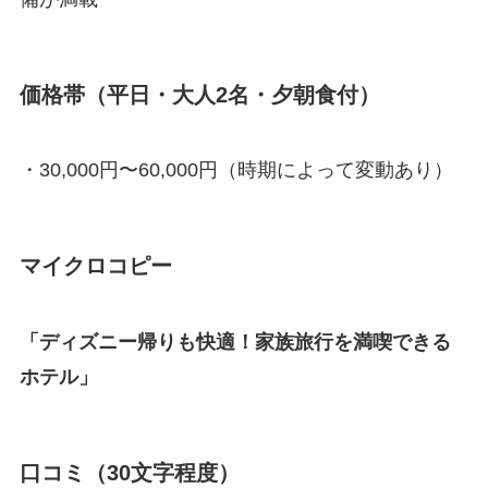
価格帯（平日・大人2名・夕朝食付）
・30,000円〜60,000円（時期によって変動あり）
マイクロコピー
「ディズニー帰りも快適！家族旅行を満喫できる
ホテル」
口コミ（30文字程度）