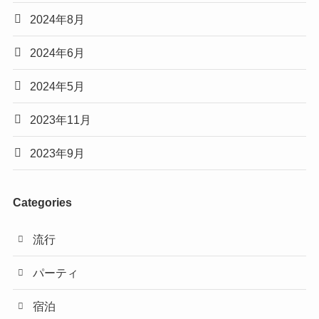
2024年8月
2024年6月
2024年5月
2023年11月
2023年9月
Categories
流行
パーティ
宿泊