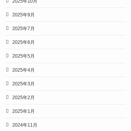
2025年10月
2025年9月
2025年7月
2025年6月
2025年5月
2025年4月
2025年3月
2025年2月
2025年1月
2024年11月