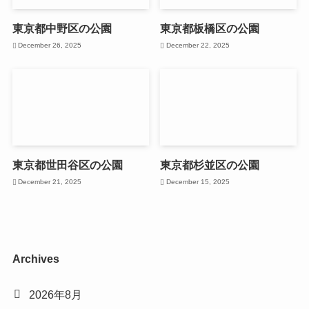
東京都中野区の公園
東京都板橋区の公園
December 26, 2025
December 22, 2025
東京都世田谷区の公園
東京都杉並区の公園
December 21, 2025
December 15, 2025
Archives
2026年8月