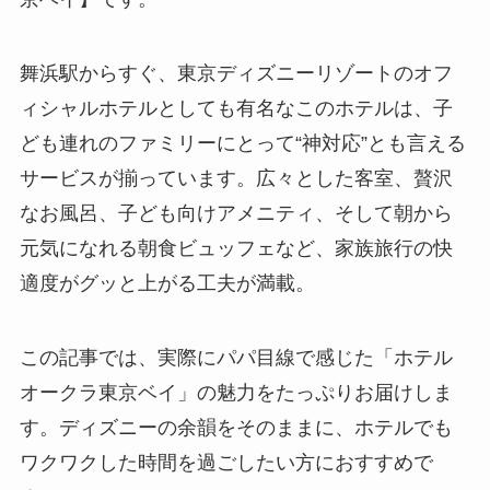
舞浜駅からすぐ、東京ディズニーリゾートのオフ
ィシャルホテルとしても有名なこのホテルは、子
ども連れのファミリーにとって“神対応”とも言える
サービスが揃っています。広々とした客室、贅沢
なお風呂、子ども向けアメニティ、そして朝から
元気になれる朝食ビュッフェなど、家族旅行の快
適度がグッと上がる工夫が満載。
この記事では、実際にパパ目線で感じた「ホテル
オークラ東京ベイ」の魅力をたっぷりお届けしま
す。ディズニーの余韻をそのままに、ホテルでも
ワクワクした時間を過ごしたい方におすすめで