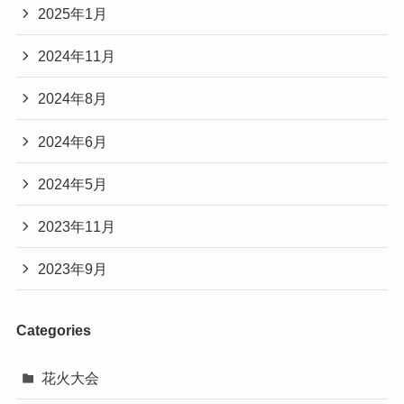
2025年1月
2024年11月
2024年8月
2024年6月
2024年5月
2023年11月
2023年9月
Categories
花火大会