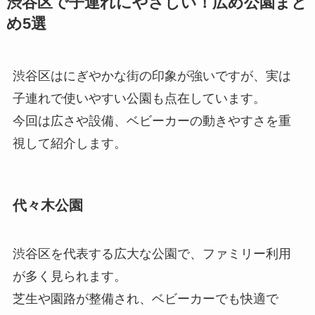
渋谷区で子連れにやさしい！広め公園まと
め5選
渋谷区はにぎやかな街の印象が強いですが、実は
子連れで使いやすい公園も点在しています。
今回は広さや設備、ベビーカーの動きやすさを重
視して紹介します。
代々木公園
渋谷区を代表する広大な公園で、ファミリー利用
が多く見られます。
芝生や園路が整備され、ベビーカーでも快適で