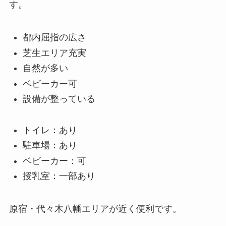
す。
都内屈指の広さ
芝生エリア充実
自然が多い
ベビーカー可
設備が整っている
トイレ：あり
駐車場：あり
ベビーカー：可
授乳室：一部あり
原宿・代々木八幡エリアが近く便利です。