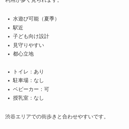
利用が多く見られます。
水遊び可能（夏季）
駅近
子ども向け設計
見守りやすい
都心立地
トイレ：あり
駐車場：なし
ベビーカー：可
授乳室：なし
渋谷エリアでの街歩きと合わせやすいです。