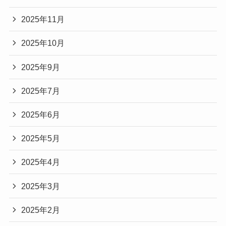
2025年11月
2025年10月
2025年9月
2025年7月
2025年6月
2025年5月
2025年4月
2025年3月
2025年2月