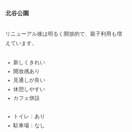
北谷公園
リニューアル後は明るく開放的で、親子利用も増
えています。
新しくきれい
開放感あり
見通しが良い
休憩しやすい
カフェ併設
トイレ：あり
駐車場：なし