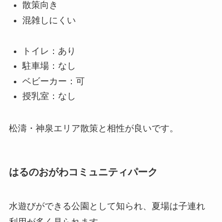
散策向き
混雑しにくい
トイレ：あり
駐車場：なし
ベビーカー：可
授乳室：なし
松濤・神泉エリア散策と相性が良いです。
はるのおがわコミュニティパーク
水遊びができる公園として知られ、夏場は子連れ