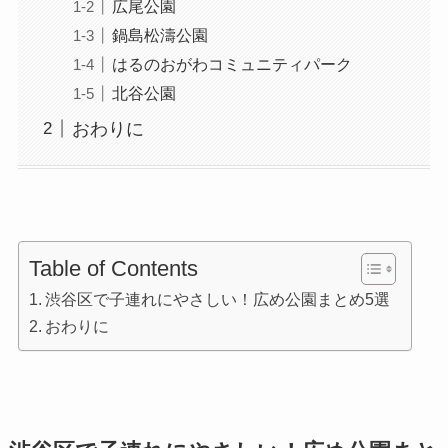
広尾公園
鍋島松濤公園
はるのおがわコミュニティパーク
北谷公園
おわりに
Table of Contents
渋谷区で子連れにやさしい！広め公園まとめ5選
おわりに