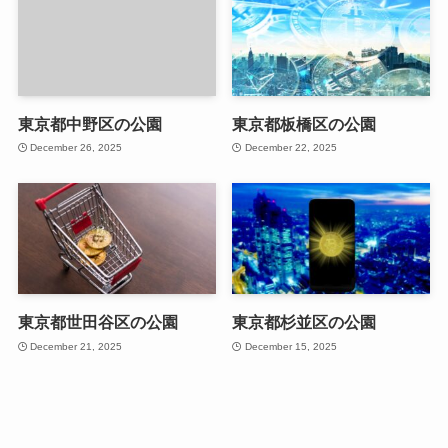
東京都中野区の公園
東京都板橋区の公園
December 26, 2025
December 22, 2025
東京都世田谷区の公園
東京都杉並区の公園
December 21, 2025
December 15, 2025