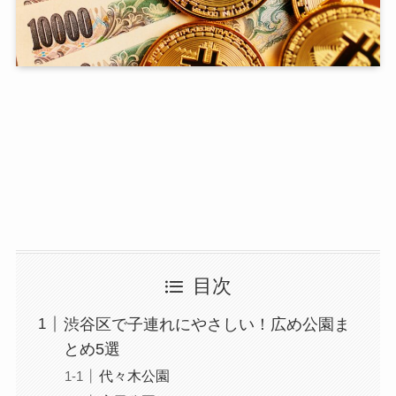
目次
渋谷区で子連れにやさしい！広め公園ま
とめ5選
代々木公園