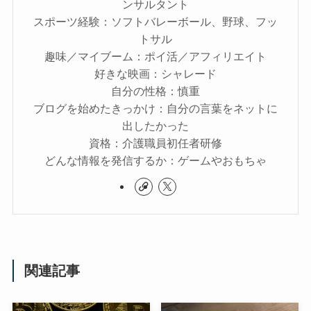
ンサルタント
スポーツ経験：ソフトバレーボール、野球、フッ
トサル
趣味／マイブーム：ポイ活／アフィリエイト
好きな映画：シャレード
自分の性格：慎重
ブログを始めたきっかけ：自分の言葉をネットに
出したかった
資格：介護職員初任者研修
どんな情報を発信するか：ゲームやおもちゃ
関連記事