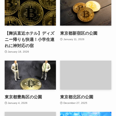
【舞浜直近ホテル】ディズ
東京都新宿区の公園
ニー帰りも快適！小学生連
January 11, 2026
れに神対応の宿
January 18, 2026
東京都豊島区の公園
東京都北区の公園
January 4, 2026
December 27, 2025