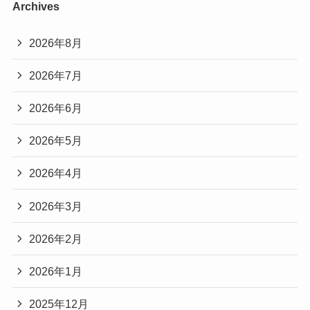
Archives
2026年8月
2026年7月
2026年6月
2026年5月
2026年4月
2026年3月
2026年2月
2026年1月
2025年12月