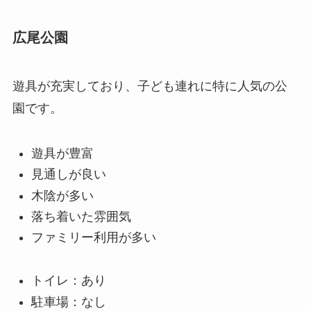
広尾公園
遊具が充実しており、子ども連れに特に人気の公
園です。
遊具が豊富
見通しが良い
木陰が多い
落ち着いた雰囲気
ファミリー利用が多い
トイレ：あり
駐車場：なし