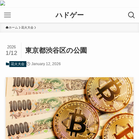
ハドゲー
ホーム
花火大会
2026
東京都渋谷区の公園
1/12
January 12, 2026
花火大会