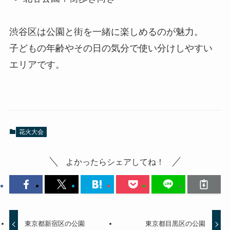
渋谷区は公園と街を一緒に楽しめるのが魅力。
子どもの年齢やその日の気分で使い分けしやすい
エリアです。
花火大会
よかったらシェアしてね！
東京都新宿区の公園
東京都目黒区の公園