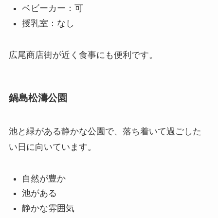
ベビーカー：可
授乳室：なし
広尾商店街が近く食事にも便利です。
鍋島松濤公園
池と緑がある静かな公園で、落ち着いて過ごした
い日に向いています。
自然が豊か
池がある
静かな雰囲気