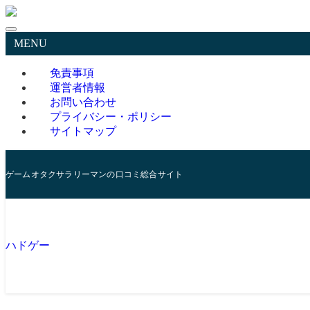
MENU
免責事項
運営者情報
お問い合わせ
プライバシー・ポリシー
サイトマップ
ゲームオタクサラリーマンの口コミ総合サイト
ハドゲー