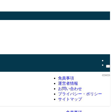
免責事項
運営者情報
お問い合わせ
プライバシー・ポリシー
サイトマップ