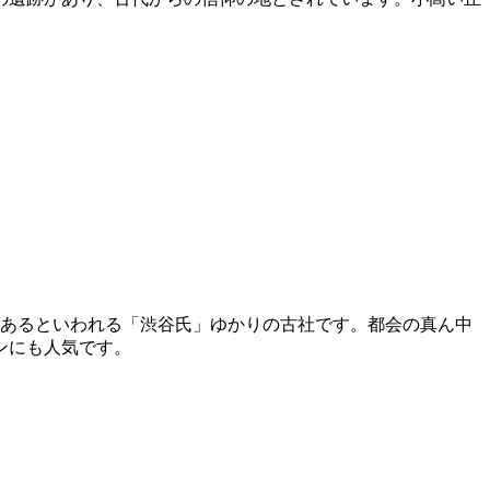
があるといわれる「渋谷氏」ゆかりの古社です。都会の真ん中
ンにも人気です。