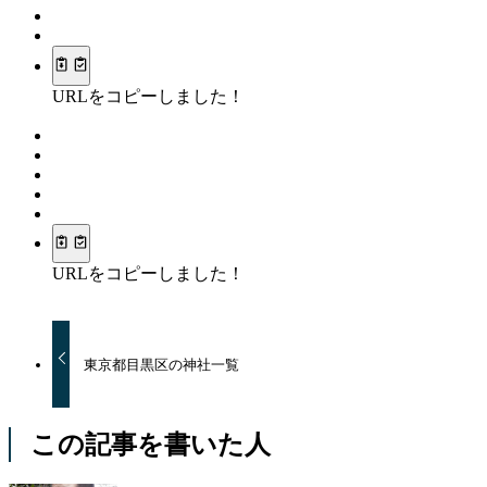
URLをコピーしました！
URLをコピーしました！
東京都目黒区の神社一覧
この記事を書いた人