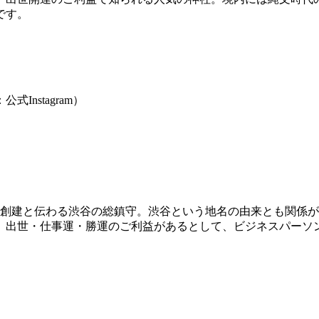
です。
Instagram）
代創建と伝わる渋谷の総鎮守。渋谷という地名の由来とも関係
。出世・仕事運・勝運のご利益があるとして、ビジネスパーソ