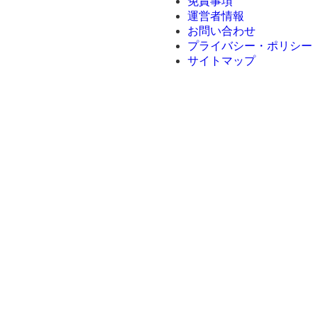
免責事項
運営者情報
お問い合わせ
プライバシー・ポリシー
サイトマップ