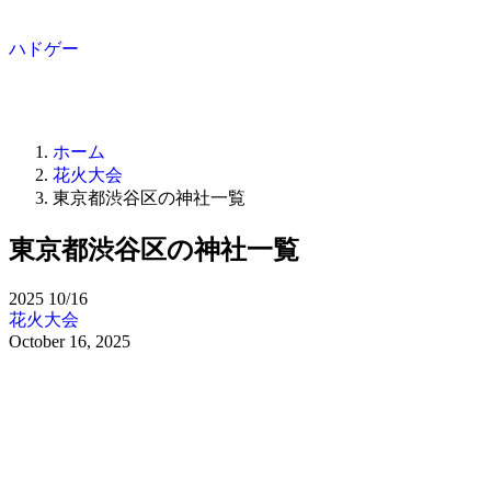
ハドゲー
ホーム
花火大会
東京都渋谷区の神社一覧
東京都渋谷区の神社一覧
2025
10/16
花火大会
October 16, 2025