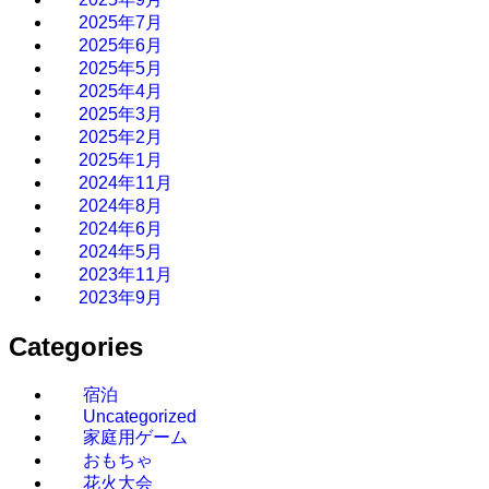
2025年7月
2025年6月
2025年5月
2025年4月
2025年3月
2025年2月
2025年1月
2024年11月
2024年8月
2024年6月
2024年5月
2023年11月
2023年9月
Categories
宿泊
Uncategorized
家庭用ゲーム
おもちゃ
花火大会