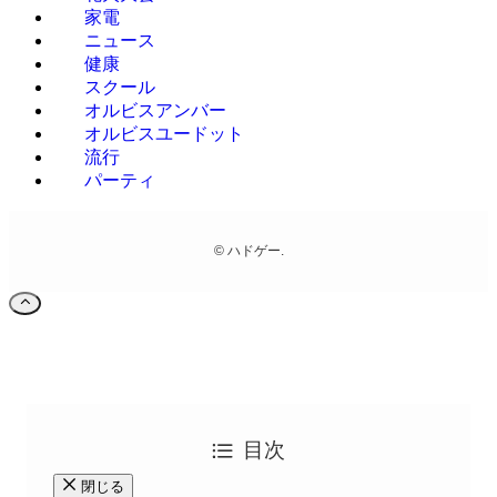
家電
ニュース
健康
スクール
オルビスアンバー
オルビスユードット
流行
パーティ
©
ハドゲー.
目次
閉じる