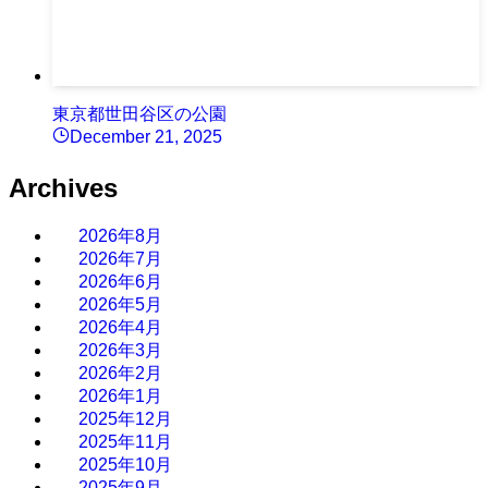
東京都世田谷区の公園
December 21, 2025
Archives
2026年8月
2026年7月
2026年6月
2026年5月
2026年4月
2026年3月
2026年2月
2026年1月
2025年12月
2025年11月
2025年10月
2025年9月