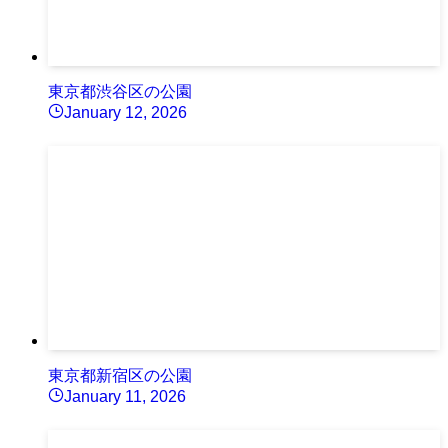
東京都渋谷区の公園
January 12, 2026
東京都新宿区の公園
January 11, 2026