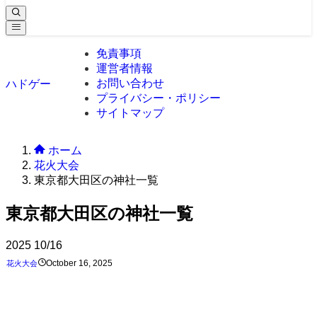
免責事項
運営者情報
お問い合わせ
ハドゲー
プライバシー・ポリシー
サイトマップ
ホーム
花火大会
東京都大田区の神社一覧
東京都大田区の神社一覧
2025
10/16
October 16, 2025
花火大会