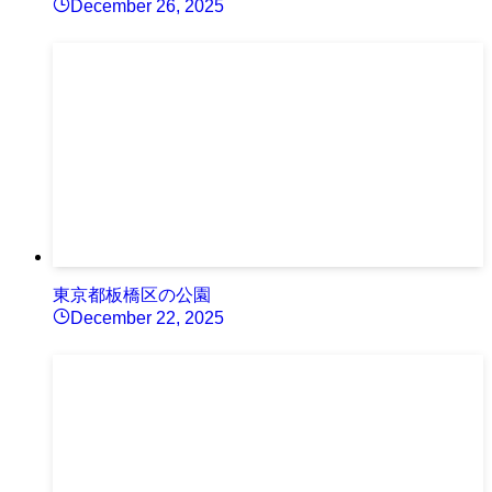
December 26, 2025
東京都板橋区の公園
December 22, 2025