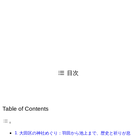
目次
Table of Contents
大田区の神社めぐり：羽田から池上まで、歴史と祈りが息