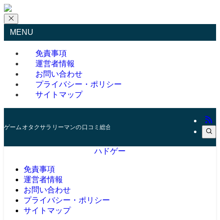
MENU
免責事項
運営者情報
お問い合わせ
プライバシー・ポリシー
サイトマップ
ゲームオタクサラリーマンの口コミ総合サイト
ハドゲー
免責事項
運営者情報
お問い合わせ
プライバシー・ポリシー
サイトマップ