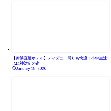
【舞浜直近ホテル】ディズニー帰りも快適！小学生連
れに神対応の宿
January 18, 2026