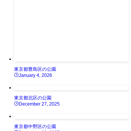
東京都豊島区の公園
January 4, 2026
東京都北区の公園
December 27, 2025
東京都中野区の公園