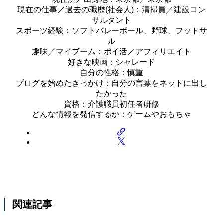
現在の仕事／過去の職歴(社会人)：清掃員／建設コン
サルタント
スポーツ経験：ソフトバレーボール、野球、フットサ
ル
趣味／マイブーム：ポイ活／アフィリエイト
好きな映画：シャレード
自分の性格：慎重
ブログを始めたきっかけ：自分の言葉をネットに出し
たかった
資格：介護職員初任者研修
どんな情報を発信するか：ゲームやおもちゃ
関連記事