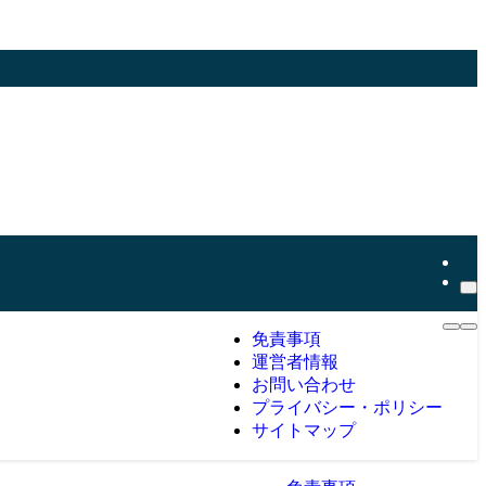
免責事項
運営者情報
お問い合わせ
プライバシー・ポリシー
サイトマップ