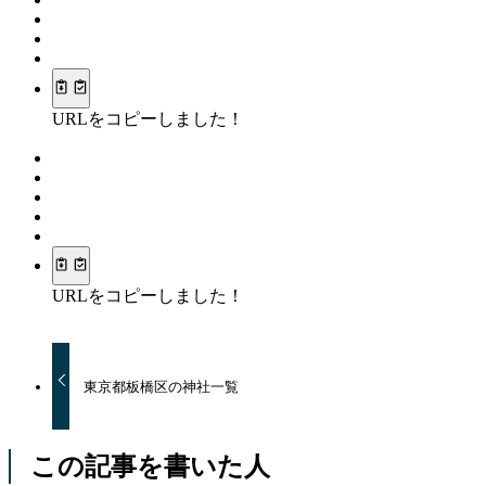
URLをコピーしました！
URLをコピーしました！
東京都板橋区の神社一覧
この記事を書いた人