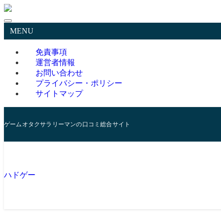
MENU
免責事項
運営者情報
お問い合わせ
プライバシー・ポリシー
サイトマップ
ゲームオタクサラリーマンの口コミ総合サイト
ハドゲー