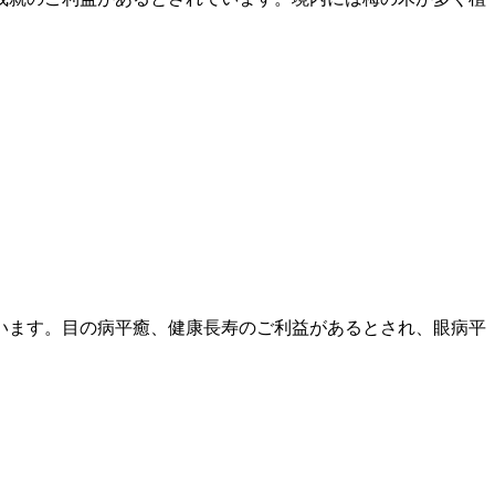
います。目の病平癒、健康長寿のご利益があるとされ、眼病平