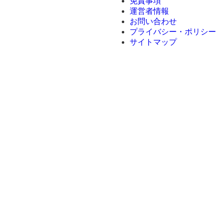
免責事項
運営者情報
お問い合わせ
プライバシー・ポリシー
サイトマップ