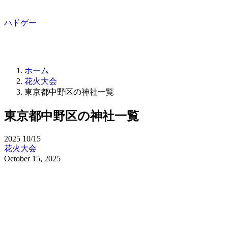
ハドゲー
ホーム
花火大会
東京都中野区の神社一覧
東京都中野区の神社一覧
2025
10/15
花火大会
October 15, 2025