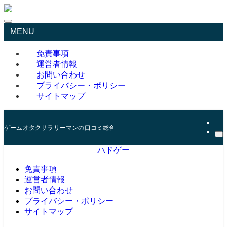
MENU
免責事項
運営者情報
お問い合わせ
プライバシー・ポリシー
サイトマップ
ゲームオタクサラリーマンの口コミ総合サイト
ハドゲー
免責事項
運営者情報
お問い合わせ
プライバシー・ポリシー
サイトマップ