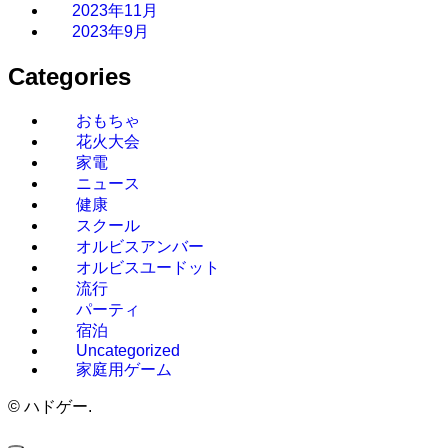
2023年11月
2023年9月
Categories
おもちゃ
花火大会
家電
ニュース
健康
スクール
オルビスアンバー
オルビスユードット
流行
パーティ
宿泊
Uncategorized
家庭用ゲーム
©
ハドゲー.