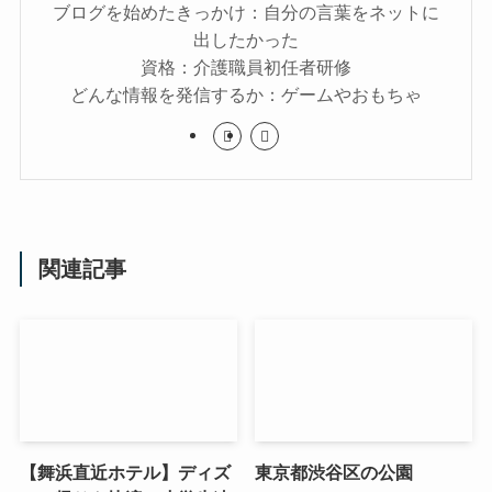
ブログを始めたきっかけ：自分の言葉をネットに
出したかった
資格：介護職員初任者研修
どんな情報を発信するか：ゲームやおもちゃ
関連記事
【舞浜直近ホテル】ディズ
東京都渋谷区の公園