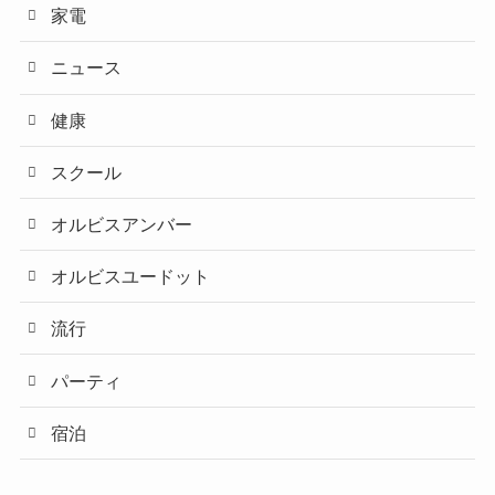
家電
ニュース
健康
スクール
オルビスアンバー
オルビスユードット
流行
パーティ
宿泊