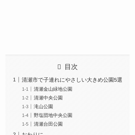
目次
清瀬市で子連れにやさしい大きめ公園5選
清瀬金山緑地公園
清瀬中央公園
滝山公園
野塩団地中央公園
清瀬台田公園
おわりに