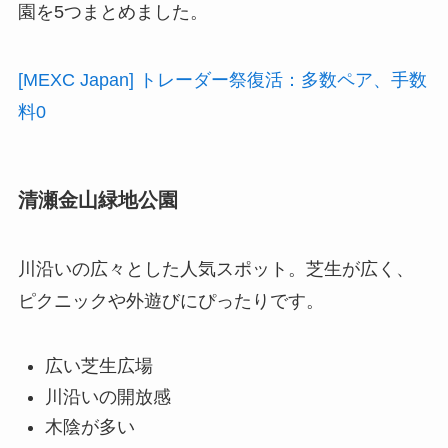
園を5つまとめました。
[MEXC Japan] トレーダー祭復活：多数ペア、手数
料0
清瀬金山緑地公園
川沿いの広々とした人気スポット。芝生が広く、
ピクニックや外遊びにぴったりです。
広い芝生広場
川沿いの開放感
木陰が多い