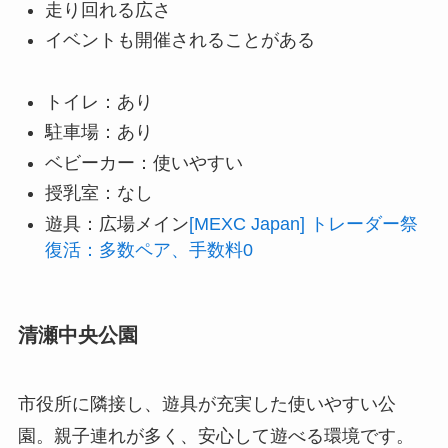
走り回れる広さ
イベントも開催されることがある
トイレ：あり
駐車場：あり
ベビーカー：使いやすい
授乳室：なし
遊具：広場メイン
[MEXC Japan] トレーダー祭
復活：多数ペア、手数料0
清瀬中央公園
市役所に隣接し、遊具が充実した使いやすい公
園。親子連れが多く、安心して遊べる環境です。