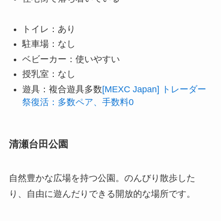
トイレ：あり
駐車場：なし
ベビーカー：使いやすい
授乳室：なし
遊具：複合遊具多数
[MEXC Japan] トレーダー
祭復活：多数ペア、手数料0
清瀬台田公園
自然豊かな広場を持つ公園。のんびり散歩した
り、自由に遊んだりできる開放的な場所です。