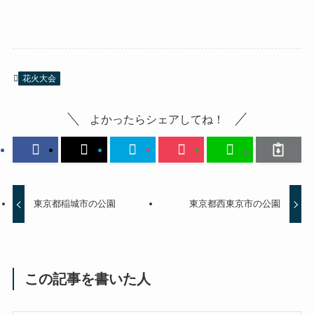
花火大会
よかったらシェアしてね！
東京都稲城市の公園
東京都西東京市の公園
この記事を書いた人