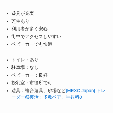
遊具が充実
芝生あり
利用者が多く安心
街中でアクセスしやすい
ベビーカーでも快適
トイレ：あり
駐車場：なし
ベビーカー：良好
授乳室：市役所で可
遊具：複合遊具、砂場など
[MEXC Japan] トレ
ーダー祭復活：多数ペア、手数料0