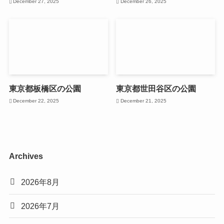
December 27, 2025
December 26, 2025
東京都板橋区の公園
東京都世田谷区の公園
December 22, 2025
December 21, 2025
Archives
2026年8月
2026年7月