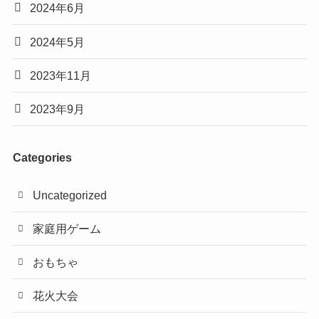
2024年6月
2024年5月
2023年11月
2023年9月
Categories
Uncategorized
家庭用ゲーム
おもちゃ
花火大会