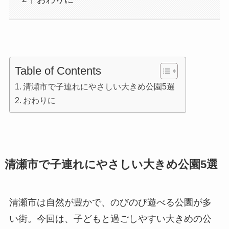
Table of Contents
清瀬市で子連れにやさしい大きめ公園5選
おわりに
清瀬市で子連れにやさしい大きめ公園5選
清瀬市は自然が豊かで、のびのび遊べる公園が多
い街。今回は、子どもと過ごしやすい大きめの公