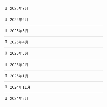
2025年7月
2025年6月
2025年5月
2025年4月
2025年3月
2025年2月
2025年1月
2024年11月
2024年8月