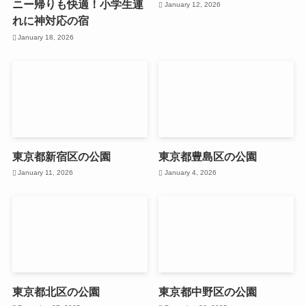
ニー帰りも快適！小学生連
January 12, 2026
れに神対応の宿
January 18, 2026
東京都新宿区の公園
東京都豊島区の公園
January 11, 2026
January 4, 2026
東京都北区の公園
東京都中野区の公園