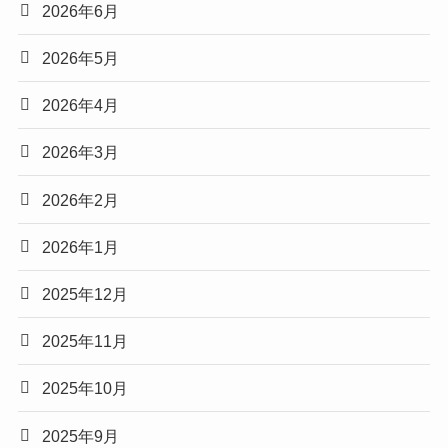
2026年6月
2026年5月
2026年4月
2026年3月
2026年2月
2026年1月
2025年12月
2025年11月
2025年10月
2025年9月