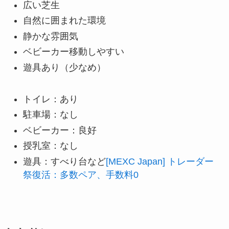
広い芝生
自然に囲まれた環境
静かな雰囲気
ベビーカー移動しやすい
遊具あり（少なめ）
トイレ：あり
駐車場：なし
ベビーカー：良好
授乳室：なし
遊具：すべり台など
[MEXC Japan] トレーダー
祭復活：多数ペア、手数料0