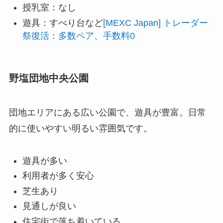
授乳室：なし
遊具：すべり台など
[MEXC Japan] トレーダー
祭復活：多数ペア、手数料0
野塩団地中央公園
団地エリアにある広い公園で、遊具が豊富。日常
的に使いやすい明るい雰囲気です。
遊具が多い
利用者が多く安心
芝生あり
見通しが良い
住宅街で落ち着いている