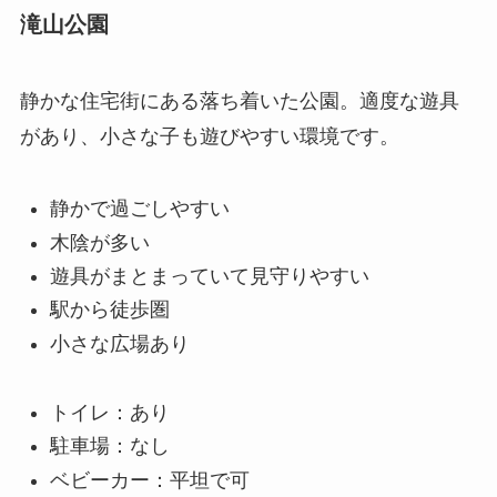
滝山公園
静かな住宅街にある落ち着いた公園。適度な遊具
があり、小さな子も遊びやすい環境です。
静かで過ごしやすい
木陰が多い
遊具がまとまっていて見守りやすい
駅から徒歩圏
小さな広場あり
トイレ：あり
駐車場：なし
ベビーカー：平坦で可