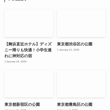
【舞浜直近ホテル】ディズ
東京都渋谷区の公園
ニー帰りも快適！小学生連
January 12, 2026
れに神対応の宿
January 18, 2026
東京都新宿区の公園
東京都豊島区の公園