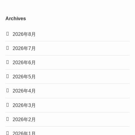
Archives
2026年8月
2026年7月
2026年6月
2026年5月
2026年4月
2026年3月
2026年2月
2026年1月