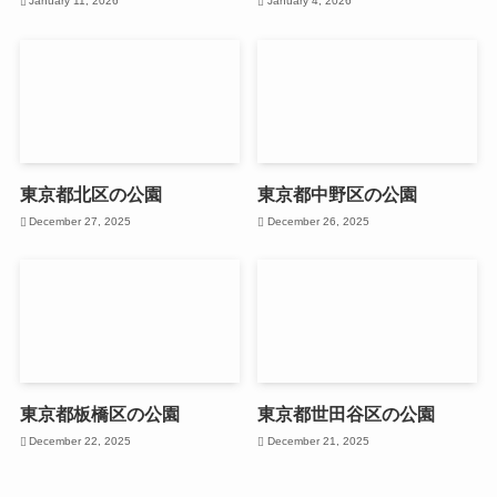
January 11, 2026
January 4, 2026
東京都北区の公園
東京都中野区の公園
December 27, 2025
December 26, 2025
東京都板橋区の公園
東京都世田谷区の公園
December 22, 2025
December 21, 2025