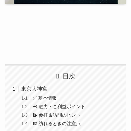
目次
東京大神宮
✅ 基本情報
🎯 魅力・ご利益ポイント
📝 参拝＆訪問のヒント
📅 訪れるときの注意点