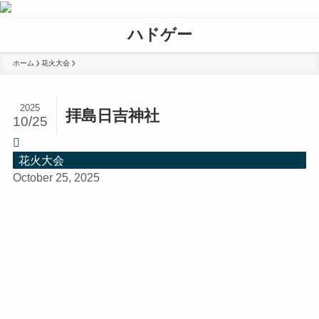
ハドゲー
ホーム
花火大会
2025
拝島日吉神社
10/25
花火大会
October 25, 2025