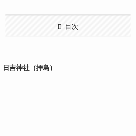
目次
日吉神社（拝島）