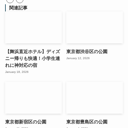
関連記事
【舞浜直近ホテル】ディズ
東京都渋谷区の公園
ニー帰りも快適！小学生連
January 12, 2026
れに神対応の宿
January 18, 2026
東京都新宿区の公園
東京都豊島区の公園