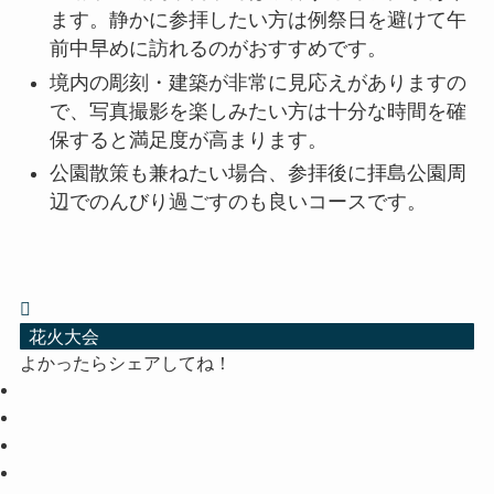
ます。静かに参拝したい方は例祭日を避けて午
前中早めに訪れるのがおすすめです。
境内の彫刻・建築が非常に見応えがありますの
で、写真撮影を楽しみたい方は十分な時間を確
保すると満足度が高まります。
公園散策も兼ねたい場合、参拝後に拝島公園周
辺でのんびり過ごすのも良いコースです。
花火大会
よかったらシェアしてね！