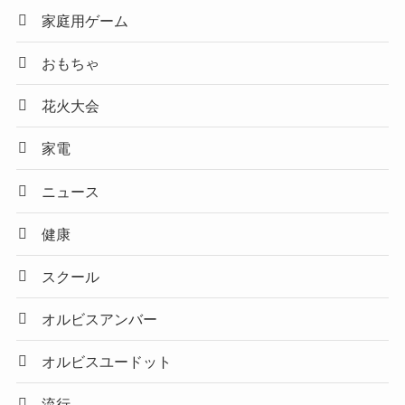
家庭用ゲーム
おもちゃ
花火大会
家電
ニュース
健康
スクール
オルビスアンバー
オルビスユードット
流行