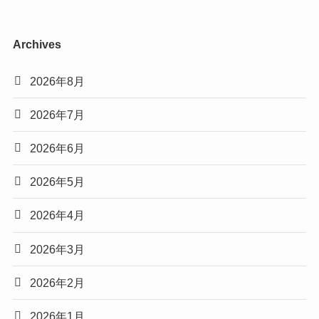
Archives
2026年8月
2026年7月
2026年6月
2026年5月
2026年4月
2026年3月
2026年2月
2026年1月