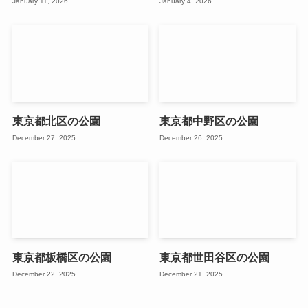
January 11, 2026
January 4, 2026
東京都北区の公園
東京都中野区の公園
December 27, 2025
December 26, 2025
東京都板橋区の公園
東京都世田谷区の公園
December 22, 2025
December 21, 2025