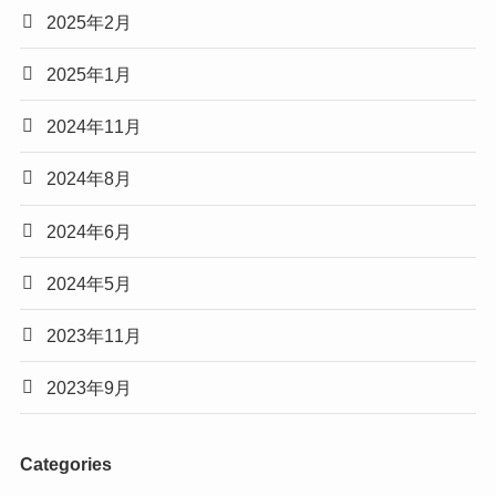
2025年2月
2025年1月
2024年11月
2024年8月
2024年6月
2024年5月
2023年11月
2023年9月
Categories