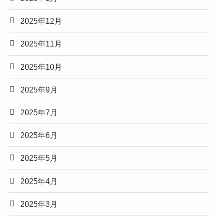
2025年12月
2025年11月
2025年10月
2025年9月
2025年7月
2025年6月
2025年5月
2025年4月
2025年3月