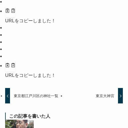
URLをコピーしました！
URLをコピーしました！
東京都江戸川区の神社一覧
東京大神宮
この記事を書いた人