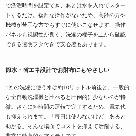
で洗濯時間を設定でき、あとは水を入れてスター
トするだけ。複雑な操作がないため、高齢の方や
機械が苦手な方でもすぐに使いこなせます。操作
パネルも視認性が良く、洗濯の様子を上から確認
できる透明フタ付きで安心感もあります。
節水・省エネ設計でお財布にもやさしい
1回の洗濯に使う水は約10リットル前後と、一般的
な全自動洗濯機と比べると圧倒的に少ないのが特
徴。さらに短時間の運転で完了するため、電気代
も抑えられます。「毎日は使わないけど、あると
助かる」そんな場面でコストを抑えて活躍する、