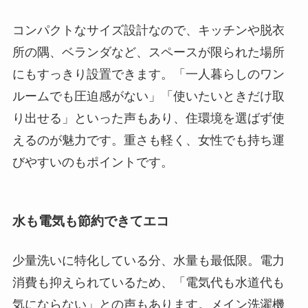
コンパクトなサイズ設計なので、キッチンや脱衣
所の隅、ベランダなど、スペースが限られた場所
にもすっきり設置できます。「一人暮らしのワン
ルームでも圧迫感がない」「使いたいときだけ取
り出せる」といった声もあり、住環境を選ばず使
えるのが魅力です。重さも軽く、女性でも持ち運
びやすいのもポイントです。
水も電気も節約できてエコ
少量洗いに特化している分、水量も最低限。電力
消費も抑えられているため、「電気代も水道代も
気にならない」との声もあります。メイン洗濯機