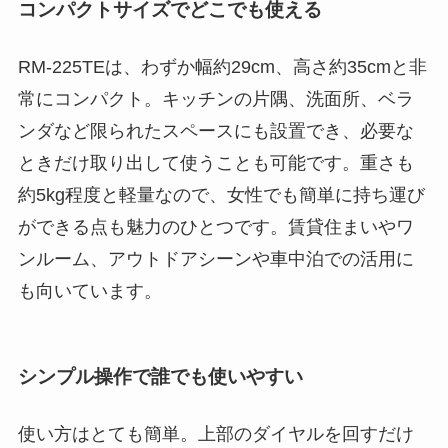
コンパクトサイズでどこでも使える
RM-225TEは、わずか幅約29cm、高さ約35cmと非
常にコンパクト。キッチンの片隅、洗面所、ベラ
ンダなど限られたスペースにも設置でき、必要な
ときだけ取り出して使うことも可能です。重さも
約5kg程度と軽量なので、女性でも簡単に持ち運び
ができる点も魅力のひとつです。賃貸住まいやワ
ンルーム、アウトドアシーンや車中泊での活用に
も向いています。
シンプル操作で誰でも使いやすい
使い方はとても簡単。上部のダイヤルを回すだけ