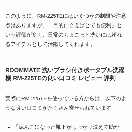
このように、RM-225TEにはいくつかの制限や注意
点はありますが、「目的に合えばとても便利」と
いう評価が多く、日常のちょこっと洗いには頼れ
るアイテムとして活躍してくれます。
ROOMMATE 洗いブラシ付きポータブル洗濯
機 RM-225TEの良い口コミ レビュー 評判
実際にRM-225TEを使っている方からは、以下のよ
うな良い口コミがたくさん寄せられています。
「泥んこになった靴下がしっかり洗えて助か