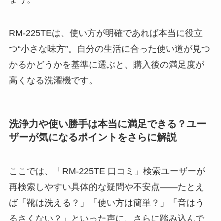
RM-225TEは、使い方が明確であれば本当に役立
つ“小さな味方”。自分の生活に合った使い道が見つ
かるかどうかを基準に選ぶと、購入後の満足度が
高くなる洗濯機です。
洗浄力や使い勝手は本当に満足できる？ユー
ザーが気になるポイントをさらに解説
ここでは、「RM-225TE 口コミ」検索ユーザーが
再検索しやすい具体的な疑問や不安点——たとえ
ば「靴は洗える？」「使い方は簡単？」「音はう
るさくない？」といった声に、さらに踏み込んで