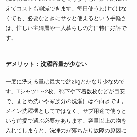
えてコストも削減できます。毎日使うわけではな
くても、必要なときにサッと使えるという手軽さ
は、忙しい主婦層や一人暮らしの方に特に好評で
す。
デメリット：洗濯容量が少ない
一度に洗える量は最大で約2kgとかなり少なめで
す。Tシャツ1～2枚、靴下や下着数枚などが目安
で、まとめ洗いや家族分の洗濯には不向きです。
メイン洗濯機としてではなく、サブ用途で使うと
いう前提で選ぶ必要があります。容量以上の物を
入れてしまうと、洗浄力が落ちたり故障の原因に