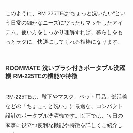
このように、RM-225TEは“ちょっと洗いたい”とい
う日常の細かなニーズにぴったりマッチしたアイ
テム。使い方をしっかり理解すれば、暮らしをも
っとラクに、快適にしてくれる相棒になります。
ROOMMATE 洗いブラシ付きポータブル洗濯
機 RM-225TEの機能や特徴
RM-225TEは、靴下やマスク、ペット用品、部活着
などの「ちょこっと洗い」に最適な、コンパクト
設計のポータブル洗濯機です。以下では、毎日の
家事に役立つ便利な機能や特徴を詳しくご紹介し