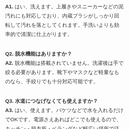
A1.
はい、洗えます。上履きやスニーカーなどの泥
汚れにも対応しており、内蔵ブラシがしっかり回
転して汚れを落としてくれます。手洗いよりも効
率的で清潔に仕上がります。
Q2. 脱水機能はありますか？
A2.
脱水機能は搭載されていません。洗濯後は手で
絞る必要があります。靴下やマスクなど軽量なも
のなら、手絞りでも十分対応可能です。
Q3. 水道につなげなくても使えますか？
A3.
はい、使えます。バケツなどで水を入れるだけ
でOKです。電源さえあればどこでも使えるので、
キッチン・脱衣所・ベランダなど幅広い場所で活