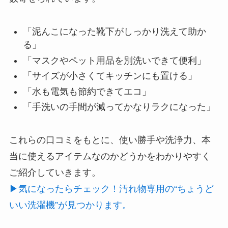
「泥んこになった靴下がしっかり洗えて助か
る」
「マスクやペット用品を別洗いできて便利」
「サイズが小さくてキッチンにも置ける」
「水も電気も節約できてエコ」
「手洗いの手間が減ってかなりラクになった」
これらの口コミをもとに、使い勝手や洗浄力、本
当に使えるアイテムなのかどうかをわかりやすく
ご紹介していきます。
▶気になったらチェック！汚れ物専用の“ちょうど
いい洗濯機”が見つかります。