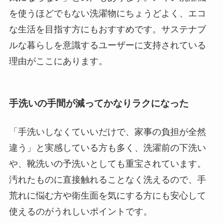
を使うほどでもない洗濯物にちょうどよく、エコ
な生活を目指す方にもおすすめです。サステナブ
ルな暮らしを意識するユーザーに支持されている
理由がここにあります。
手洗いの手間が減ってかなりラクになった
「手洗いしなくていいだけで、家事の負担が全然
違う」と実感している方も多く、洗濯前の下洗い
や、靴洗いの予洗いとしても重宝されています。
汚れたものに直接触れることなく洗えるので、手
荒れに悩む方や衛生面を気にする方にも安心して
使えるのがうれしいポイントです。