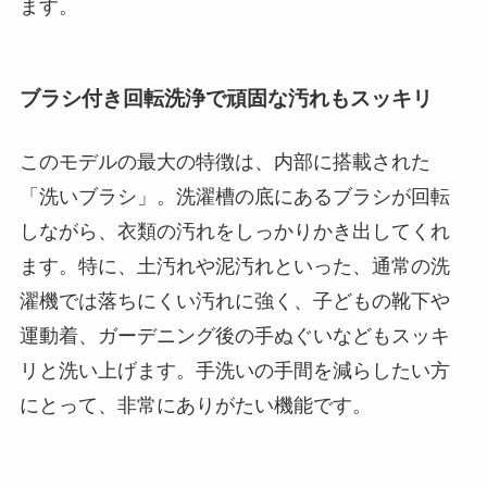
ます。
ブラシ付き回転洗浄で頑固な汚れもスッキリ
このモデルの最大の特徴は、内部に搭載された
「洗いブラシ」。洗濯槽の底にあるブラシが回転
しながら、衣類の汚れをしっかりかき出してくれ
ます。特に、土汚れや泥汚れといった、通常の洗
濯機では落ちにくい汚れに強く、子どもの靴下や
運動着、ガーデニング後の手ぬぐいなどもスッキ
リと洗い上げます。手洗いの手間を減らしたい方
にとって、非常にありがたい機能です。