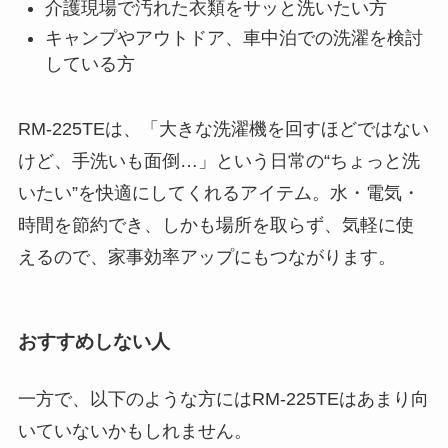
介護現場で汚れた衣類をサッと洗いたい方
キャンプやアウトドア、車中泊での洗濯を検討
している方
RM-225TEは、「大きな洗濯機を回すほどではない
けど、手洗いも面倒…」という日常の“ちょっと洗
いたい”を快適にしてくれるアイテム。水・電気・
時間を節約でき、しかも場所を取らず、気軽に使
えるので、家事効率アップにもつながります。
おすすめしない人
一方で、以下のような方にはRM-225TEはあまり向
いていないかもしれません。