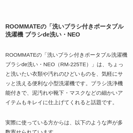
ROOMMATEの「洗いブラシ付きポータブル
洗濯機 ブラシde洗い・NEO
ROOMMATEの「洗いブラシ付きポータブル洗濯機
ブラシde洗い・NEO（RM-225TE）」は、ちょっ
と洗いたい衣類や汚れのひどいものを、気軽にサ
ッと洗える便利な小型洗濯機です。ブラシ洗浄機
能付きで、泥汚れや靴下・マスクなどの細かいア
イテムもキレイに仕上げてくれると話題です。
実際に使っている方からは、以下のような声が多
数寄せられています。