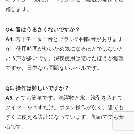
躍します。
Q4. 音はうるさくないですか？
A4.
若干モーター音とブラシの回転音があります
が、使用時間が短いため気になるほどではないと
いう声が多いです。深夜使用は避けたほうが無難
ですが、日中なら問題ないレベルです。
Q5. 操作は難しいですか？
A5.
とても簡単です。洗濯物と水・洗剤を入れて、
タイマーを回すだけ。ボタン操作がなく、誰でも
すぐに使える設計になっています。初めてでも安
心です。