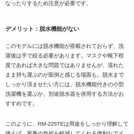
なったりするため注意が必要です。
デメリット：脱水機能がない
このモデルには脱水機能が搭載されておらず、洗
濯後は手で絞る必要があります。マスクや靴下程
度であれば大きな問題ではありませんが、濡れた
まま持ち運ぶのが面倒と感じる場面も。脱水まで
しっかり済ませたい方には、脱水機能付きの小型
洗濯機を選ぶか、別途脱水器を併用する方法がお
すすめです。
このように、RM-225TEは用途をしっかり理解して
使えば、家事の負担を軽減してくれる便利なアイ