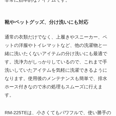
非常に効率的なアイテムです。
靴やペットグッズ、分け洗いにも対応
通常の衣類だけでなく、上履きやスニーカー、ペ
ットの洋服やトイレマットなど、他の洗濯物と一
緒に洗いたくないアイテムの分け洗いにも最適で
す。洗浄力がしっかりしているので、これまで手
洗いしていたアイテムを気軽に洗濯できるように
なります。使用後のメンテナンスも簡単で、排水
ホース付きなので水の処理もスムーズに行えま
す。
RM-225TEは、小さくてもパワフルで、使い勝手の