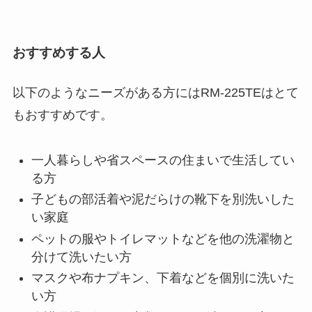
おすすめする人
以下のようなニーズがある方にはRM-225TEはとて
もおすすめです。
一人暮らしや省スペースの住まいで生活してい
る方
子どもの部活着や泥だらけの靴下を別洗いした
い家庭
ペットの服やトイレマットなどを他の洗濯物と
分けて洗いたい方
マスクや布ナプキン、下着などを個別に洗いた
い方