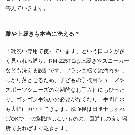
答えていきます。
靴や上履きも本当に洗える？
「靴洗い専用で使っています」という口コミが多
く見られる通り、RM-225TEは上履きやスニーカー
なども洗える設計です。ブラシ回転で泥汚れをし
っかり落とせるため、子どもの学校用シューズや
スポーツシューズの定期的なお手入れにもぴった
り。ゴシゴシ手洗いの必要がなくなり、手間も水
も大幅にカットできます。洗浄後は日陰干しすれ
ばOKで、乾燥機能はないものの、風通しの良い場
所であればすぐ乾きます。