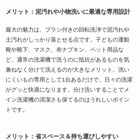
メリット：泥汚れや小物洗いに最適な専用設計
最大の魅力は、ブラシ付きの回転洗浄で泥汚れや
土汚れがしっかり落とせる点です。子どもの運動
靴や靴下、マスク、布ナプキン、ペット用品な
ど、通常の洗濯機で洗うのに抵抗があるものを気
兼ねなく分けて洗えるのが大きなメリット。洗い
にくいもの専用として1台あるだけで、日々の洗濯
がグッと快適になります。分け洗いすることでメ
イン洗濯機の清潔さも保てるのはうれしいポイン
トです。
メリット：省スペース＆持ち運びしやすい