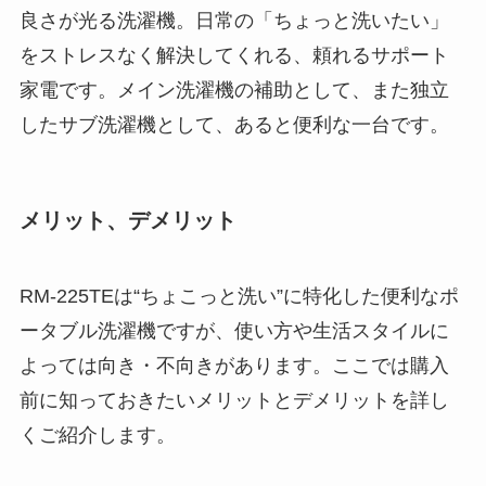
良さが光る洗濯機。日常の「ちょっと洗いたい」
をストレスなく解決してくれる、頼れるサポート
家電です。メイン洗濯機の補助として、また独立
したサブ洗濯機として、あると便利な一台です。
メリット、デメリット
RM-225TEは“ちょこっと洗い”に特化した便利なポ
ータブル洗濯機ですが、使い方や生活スタイルに
よっては向き・不向きがあります。ここでは購入
前に知っておきたいメリットとデメリットを詳し
くご紹介します。