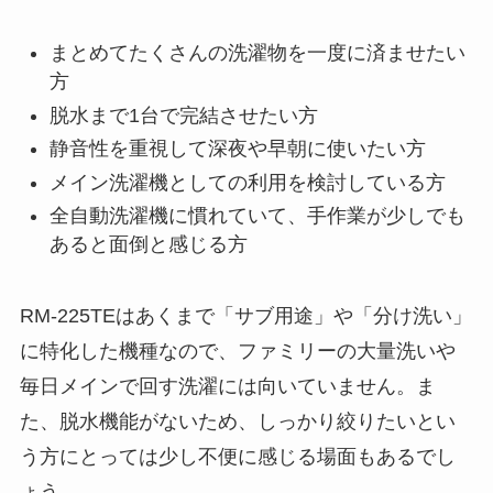
まとめてたくさんの洗濯物を一度に済ませたい
方
脱水まで1台で完結させたい方
静音性を重視して深夜や早朝に使いたい方
メイン洗濯機としての利用を検討している方
全自動洗濯機に慣れていて、手作業が少しでも
あると面倒と感じる方
RM-225TEはあくまで「サブ用途」や「分け洗い」
に特化した機種なので、ファミリーの大量洗いや
毎日メインで回す洗濯には向いていません。ま
た、脱水機能がないため、しっかり絞りたいとい
う方にとっては少し不便に感じる場面もあるでし
ょう。