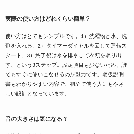
実際の使い方はどれくらい簡単？
使い方はとてもシンプルです。1）洗濯物と水、洗
剤を入れる、2）タイマーダイヤルを回して運転ス
タート、3）終了後は水を排水して衣類を取り出
す、という3ステップ。設定項目も少ないため、誰
でもすぐに使いこなせるのが魅力です。取扱説明
書もわかりやすい内容で、初めて使う人にもやさ
しい設計となっています。
音の大きさは気になる？