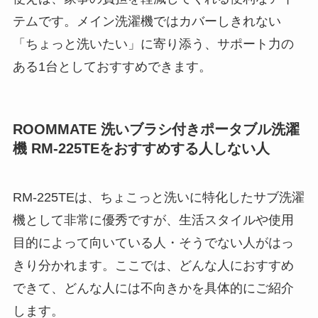
テムです。メイン洗濯機ではカバーしきれない
「ちょっと洗いたい」に寄り添う、サポート力の
ある1台としておすすめできます。
ROOMMATE 洗いブラシ付きポータブル洗濯
機 RM-225TEをおすすめする人しない人
RM-225TEは、ちょこっと洗いに特化したサブ洗濯
機として非常に優秀ですが、生活スタイルや使用
目的によって向いている人・そうでない人がはっ
きり分かれます。ここでは、どんな人におすすめ
できて、どんな人には不向きかを具体的にご紹介
します。