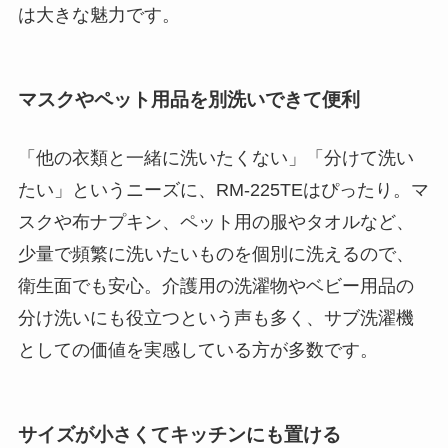
は大きな魅力です。
マスクやペット用品を別洗いできて便利
「他の衣類と一緒に洗いたくない」「分けて洗い
たい」というニーズに、RM-225TEはぴったり。マ
スクや布ナプキン、ペット用の服やタオルなど、
少量で頻繁に洗いたいものを個別に洗えるので、
衛生面でも安心。介護用の洗濯物やベビー用品の
分け洗いにも役立つという声も多く、サブ洗濯機
としての価値を実感している方が多数です。
サイズが小さくてキッチンにも置ける