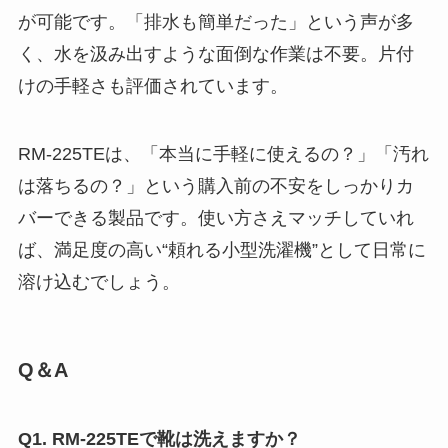
が可能です。「排水も簡単だった」という声が多
く、水を汲み出すような面倒な作業は不要。片付
けの手軽さも評価されています。
RM-225TEは、「本当に手軽に使えるの？」「汚れ
は落ちるの？」という購入前の不安をしっかりカ
バーできる製品です。使い方さえマッチしていれ
ば、満足度の高い“頼れる小型洗濯機”として日常に
溶け込むでしょう。
Q＆A
Q1. RM-225TEで靴は洗えますか？