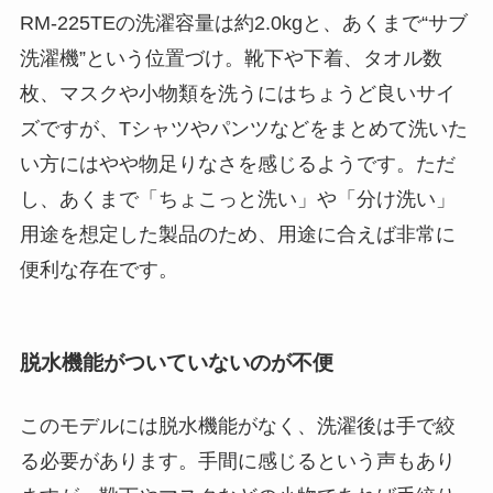
RM-225TEの洗濯容量は約2.0kgと、あくまで“サブ
洗濯機”という位置づけ。靴下や下着、タオル数
枚、マスクや小物類を洗うにはちょうど良いサイ
ズですが、Tシャツやパンツなどをまとめて洗いた
い方にはやや物足りなさを感じるようです。ただ
し、あくまで「ちょこっと洗い」や「分け洗い」
用途を想定した製品のため、用途に合えば非常に
便利な存在です。
脱水機能がついていないのが不便
このモデルには脱水機能がなく、洗濯後は手で絞
る必要があります。手間に感じるという声もあり