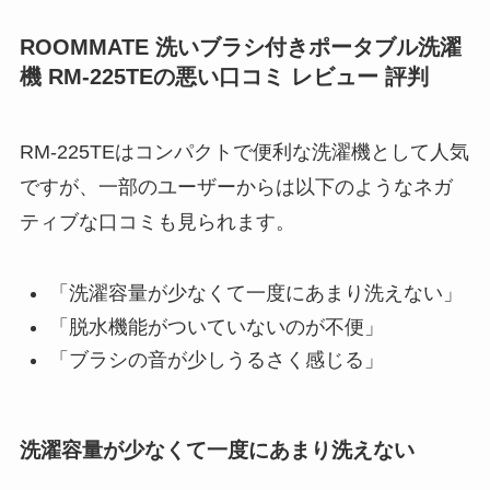
ROOMMATE 洗いブラシ付きポータブル洗濯
機 RM-225TEの悪い口コミ レビュー 評判
RM-225TEはコンパクトで便利な洗濯機として人気
ですが、一部のユーザーからは以下のようなネガ
ティブな口コミも見られます。
「洗濯容量が少なくて一度にあまり洗えない」
「脱水機能がついていないのが不便」
「ブラシの音が少しうるさく感じる」
洗濯容量が少なくて一度にあまり洗えない