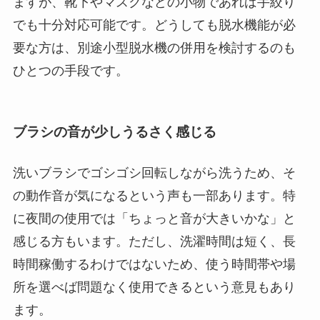
ますが、靴下やマスクなどの小物であれば手絞り
でも十分対応可能です。どうしても脱水機能が必
要な方は、別途小型脱水機の併用を検討するのも
ひとつの手段です。
ブラシの音が少しうるさく感じる
洗いブラシでゴシゴシ回転しながら洗うため、そ
の動作音が気になるという声も一部あります。特
に夜間の使用では「ちょっと音が大きいかな」と
感じる方もいます。ただし、洗濯時間は短く、長
時間稼働するわけではないため、使う時間帯や場
所を選べば問題なく使用できるという意見もあり
ます。