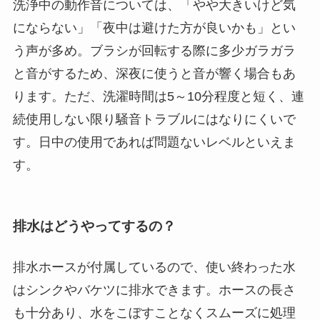
洗浄中の動作音については、「やや大きいけど気
にならない」「夜中は避けた方が良いかも」とい
う声が多め。ブラシが回転する際に多少ガラガラ
と音がするため、深夜に使うと音が響く場合もあ
ります。ただ、洗濯時間は5～10分程度と短く、連
続使用しない限り騒音トラブルにはなりにくいで
す。日中の使用であれば問題ないレベルといえま
す。
排水はどうやってするの？
排水ホースが付属しているので、使い終わった水
はシンクやバケツに排水できます。ホースの長さ
も十分あり、水をこぼすことなくスムーズに処理