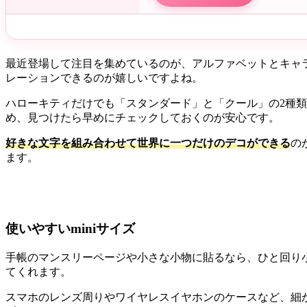
最近登場して注目を集めているのが、アルファベットとキャラ
レーションできるのが嬉しいですよね。
ハローキティだけでも「スタンダード」と「クール」の2種
め、見つけたら早めにチェックしておくのが安心です。
好きな文字を組み合わせて世界に一つだけのデコができる
の
ます。
使いやすいminiサイズ
手帳のマンスリーページや小さな小物に貼るなら、ひと回り小さ
てくれます。
スマホのレンズ周りやワイヤレスイヤホンのケースなど、細