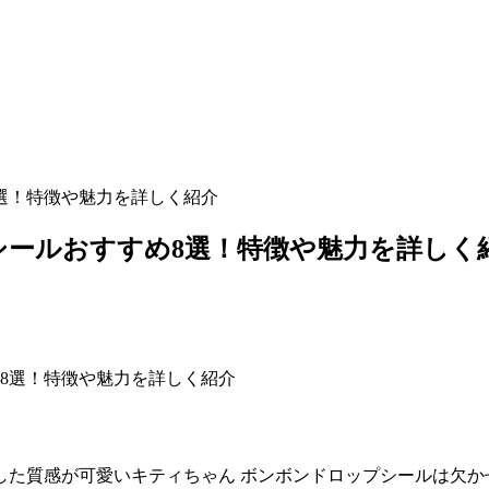
選！特徴や魅力を詳しく紹介
ールおすすめ8選！特徴や魅力を詳しく
した質感が可愛いキティちゃん ボンボンドロップシールは欠か