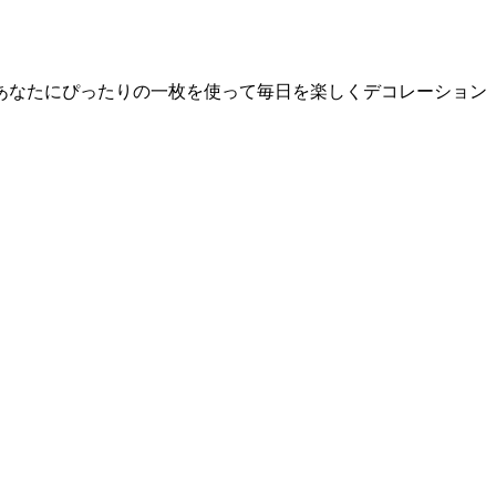
あなたにぴったりの一枚を使って毎日を楽しくデコレーション