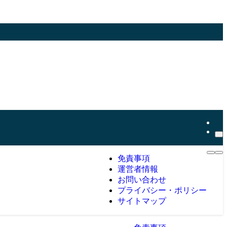
免責事項
運営者情報
お問い合わせ
プライバシー・ポリシー
サイトマップ