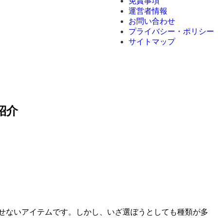
免責事項
運営者情報
お問い合わせ
プライバシー・ポリシー
サイトマップ
紹介
せないアイテムです。しかし、いざ選ぼうとしても種類が多