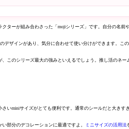
クターが組み合わさった「mojiシリーズ」です。自分の名前
類のデザインがあり、気分に合わせて使い分けができます。この
が、このシリーズ最大の強みといえるでしょう。推し活のネー
いminiサイズがとても便利です。通常のシールだと大きすぎ
かい部分のデコレーションに最適ですよ。
ミニサイズの活用法