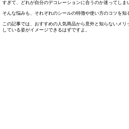
すぎて、どれが自分のデコレーションに合うのか迷ってしま
そんな悩みも、それぞれのシールの特徴や使い方のコツを知
この記事では、おすすめの人気商品から意外と知らないメリ
している姿がイメージできるはずですよ。