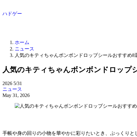
ハドゲー
ホーム
ニュース
人気のキティちゃんボンボンドロップシールおすすめ8
人気のキティちゃんボンボンドロップシ
2026
5/31
ニュース
May 31, 2026
手帳や身の回りの小物を華やかに彩りたいとき、ぷっくりと