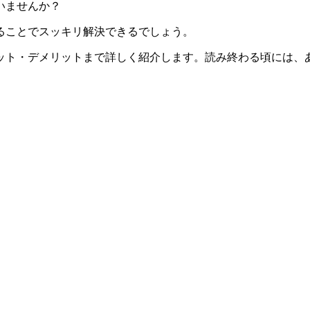
いませんか？
ることでスッキリ解決できるでしょう。
ット・デメリットまで詳しく紹介します。読み終わる頃には、