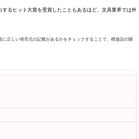
出するヒット大賞を受賞したこともあるほど、文具業界では外
面に正しい発売元の記載があるかをチェックすることで、模倣品の購