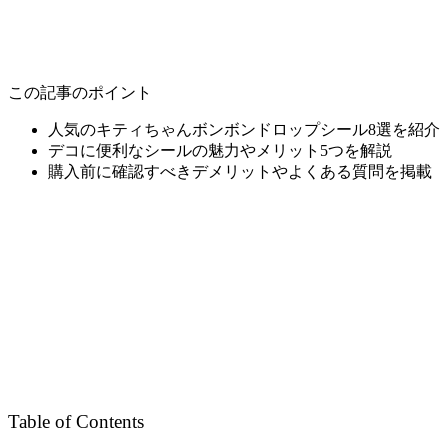
この記事のポイント
人気のキティちゃんボンボンドロップシール8選を紹介
デコに便利なシールの魅力やメリット5つを解説
購入前に確認すべきデメリットやよくある質問を掲載
Table of Contents