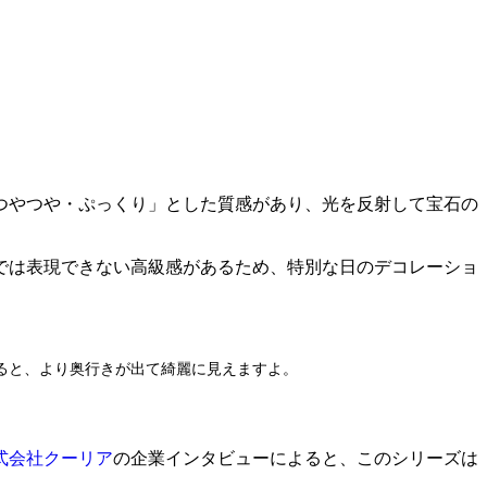
つやつや・ぷっくり」とした質感があり、光を反射して宝石の
では表現できない高級感があるため、特別な日のデコレーショ
ると、より奥行きが出て綺麗に見えますよ。
式会社クーリア
の企業インタビューによると、このシリーズは