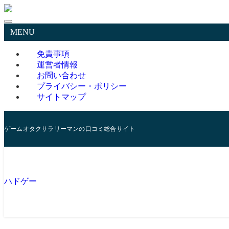
MENU
免責事項
運営者情報
お問い合わせ
プライバシー・ポリシー
サイトマップ
ゲームオタクサラリーマンの口コミ総合サイト
ハドゲー