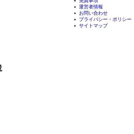
免責事項
運営者情報
お問い合わせ
プライバシー・ポリシー
サイトマップ
説