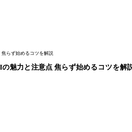
点 焦らず始めるコツを解説
RIの魅力と注意点 焦らず始めるコツを解