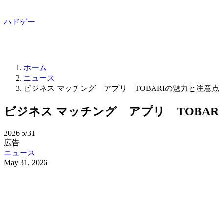
ハドゲー
ホーム
ニュース
ビジネス マッチング アプリ TOBARIの魅力と注意
ビジネス マッチング アプリ TOBA
2026
5/31
広告
ニュース
May 31, 2026