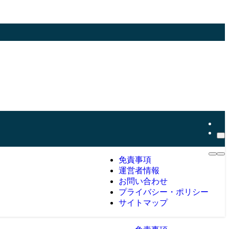
免責事項
運営者情報
お問い合わせ
プライバシー・ポリシー
サイトマップ