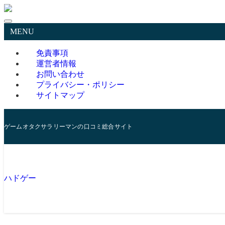
MENU
免責事項
運営者情報
お問い合わせ
プライバシー・ポリシー
サイトマップ
ゲームオタクサラリーマンの口コミ総合サイト
ハドゲー