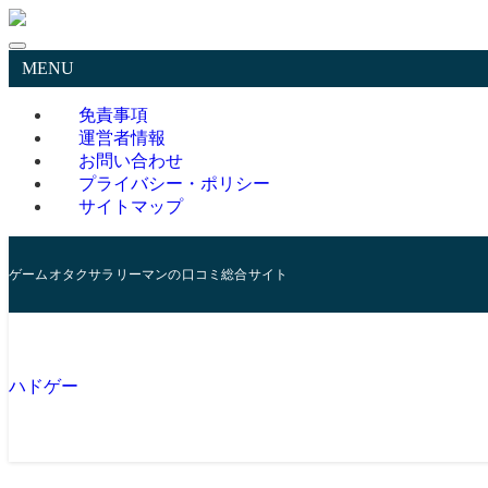
MENU
免責事項
運営者情報
お問い合わせ
プライバシー・ポリシー
サイトマップ
ゲームオタクサラリーマンの口コミ総合サイト
ハドゲー