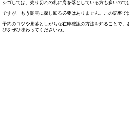
シゴしては、売り切れの札に肩を落としている方も多いので
ですが、もう闇雲に探し回る必要はありません。この記事で
予約のコツや見落としがちな在庫確認の方法を知ることで、
びをぜひ味わってくださいね。