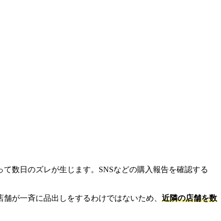
て数日のズレが生じます。SNSなどの購入報告を確認する
店舗が一斉に品出しをするわけではないため、
近隣の店舗を数