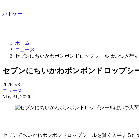
ハドゲー
ホーム
ニュース
セブンにちいかわボンボンドロップシールはいつ入荷す
セブンにちいかわボンボンドロップシ
2026
5/31
ニュース
May 31, 2026
セブンでちいかわボンボンドロップシールを賢く入手するた