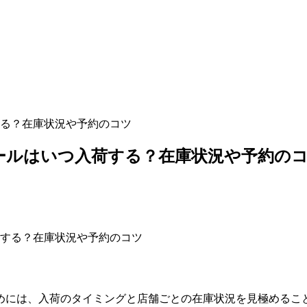
る？在庫状況や予約のコツ
ールはいつ入荷する？在庫状況や予約の
めには、入荷のタイミングと店舗ごとの在庫状況を見極めること