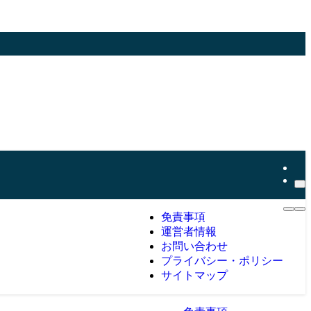
免責事項
運営者情報
お問い合わせ
プライバシー・ポリシー
サイトマップ