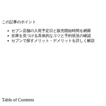
この記事のポイント
セブン店舗の入荷予定日と販売開始時間を網羅
在庫を見つける具体的なコツと予約状況の確認
セブンで探すメリット・デメリットを詳しく解説
Table of Contents