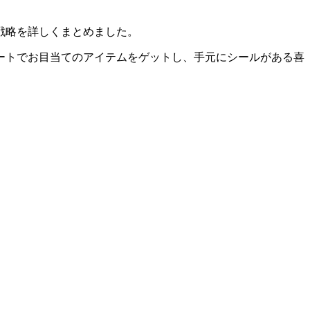
戦略を詳しくまとめました。
ートでお目当てのアイテムをゲットし、手元にシールがある喜