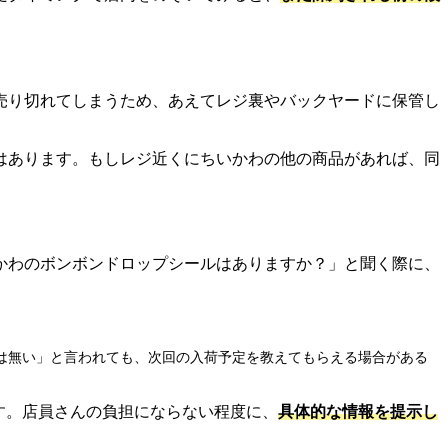
売り切れてしまうため、あえてレジ裏やバックヤードに保管し
はあります。もしレジ近くにちいかわの他の商品があれば、同
かわのボンボンドロップシールはありますか？」と聞く際に、
は無い」と言われても、次回の入荷予定を教えてもらえる場合がある
す。店員さんの負担にならない程度に、
具体的な情報を提示し