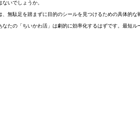
はないでしょうか。
は、無駄足を踏まずに目的のシールを見つけるための具体的な
あなたの「ちいかわ活」は劇的に効率化するはずです。最短ル