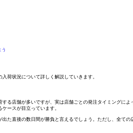
よう
の入荷状況について詳しく解説していきます。
荷する店舗が多いですが、実は店舗ごとの発注タイミングによっ
るケースが目立っています。
が出た直後の数日間が勝負と言えるでしょう。ただし、全ての