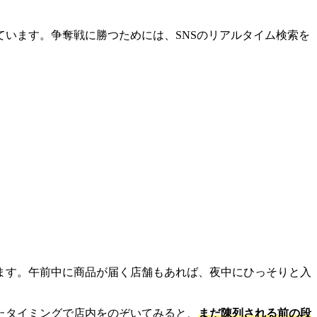
います。争奪戦に勝つためには、SNSのリアルタイム検索を
ます。午前中に商品が届く店舗もあれば、夜中にひっそりと入
たタイミングで店内をのぞいてみると、
まだ陳列される前の段