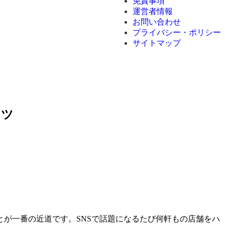
免責事項
運営者情報
お問い合わせ
プライバシー・ポリシー
サイトマップ
コツ
が一番の近道です。SNSで話題になるたび何軒もの店舗をハ