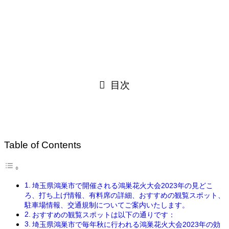
目次
Table of Contents
埼玉県鴻巣市で開催される鴻巣花火大会2023年の見どこ
ろ、打ち上げ情報、有料席の詳細、おすすめの観覧スポット、
駐車場情報、交通規制についてご案内いたします。
おすすめの観覧スポットは以下の通りです：
埼玉県鴻巣市で毎年秋に行われる鴻巣花火大会2023年の効