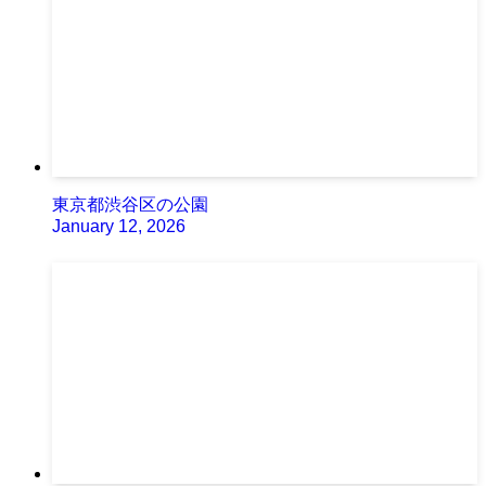
東京都渋谷区の公園
January 12, 2026