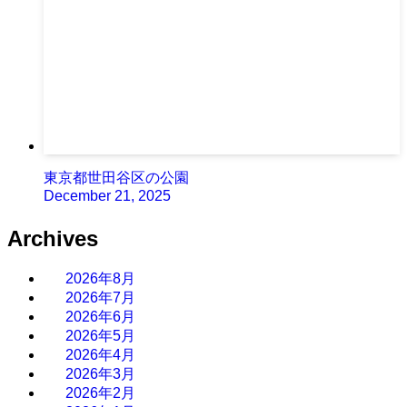
東京都世田谷区の公園
December 21, 2025
Archives
2026年8月
2026年7月
2026年6月
2026年5月
2026年4月
2026年3月
2026年2月