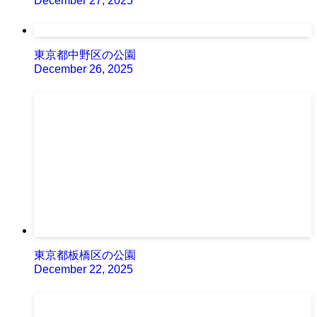
December 27, 2025
東京都中野区の公園
December 26, 2025
東京都板橋区の公園
December 22, 2025