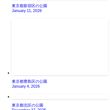
東京都新宿区の公園
January 11, 2026
東京都豊島区の公園
January 4, 2026
東京都北区の公園