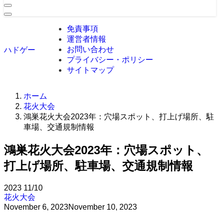
免責事項
運営者情報
お問い合わせ
ハドゲー
プライバシー・ポリシー
サイトマップ
ホーム
花火大会
鴻巣花火大会2023年：穴場スポット、打上げ場所、駐
車場、交通規制情報
鴻巣花火大会2023年：穴場スポット、
打上げ場所、駐車場、交通規制情報
2023
11/10
花火大会
November 6, 2023
November 10, 2023