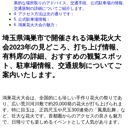
果的な場所取りのアドバイス、交通手段、公式駐車場の情報、
交通規制の詳細についてご紹介します。
アクセス方法は次の通りです：
公式駐車場情報：
鴻巣花火大会の魅力：
埼玉県鴻巣市で開催される鴻巣花火大
会2023年の見どころ、打ち上げ情報、
有料席の詳細、おすすめの観覧スポッ
ト、駐車場情報、交通規制についてご
案内いたします。
鴻巣花火大会は、全国的にも珍しい手作り花火の祭りであ
り、広い荒川河川敷で約20,000発の花火が打ち上げられま
す。特に目玉は、正四尺玉や尺玉300連発の「鳳凰乱舞」な
ど、壮大な花火です。首都圏からのアクセスの良さも魅力
で、日帰りでも楽しめるイベントとして人気があります。