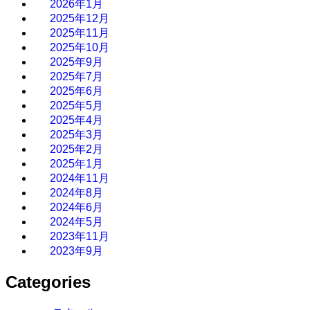
2026年1月
2025年12月
2025年11月
2025年10月
2025年9月
2025年7月
2025年6月
2025年5月
2025年4月
2025年3月
2025年2月
2025年1月
2024年11月
2024年8月
2024年6月
2024年5月
2023年11月
2023年9月
Categories