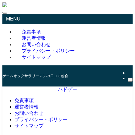
MENU
免責事項
運営者情報
お問い合わせ
プライバシー・ポリシー
サイトマップ
ゲームオタクサラリーマンの口コミ総合サイト
ハドゲー
免責事項
運営者情報
お問い合わせ
プライバシー・ポリシー
サイトマップ