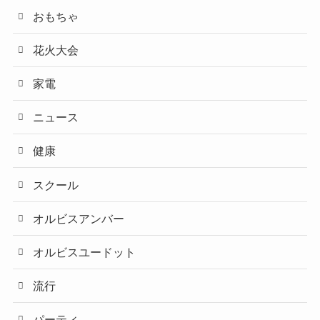
おもちゃ
花火大会
家電
ニュース
健康
スクール
オルビスアンバー
オルビスユードット
流行
パーティ