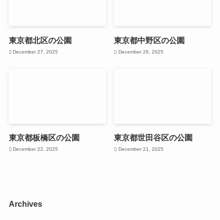
東京都北区の公園
東京都中野区の公園
December 27, 2025
December 26, 2025
東京都板橋区の公園
東京都世田谷区の公園
December 22, 2025
December 21, 2025
Archives