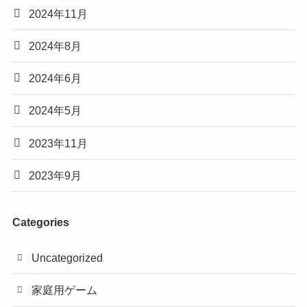
2024年11月
2024年8月
2024年6月
2024年5月
2023年11月
2023年9月
Categories
Uncategorized
家庭用ゲーム