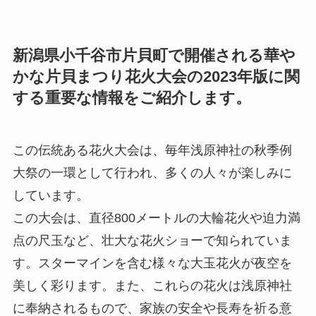
新潟県小千谷市片貝町で開催される華や
かな片貝まつり花火大会の2023年版に関
する重要な情報をご紹介します。
この伝統ある花火大会は、毎年浅原神社の秋季例
大祭の一環として行われ、多くの人々が楽しみに
しています。
この大会は、直径800メートルの大輪花火や迫力満
点の尺玉など、壮大な花火ショーで知られていま
す。スターマインを含む様々な大玉花火が夜空を
美しく彩ります。また、これらの花火は浅原神社
に奉納されるもので、家族の安全や長寿を祈る意