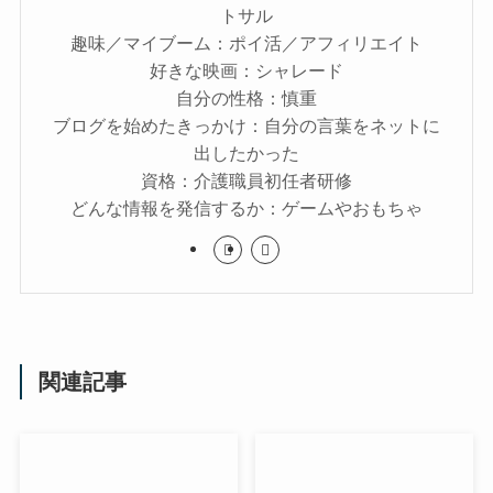
トサル
趣味／マイブーム：ポイ活／アフィリエイト
好きな映画：シャレード
自分の性格：慎重
ブログを始めたきっかけ：自分の言葉をネットに
出したかった
資格：介護職員初任者研修
どんな情報を発信するか：ゲームやおもちゃ
関連記事