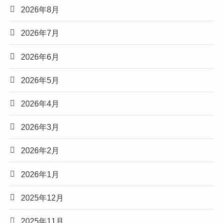
2026年8月
2026年7月
2026年6月
2026年5月
2026年4月
2026年3月
2026年2月
2026年1月
2025年12月
2025年11月