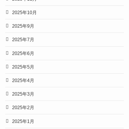
2025年10月
2025年9月
2025年7月
2025年6月
2025年5月
2025年4月
2025年3月
2025年2月
2025年1月