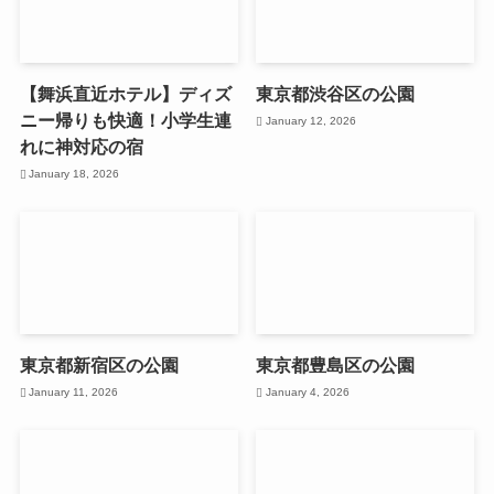
【舞浜直近ホテル】ディズ
東京都渋谷区の公園
ニー帰りも快適！小学生連
January 12, 2026
れに神対応の宿
January 18, 2026
東京都新宿区の公園
東京都豊島区の公園
January 11, 2026
January 4, 2026