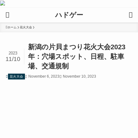
ハドゲー
ホーム
花火大会
新潟の片貝まつり花火大会2023
2023
年：穴場スポット、日程、駐車
11/10
場、交通規制
November 6, 2023
November 10, 2023
花火大会