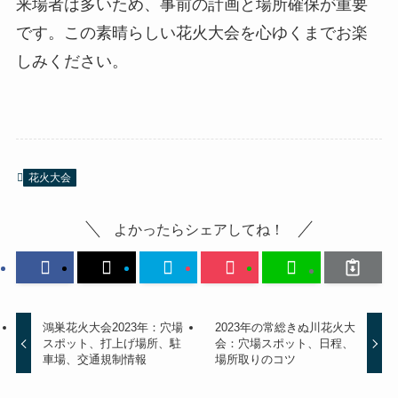
来場者は多いため、事前の計画と場所確保が重要
です。この素晴らしい花火大会を心ゆくまでお楽
しみください。
花火大会
よかったらシェアしてね！
鴻巣花火大会2023年：穴場
2023年の常総きぬ川花火大
スポット、打上げ場所、駐
会：穴場スポット、日程、
車場、交通規制情報
場所取りのコツ