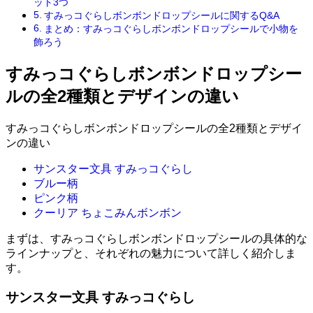
ット3つ
すみっコぐらしボンボンドロップシールに関するQ&A
まとめ：すみっコぐらしボンボンドロップシールで小物を
飾ろう
すみっコぐらしボンボンドロップシー
ルの全2種類とデザインの違い
すみっコぐらしボンボンドロップシールの全2種類とデザイ
ンの違い
サンスター文具 すみっコぐらし
ブルー柄
ピンク柄
クーリア ちょこみんボンボン
まずは、すみっコぐらしボンボンドロップシールの具体的な
ラインナップと、それぞれの魅力について詳しく紹介しま
す。
サンスター文具 すみっコぐらし