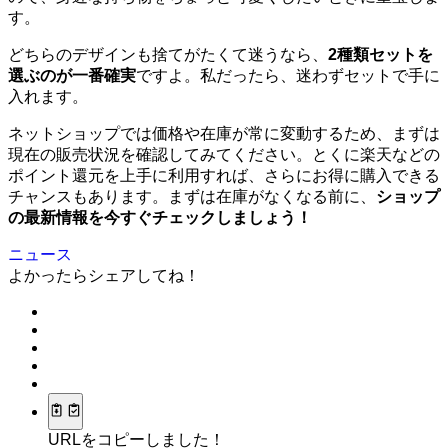
す。
どちらのデザインも捨てがたくて迷うなら、
2種類セットを
選ぶのが一番確実
ですよ。私だったら、迷わずセットで手に
入れます。
ネットショップでは価格や在庫が常に変動するため、まずは
現在の販売状況を確認してみてください。とくに楽天などの
ポイント還元を上手に利用すれば、さらにお得に購入できる
チャンスもあります。まずは在庫がなくなる前に、
ショップ
の最新情報を今すぐチェックしましょう！
ニュース
よかったらシェアしてね！
URLをコピーしました！