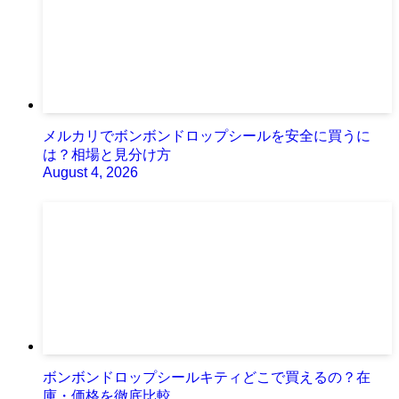
メルカリでボンボンドロップシールを安全に買うに
は？相場と見分け方
August 4, 2026
ボンボンドロップシールキティどこで買えるの？在
庫・価格を徹底比較