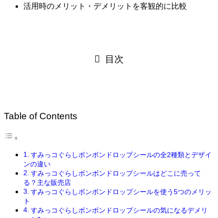
活用時のメリット・デメリットを客観的に比較
目次
Table of Contents
すみっコぐらしボンボンドロップシールの全2種類とデザイ
ンの違い
すみっコぐらしボンボンドロップシールはどこに売って
る？主な販売店
すみっコぐらしボンボンドロップシールを使う5つのメリッ
ト
すみっコぐらしボンボンドロップシールの気になるデメリ