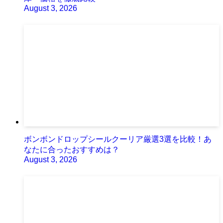
August 3, 2026
ボンボンドロップシールクーリア厳選3選を比較！あ
なたに合ったおすすめは？
August 3, 2026