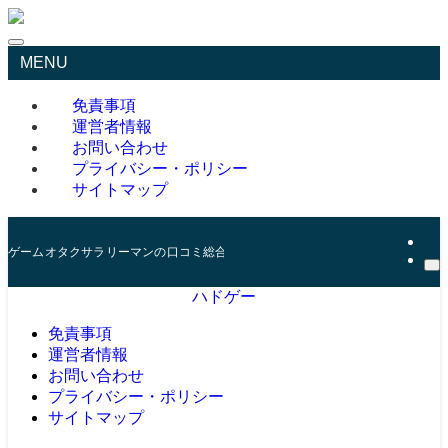
MENU
免責事項
運営者情報
お問い合わせ
プライバシー・ポリシー
サイトマップ
ゲームオタクサラリーマンの口コミ総合サイト
ハドゲー
免責事項
運営者情報
お問い合わせ
プライバシー・ポリシー
サイトマップ