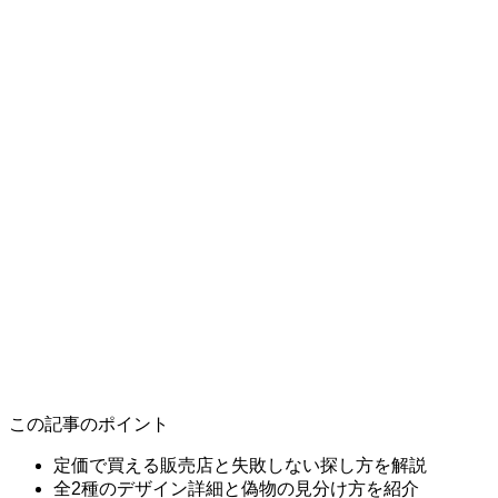
この記事のポイント
定価で買える販売店と失敗しない探し方を解説
全2種のデザイン詳細と偽物の見分け方を紹介