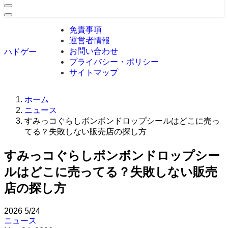
免責事項
運営者情報
お問い合わせ
ハドゲー
プライバシー・ポリシー
サイトマップ
ホーム
ニュース
すみっコぐらしボンボンドロップシールはどこに売っ
てる？失敗しない販売店の探し方
すみっコぐらしボンボンドロップシー
ルはどこに売ってる？失敗しない販売
店の探し方
2026
5/24
ニュース