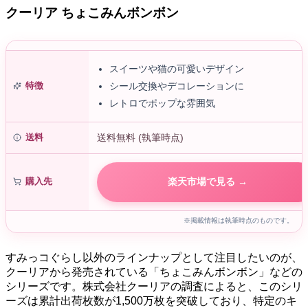
クーリア ちょこみんボンボン
スイーツや猫の可愛いデザイン
特徴
シール交換やデコレーションに
レトロでポップな雰囲気
送料
送料無料 (執筆時点)
購入先
楽天市場で見る →
※掲載情報は執筆時点のものです。
すみっコぐらし以外のラインナップとして注目したいのが、
クーリアから発売されている「ちょこみんボンボン」などの
シリーズです。株式会社クーリアの調査によると、このシリ
ーズは累計出荷枚数が1,500万枚を突破しており、特定のキ