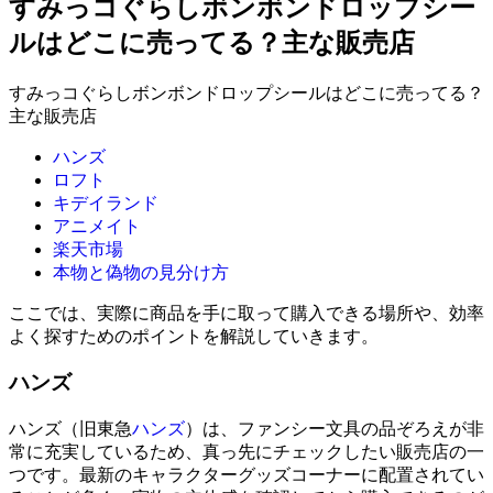
すみっコぐらしボンボンドロップシー
ルはどこに売ってる？主な販売店
すみっコぐらしボンボンドロップシールはどこに売ってる？
主な販売店
ハンズ
ロフト
キデイランド
アニメイト
楽天市場
本物と偽物の見分け方
ここでは、実際に商品を手に取って購入できる場所や、効率
よく探すためのポイントを解説していきます。
ハンズ
ハンズ（旧東急
ハンズ
）は、ファンシー文具の品ぞろえが非
常に充実しているため、真っ先にチェックしたい販売店の一
つです。最新のキャラクターグッズコーナーに配置されてい