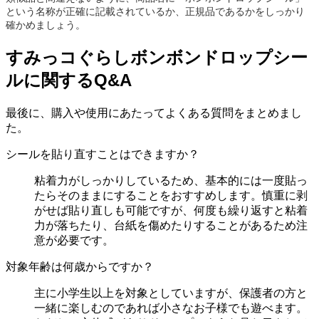
という名称が正確に記載されているか、正規品であるかをしっかり
確かめましょう。
すみっコぐらしボンボンドロップシー
ルに関するQ&A
最後に、購入や使用にあたってよくある質問をまとめまし
た。
シールを貼り直すことはできますか？
粘着力がしっかりしているため、基本的には一度貼っ
たらそのままにすることをおすすめします。慎重に剥
がせば貼り直しも可能ですが、何度も繰り返すと粘着
力が落ちたり、台紙を傷めたりすることがあるため注
意が必要です。
対象年齢は何歳からですか？
主に小学生以上を対象としていますが、保護者の方と
一緒に楽しむのであれば小さなお子様でも遊べます。