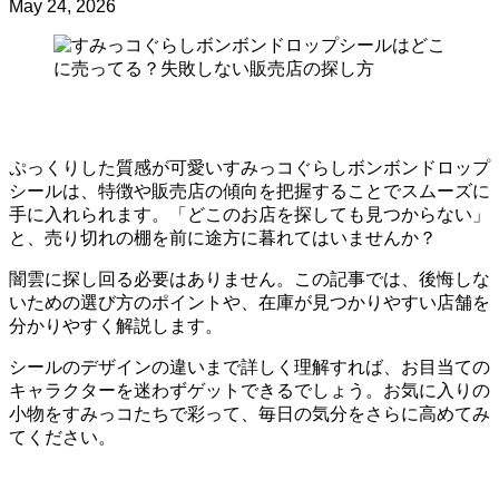
May 24, 2026
ぷっくりした質感が可愛いすみっコぐらしボンボンドロップ
シールは、特徴や販売店の傾向を把握することでスムーズに
手に入れられます。「どこのお店を探しても見つからない」
と、売り切れの棚を前に途方に暮れてはいませんか？
闇雲に探し回る必要はありません。この記事では、後悔しな
いための選び方のポイントや、在庫が見つかりやすい店舗を
分かりやすく解説します。
シールのデザインの違いまで詳しく理解すれば、お目当ての
キャラクターを迷わずゲットできるでしょう。お気に入りの
小物をすみっコたちで彩って、毎日の気分をさらに高めてみ
てください。