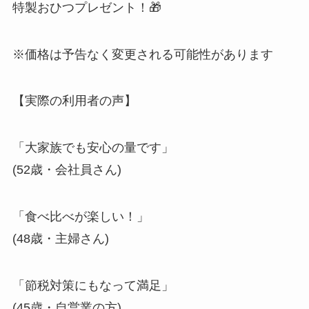
特製おひつプレゼント！🎁
※価格は予告なく変更される可能性があります
【実際の利用者の声】
「大家族でも安心の量です」
(52歳・会社員さん)
「食べ比べが楽しい！」
(48歳・主婦さん)
「節税対策にもなって満足」
(45歳・自営業の方)