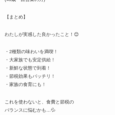
【まとめ】
わたしが実感した良かったこと！😊
・2種類の味わいを満喫！
・大家族でも安定供給！
・新鮮な状態で到着！
・節税効果もバッチリ！
・家族の食育にも！
これを使わないと、食費と節税の
バランスに悩むかも…💦