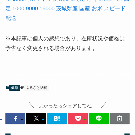
定 1000 9000 15000 茨城県産 国産 お米 スピード
配送
※本記事は個人の感想であり、在庫状況や価格は
予告なく変更される場合があります。
健康
ふるさと納税
よかったらシェアしてね！