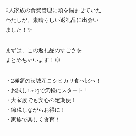
6人家族の食費管理に頭を悩ませていた
わたしが、素晴らしい返礼品に出会い
ました！✨
まずは、この返礼品のすごさを
まとめちゃいます！😊
・2種類の茨城産コシヒカリ食べ比べ！
・お試し150gで気軽にスタート！
・大家族でも安心の定期便！
・節税しながらお得に！
・家族で楽しく食育！