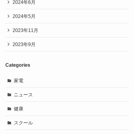
2024年6月
2024年5月
2023年11月
2023年9月
Categories
家電
ニュース
健康
スクール