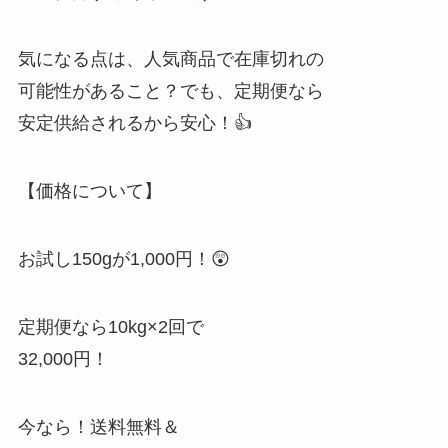
気になる点は、人気商品で在庫切れの
可能性があること？でも、定期便なら
安定供給されるから安心！👍
【価格について】
お試し150gが1,000円！😲
定期便なら10kg×2回で
32,000円！
今なら！送料無料＆