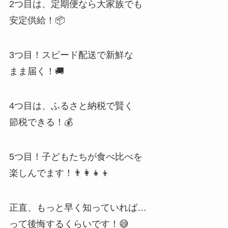
2つ目は、定期便なら大家族でも
安定供給！📦
3つ目！スピード配送で新鮮な
まま届く！🚚
4つ目は、ふるさと納税で賢く
節税できる！💰
5つ目！子どもたちが食べ比べを
楽しんでます！👨‍👩‍👧‍👦
正直、もっと早く知っていれば…
って後悔するくらいです！😅