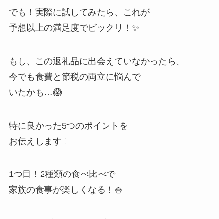
でも！実際に試してみたら、これが
予想以上の満足度でビックリ！✨
もし、この返礼品に出会えていなかったら、
今でも食費と節税の両立に悩んで
いたかも…😱
特に良かった5つのポイントを
お伝えします！
1つ目！2種類の食べ比べで
家族の食事が楽しくなる！🍚