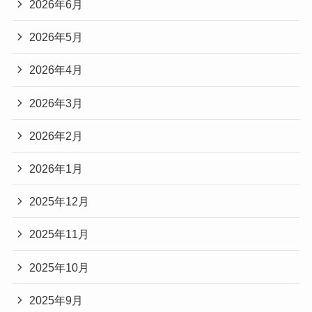
2026年6月
2026年5月
2026年4月
2026年3月
2026年2月
2026年1月
2025年12月
2025年11月
2025年10月
2025年9月