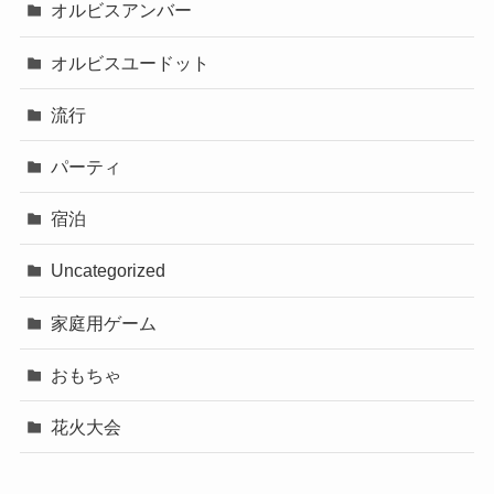
オルビスアンバー
オルビスユードット
流行
パーティ
宿泊
Uncategorized
家庭用ゲーム
おもちゃ
花火大会