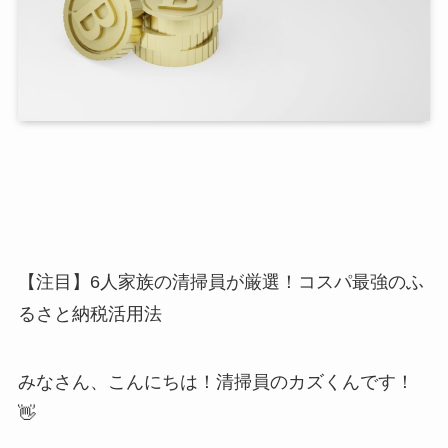
【注目】6人家族の清掃員が厳選！コスパ最強のふ
るさと納税活用法
みなさん、こんにちは！清掃員のカズくんです！
👋