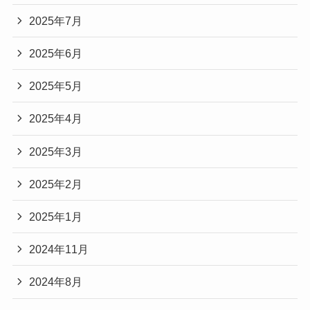
2025年7月
2025年6月
2025年5月
2025年4月
2025年3月
2025年2月
2025年1月
2024年11月
2024年8月