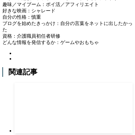
趣味／マイブーム：ポイ活／アフィリエイト
好きな映画：シャレード
自分の性格：慎重
ブログを始めたきっかけ：自分の言葉をネットに出したかっ
た
資格：介護職員初任者研修
どんな情報を発信するか：ゲームやおもちゃ
関連記事