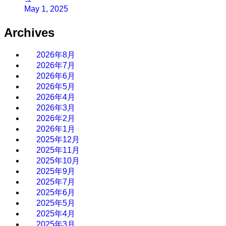
May 1, 2025
Archives
2026年8月
2026年7月
2026年6月
2026年5月
2026年4月
2026年3月
2026年2月
2026年1月
2025年12月
2025年11月
2025年10月
2025年9月
2025年7月
2025年6月
2025年5月
2025年4月
2025年3月