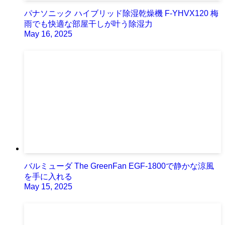
パナソニック ハイブリッド除湿乾燥機 F-YHVX120 梅
雨でも快適な部屋干しが叶う除湿力
May 16, 2025
バルミューダ The GreenFan EGF-1800で静かな涼風
を手に入れる
May 15, 2025