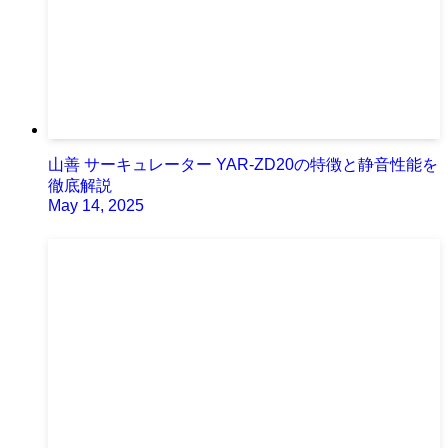
山善 サーキュレーター YAR-ZD20の特徴と静音性能を
徹底解説
May 14, 2025