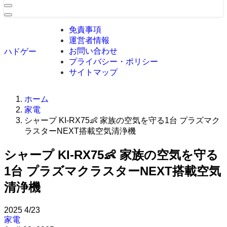
免責事項
運営者情報
お問い合わせ
ハドゲー
プライバシー・ポリシー
サイトマップ
ホーム
家電
シャープ KI-RX75👶 家族の空気を守る1台 プラズマク
ラスターNEXT搭載空気清浄機
シャープ KI-RX75👶 家族の空気を守る
1台 プラズマクラスターNEXT搭載空気
清浄機
2025
4/23
家電