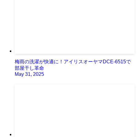
梅雨の洗濯が快適に！アイリスオーヤマDCE-6515で
部屋干し革命
May 31, 2025