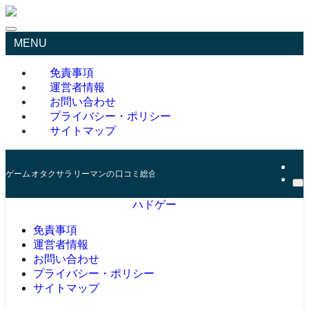
MENU
免責事項
運営者情報
お問い合わせ
プライバシー・ポリシー
サイトマップ
ゲームオタクサラリーマンの口コミ総合サイト
ハドゲー
免責事項
運営者情報
お問い合わせ
プライバシー・ポリシー
サイトマップ