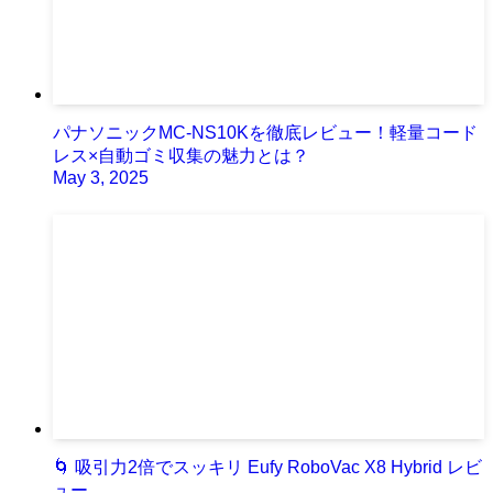
パナソニックMC-NS10Kを徹底レビュー！軽量コード
レス×自動ゴミ収集の魅力とは？
May 3, 2025
🌀 吸引力2倍でスッキリ Eufy RoboVac X8 Hybrid レビ
ュー