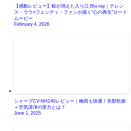
【感動レビュー】鯨が消えた入り江 Blu-ray｜テレン
ス・ラウ×フェンディ・ファンが描く“心の再生”ロード
ムービー
February 4, 2026
シャープCV-NH140レビュー｜梅雨も快適！衣類乾燥
＋空気清浄の実力とは？
June 1, 2025