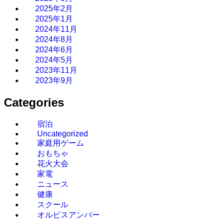
2025年2月
2025年1月
2024年11月
2024年8月
2024年6月
2024年5月
2023年11月
2023年9月
Categories
宿泊
Uncategorized
家庭用ゲーム
おもちゃ
花火大会
家電
ニュース
健康
スクール
オルビスアンバー