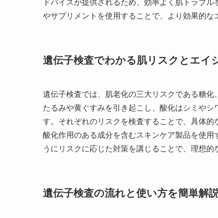
ドバイスが提供されるため、効率よく肌トラブル
やサプリメントを使用することで、より効果的な
遺伝子検査でわかる肌リスクとエイ
遺伝子検査では、肌老化の三大リスクである糖化
たるみや黄ぐすみを引き起こし、酸化はシミやシ
す。それぞれのリスクを検査することで、具体的
酸化作用のある成分を含むスキンケア製品を使用
うにリスクに応じた対策を講じることで、理想的
遺伝子検査の流れと使い方を簡単解