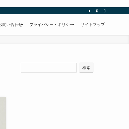
お問い合わせ
プライバシー・ポリシー
サイトマップ
検索