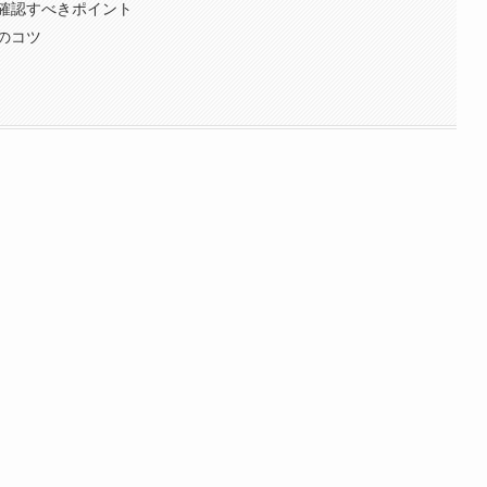
確認すべきポイント
のコツ