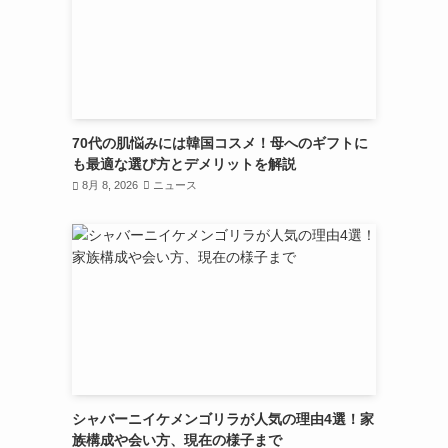
70代の肌悩みには韓国コスメ！母へのギフトに
も最適な選び方とデメリットを解説
8月 8, 2026
ニュース
シャバーニイケメンゴリラが人気の理由4選！家
族構成や会い方、現在の様子まで