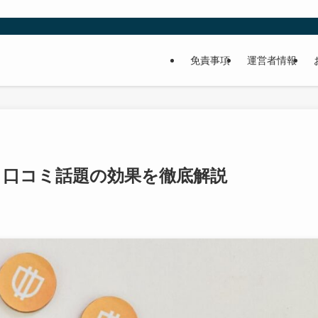
免責事項
運営者情報
 口コミ話題の効果を徹底解説