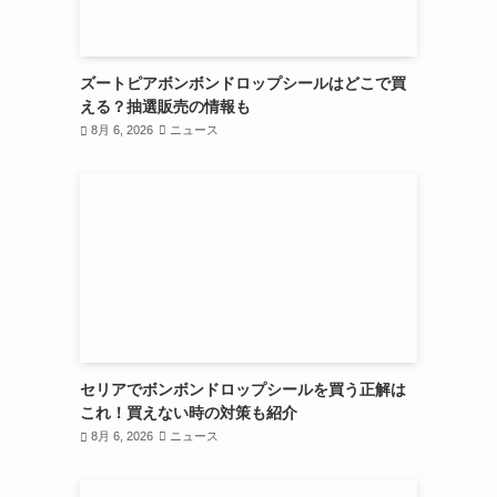
ズートピアボンボンドロップシールはどこで買
える？抽選販売の情報も
8月 6, 2026
ニュース
セリアでボンボンドロップシールを買う正解は
これ！買えない時の対策も紹介
8月 6, 2026
ニュース