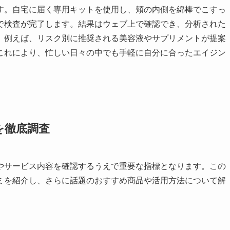
す。自宅に届く専用キットを使用し、頬の内側を綿棒でこすっ
で検査が完了します。結果はウェブ上で確認でき、分析された
。例えば、リスク別に推奨される美容液やサプリメントが提案
これにより、忙しい日々の中でも手軽に自分に合ったエイジン
を徹底調査
やサービス内容を確認するうえで重要な指標となります。この
ミを紹介し、さらに話題のおすすめ商品や活用方法について解