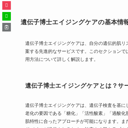
遺伝子博士エイジングケアの基本情
遺伝子博士エイジングケアは、自分の遺伝的肌リ
案する先進的なサービスです。このセクションで
用方法について詳しく解説します。
遺伝子博士エイジングケアとは？サ
遺伝子博士エイジングケアは、遺伝子検査を基に
老化の要因である「糖化」「活性酸素」「過酸化
肌特性に合ったアプローチが可能になります。ま