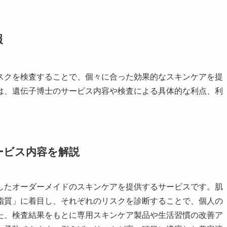
報
スクを検査することで、個々に合った効果的なスキンケアを提
は、遺伝子博士のサービス内容や検査による具体的な利点、利
ービス内容を解説
したオーダーメイドのスキンケアを提供するサービスです。肌
脂質」に着目し、それぞれのリスクを診断することで、個人の
た、検査結果をもとに専用スキンケア製品や生活習慣の改善ア