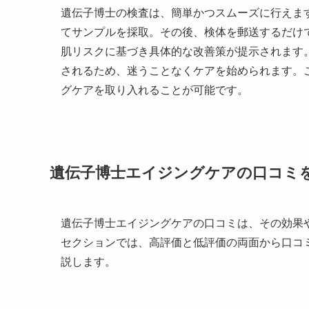
遺伝子博士の検査は、簡単かつスムーズに行えま
てサンプルを採取。その後、検体を郵送するだけ
肌リスクに基づき具体的な改善策が提示されます
されるため、迷うことなくケアを始められます。
グケアを取り入れることが可能です。
遺伝子博士エイジングケアの口コミ
遺伝子博士エイジングケアの口コミは、その効果
セクションでは、高評価と低評価の両面から口コ
説します。