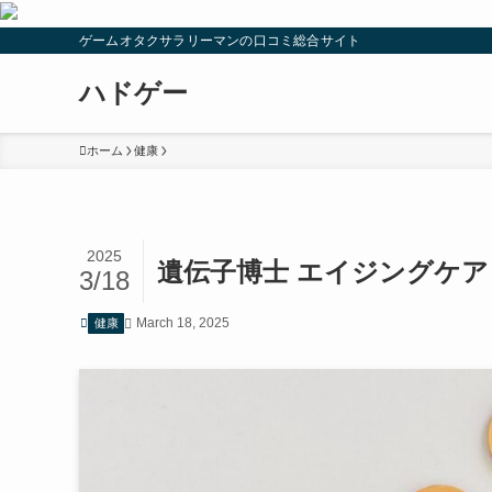
ゲームオタクサラリーマンの口コミ総合サイト
ハドゲー
ホーム
健康
2025
遺伝子博士 エイジングケア
3/18
March 18, 2025
健康