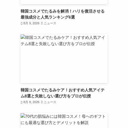
韓国コスメでたるみを解消！ハリを復活させる
最強成分と人気ランキング6選
8月 9, 2026
ニュース
韓国コスメでたるみケア！おすすめ人気アイテ
ム8選と失敗しない選び方をプロが伝授
8月 8, 2026
ニュース