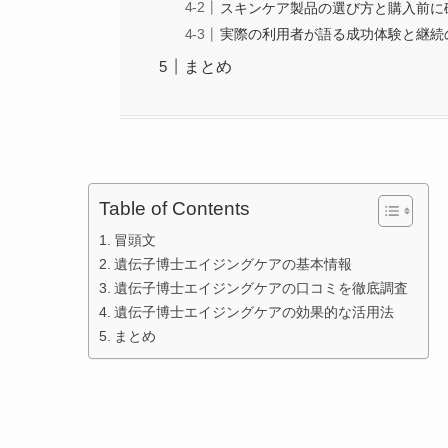
スキンケア製品の選び方と購入前に
実際の利用者が語る成功体験と継続
まとめ
Table of Contents
冒頭文
遺伝子博士エイジングケアの基本情報
遺伝子博士エイジングケアの口コミを徹底調査
遺伝子博士エイジングケアの効果的な活用法
まとめ