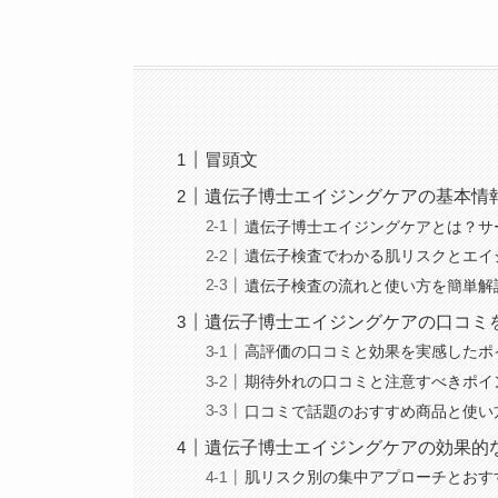
冒頭文
遺伝子博士エイジングケアの基本情
遺伝子博士エイジングケアとは？サ
遺伝子検査でわかる肌リスクとエイ
遺伝子検査の流れと使い方を簡単解
遺伝子博士エイジングケアの口コミ
高評価の口コミと効果を実感したポ
期待外れの口コミと注意すべきポイ
口コミで話題のおすすめ商品と使い
遺伝子博士エイジングケアの効果的
肌リスク別の集中アプローチとおす