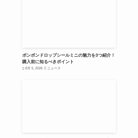
ボンボンドロップシールミニの魅力を3つ紹介！
購入前に知るべきポイント
8月 5, 2026
ニュース