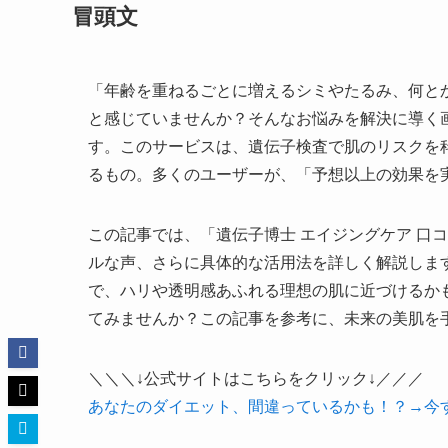
冒頭文
「年齢を重ねるごとに増えるシミやたるみ、何と
と感じていませんか？そんなお悩みを解決に導く
す。このサービスは、遺伝子検査で肌のリスクを
るもの。多くのユーザーが、「予想以上の効果を
この記事では、「遺伝子博士 エイジングケア 口
ルな声、さらに具体的な活用法を詳しく解説しま
で、ハリや透明感あふれる理想の肌に近づけるか
てみませんか？この記事を参考に、未来の美肌を
＼＼＼↓公式サイトはこちらをクリック↓／／／
あなたのダイエット、間違っているかも！？→今