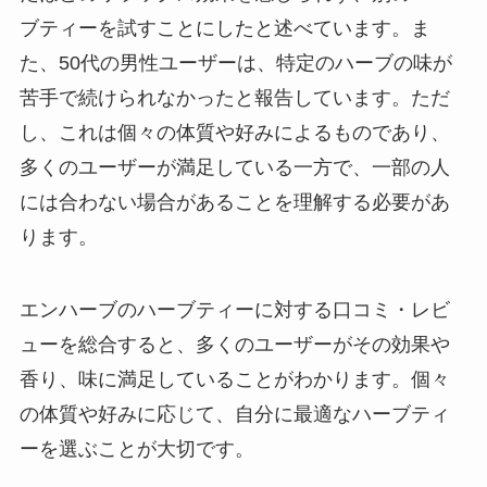
ブティーを試すことにしたと述べています。ま
た、50代の男性ユーザーは、特定のハーブの味が
苦手で続けられなかったと報告しています。ただ
し、これは個々の体質や好みによるものであり、
多くのユーザーが満足している一方で、一部の人
には合わない場合があることを理解する必要があ
ります。
エンハーブのハーブティーに対する口コミ・レビ
ューを総合すると、多くのユーザーがその効果や
香り、味に満足していることがわかります。個々
の体質や好みに応じて、自分に最適なハーブティ
ーを選ぶことが大切です。