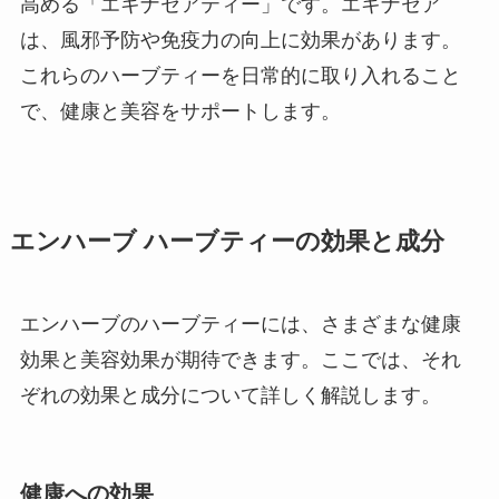
高める「エキナセアティー」です。エキナセア
は、風邪予防や免疫力の向上に効果があります。
これらのハーブティーを日常的に取り入れること
で、健康と美容をサポートします。
エンハーブ ハーブティーの効果と成分
エンハーブのハーブティーには、さまざまな健康
効果と美容効果が期待できます。ここでは、それ
ぞれの効果と成分について詳しく解説します。
健康への効果