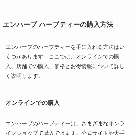
エンハーブ ハーブティーの購入方法
エンハーブのハーブティーを手に入れる方法はい
くつかあります。ここでは、オンラインでの購
入、店舗での購入、価格とお得情報について詳し
く説明します。
オンラインでの購入
エンハーブのハーブティーは、さまざまなオンラ
インショップで購入できます。公式サイトや大手