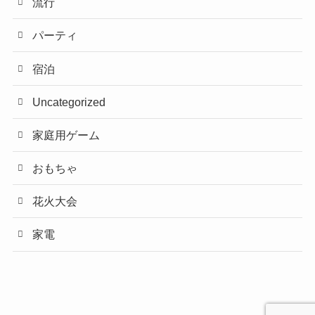
流行
パーティ
宿泊
Uncategorized
家庭用ゲーム
おもちゃ
花火大会
家電