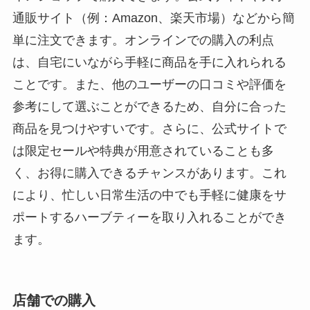
通販サイト（例：Amazon、楽天市場）などから簡
単に注文できます。オンラインでの購入の利点
は、自宅にいながら手軽に商品を手に入れられる
ことです。また、他のユーザーの口コミや評価を
参考にして選ぶことができるため、自分に合った
商品を見つけやすいです。さらに、公式サイトで
は限定セールや特典が用意されていることも多
く、お得に購入できるチャンスがあります。これ
により、忙しい日常生活の中でも手軽に健康をサ
ポートするハーブティーを取り入れることができ
ます。
店舗での購入