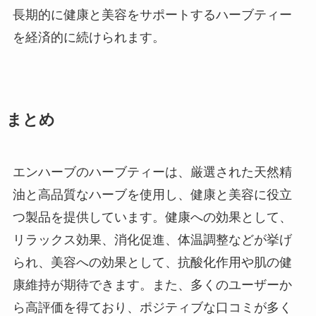
長期的に健康と美容をサポートするハーブティー
を経済的に続けられます。
まとめ
エンハーブのハーブティーは、厳選された天然精
油と高品質なハーブを使用し、健康と美容に役立
つ製品を提供しています。健康への効果として、
リラックス効果、消化促進、体温調整などが挙げ
られ、美容への効果として、抗酸化作用や肌の健
康維持が期待できます。また、多くのユーザーか
ら高評価を得ており、ポジティブな口コミが多く