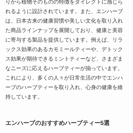
りから植物そのものの特徴をダイレクトに感じら
れるように設計されています。また、エンハーブ
は、日本古来の健康習慣や美しい文化を取り入れ
た商品ラインナップを展開しており、健康と美容
に寄与する製品を提供しています。例えば、リラ
ックス効果のあるカモミールティーや、デトック
ス効果が期待できるミントティーなど、さまざま
なニーズに応えるハーブティーが揃っています。
これにより、多くの人々が日常生活の中でエンハ
ーブのハーブティーを取り入れ、心身の健康を維
持しています。
エンハーブのおすすめハーブティー5選