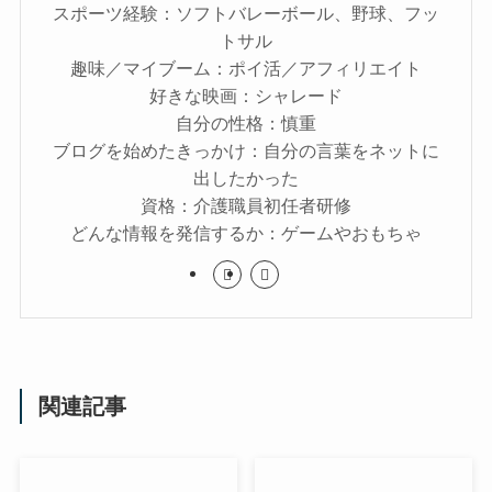
スポーツ経験：ソフトバレーボール、野球、フッ
トサル
趣味／マイブーム：ポイ活／アフィリエイト
好きな映画：シャレード
自分の性格：慎重
ブログを始めたきっかけ：自分の言葉をネットに
出したかった
資格：介護職員初任者研修
どんな情報を発信するか：ゲームやおもちゃ
関連記事