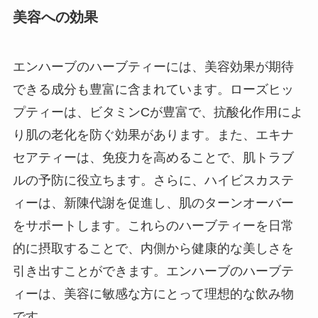
美容への効果
エンハーブのハーブティーには、美容効果が期待
できる成分も豊富に含まれています。ローズヒッ
プティーは、ビタミンCが豊富で、抗酸化作用によ
り肌の老化を防ぐ効果があります。また、エキナ
セアティーは、免疫力を高めることで、肌トラブ
ルの予防に役立ちます。さらに、ハイビスカステ
ィーは、新陳代謝を促進し、肌のターンオーバー
をサポートします。これらのハーブティーを日常
的に摂取することで、内側から健康的な美しさを
引き出すことができます。エンハーブのハーブテ
ィーは、美容に敏感な方にとって理想的な飲み物
です。