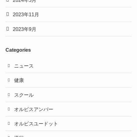
2024年5月
2023年11月
2023年9月
Categories
ニュース
健康
スクール
オルビスアンバー
オルビスユードット