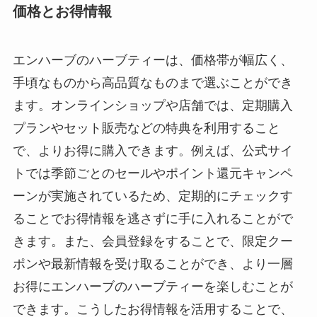
価格とお得情報
エンハーブのハーブティーは、価格帯が幅広く、
手頃なものから高品質なものまで選ぶことができ
ます。オンラインショップや店舗では、定期購入
プランやセット販売などの特典を利用すること
で、よりお得に購入できます。例えば、公式サイ
トでは季節ごとのセールやポイント還元キャンペ
ーンが実施されているため、定期的にチェックす
ることでお得情報を逃さずに手に入れることがで
きます。また、会員登録をすることで、限定クー
ポンや最新情報を受け取ることができ、より一層
お得にエンハーブのハーブティーを楽しむことが
できます。こうしたお得情報を活用することで、