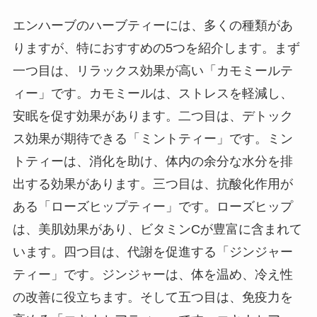
エンハーブのハーブティーには、多くの種類があ
りますが、特におすすめの5つを紹介します。まず
一つ目は、リラックス効果が高い「カモミールテ
ィー」です。カモミールは、ストレスを軽減し、
安眠を促す効果があります。二つ目は、デトック
ス効果が期待できる「ミントティー」です。ミン
トティーは、消化を助け、体内の余分な水分を排
出する効果があります。三つ目は、抗酸化作用が
ある「ローズヒップティー」です。ローズヒップ
は、美肌効果があり、ビタミンCが豊富に含まれて
います。四つ目は、代謝を促進する「ジンジャー
ティー」です。ジンジャーは、体を温め、冷え性
の改善に役立ちます。そして五つ目は、免疫力を