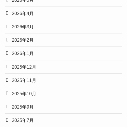
2026年4月
2026年3月
2026年2月
2026年1月
2025年12月
2025年11月
2025年10月
2025年9月
2025年7月