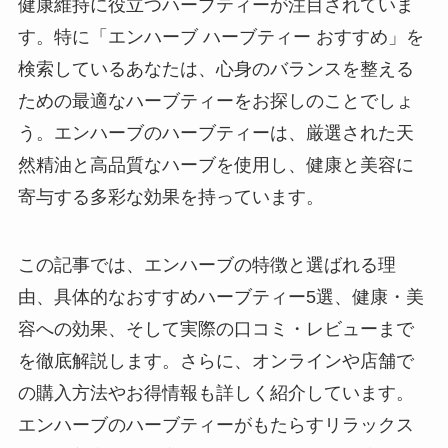
健康維持に役立つハーブティーが注目されていま
す。特に「エンハーブ ハーブティー おすすめ」を
検索しているあなたは、心身のバランスを整える
ための最適なハーブティーをお探しのことでしょ
う。エンハーブのハーブティーは、厳選された天
然精油と高品質なハーブを使用し、健康と美容に
寄与する多彩な効果を持っています。
この記事では、エンハーブの特徴と選ばれる理
由、具体的なおすすめハーブティー5選、健康・美
容への効果、そして実際の口コミ・レビューまで
を徹底解説します。さらに、オンラインや店舗で
の購入方法やお得情報も詳しく紹介しています。
エンハーブのハーブティーがもたらすリラックス