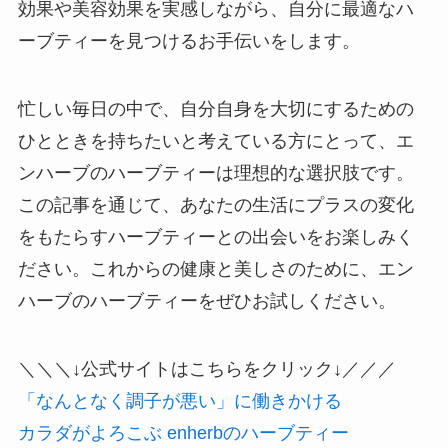
効果や美容効果を実感しながら、自分に最適なハ
ーブティーを見つけるお手伝いをします。
忙しい毎日の中で、自分自身を大切にするための
ひとときを持ちたいと考えている方にとって、エ
ンハーブのハーブティーは理想的な選択肢です。
この記事を通じて、あなたの生活にプラスの変化
をもたらすハーブティーとの出会いをお楽しみく
ださい。これからの健康と美しさのために、エン
ハーブのハーブティーをぜひお試しください。
＼＼＼↓公式サイトはこちらをクリック↓／／／
「なんとなく調子が悪い」に働きかける
カラダがよろこぶ enherbのハーブティー