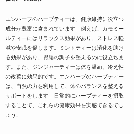
エンハーブのハーブティーは、健康維持に役立つ
成分が豊富に含まれています。例えば、カモミー
ルティーにはリラックス効果があり、ストレス軽
減や安眠を促します。ミントティーは消化を助け
る効果があり、胃腸の調子を整えるのに役立ちま
す。また、ジンジャーティーは体を温め、冷え性
の改善に効果的です。エンハーブのハーブティー
は、自然の力を利用して、体のバランスを整える
サポートをします。日常的にハーブティーを摂取
することで、これらの健康効果を実感できるでし
ょう。