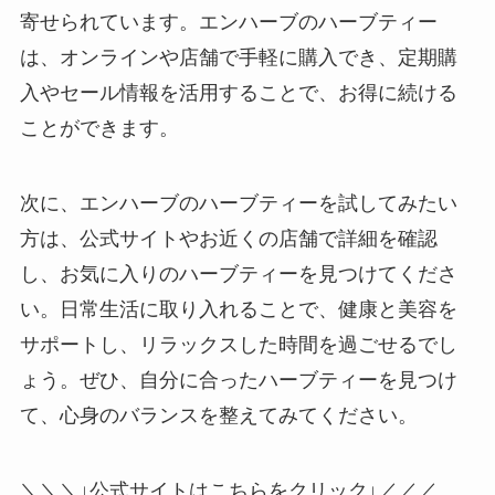
寄せられています。エンハーブのハーブティー
は、オンラインや店舗で手軽に購入でき、定期購
入やセール情報を活用することで、お得に続ける
ことができます。
次に、エンハーブのハーブティーを試してみたい
方は、公式サイトやお近くの店舗で詳細を確認
し、お気に入りのハーブティーを見つけてくださ
い。日常生活に取り入れることで、健康と美容を
サポートし、リラックスした時間を過ごせるでし
ょう。ぜひ、自分に合ったハーブティーを見つけ
て、心身のバランスを整えてみてください。
＼＼＼↓公式サイトはこちらをクリック↓／／／