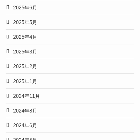
2025年6月
2025年5月
2025年4月
2025年3月
2025年2月
2025年1月
2024年11月
2024年8月
2024年6月