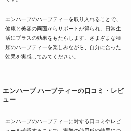
エンハーブのハーブティーを取り入れることで、
健康と美容の両面からサポートが得られ、日常生
活にプラスの効果をもたらします。さまざまな種
類のハーブティーを楽しみながら、自分に合った
効果を実感してみてください。
エンハーブ ハーブティーの口コミ・レビ
ュー
エンハーブのハーブティーに対する口コミやレビ
ューを確認することで、実際の使用感や効果につ