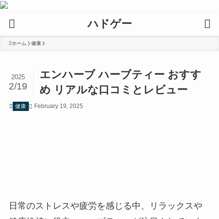
ハドゲー
ホーム
健康
エンハーブ ハーブティー おすす
2025
2/19
め リアルな口コミとレビュー
February 19, 2025
健康
日常のストレスや疲労を感じる中、リラックスや