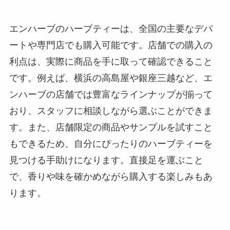
エンハーブのハーブティーは、全国の主要なデパ
ートや専門店でも購入可能です。店舗での購入の
利点は、実際に商品を手に取って確認できること
です。例えば、横浜の高島屋や銀座三越など、エ
ンハーブの店舗では豊富なラインナップが揃って
おり、スタッフに相談しながら選ぶことができま
す。また、店舗限定の商品やサンプルを試すこと
もできるため、自分にぴったりのハーブティーを
見つける手助けになります。直接足を運ぶこと
で、香りや味を確かめながら購入する楽しみもあ
ります。