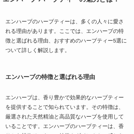
エンハーブのハーブティーは、多くの人々に愛さ
れる理由があります。ここでは、エンハーブの特
徴と選ばれる理由、おすすめのハーブティー5選に
ついて詳しく解説します。
エンハーブの特徴と選ばれる理由
エンハーブは、香り豊かで効果的なハーブティー
を提供することで知られています。その特徴は、
厳選された天然精油と高品質なハーブを使用して
いることです。エンハーブのハーブティーは、香