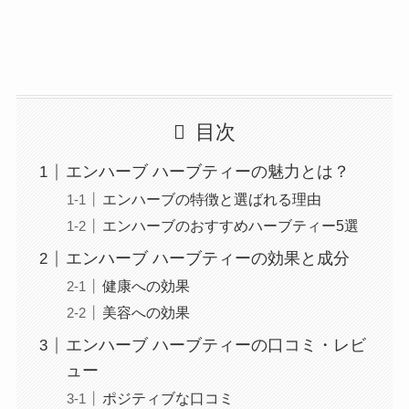
目次
エンハーブ ハーブティーの魅力とは？
エンハーブの特徴と選ばれる理由
エンハーブのおすすめハーブティー5選
エンハーブ ハーブティーの効果と成分
健康への効果
美容への効果
エンハーブ ハーブティーの口コミ・レビ
ュー
ポジティブな口コミ