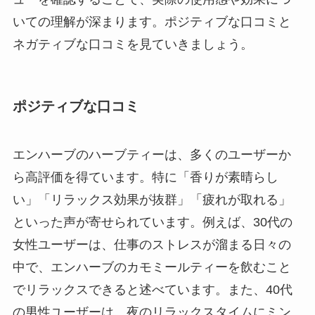
いての理解が深まります。ポジティブな口コミと
ネガティブな口コミを見ていきましょう。
ポジティブな口コミ
エンハーブのハーブティーは、多くのユーザーか
ら高評価を得ています。特に「香りが素晴らし
い」「リラックス効果が抜群」「疲れが取れる」
といった声が寄せられています。例えば、30代の
女性ユーザーは、仕事のストレスが溜まる日々の
中で、エンハーブのカモミールティーを飲むこと
でリラックスできると述べています。また、40代
の男性ユーザーは、夜のリラックスタイムにミン