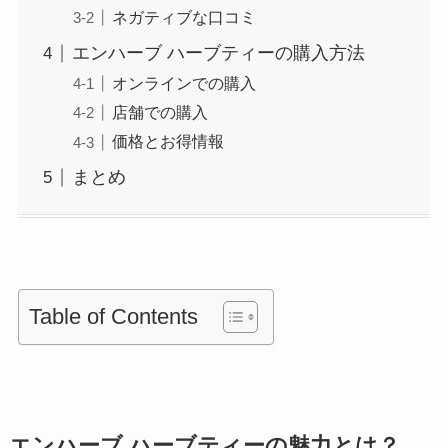
ネガティブな口コミ
エンハーブ ハーブティーの購入方法
オンラインでの購入
店舗での購入
価格とお得情報
まとめ
Table of Contents
エンハーブ ハーブティーの魅力とは？