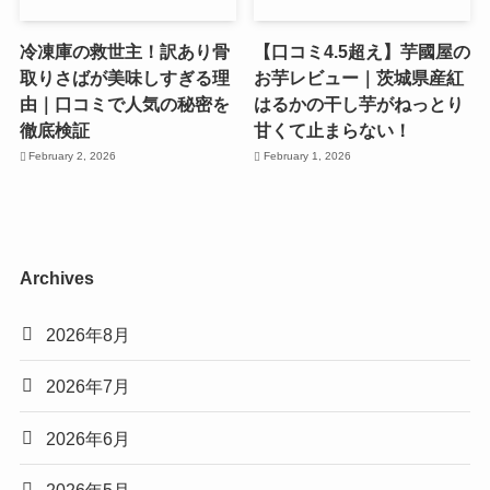
冷凍庫の救世主！訳あり骨
【口コミ4.5超え】芋國屋の
取りさばが美味しすぎる理
お芋レビュー｜茨城県産紅
由｜口コミで人気の秘密を
はるかの干し芋がねっとり
徹底検証
甘くて止まらない！
February 2, 2026
February 1, 2026
Archives
2026年8月
2026年7月
2026年6月
2026年5月