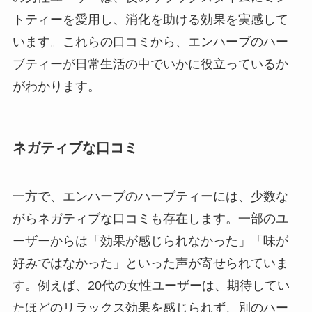
トティーを愛用し、消化を助ける効果を実感して
います。これらの口コミから、エンハーブのハー
ブティーが日常生活の中でいかに役立っているか
がわかります。
ネガティブな口コミ
一方で、エンハーブのハーブティーには、少数な
がらネガティブな口コミも存在します。一部のユ
ーザーからは「効果が感じられなかった」「味が
好みではなかった」といった声が寄せられていま
す。例えば、20代の女性ユーザーは、期待してい
たほどのリラックス効果を感じられず、別のハー