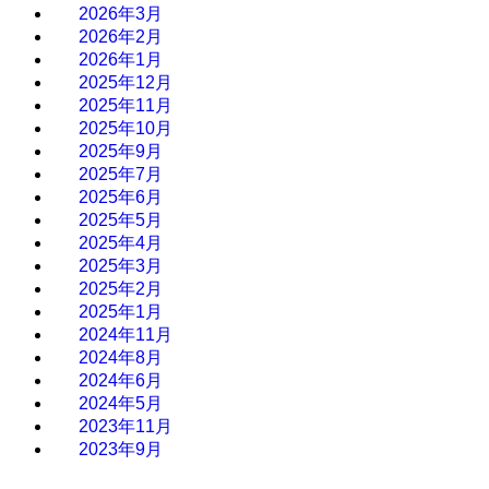
2026年3月
2026年2月
2026年1月
2025年12月
2025年11月
2025年10月
2025年9月
2025年7月
2025年6月
2025年5月
2025年4月
2025年3月
2025年2月
2025年1月
2024年11月
2024年8月
2024年6月
2024年5月
2023年11月
2023年9月