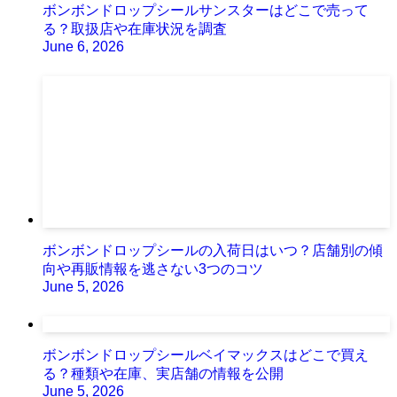
ボンボンドロップシールサンスターはどこで売って
る？取扱店や在庫状況を調査
June 6, 2026
ボンボンドロップシールの入荷日はいつ？店舗別の傾
向や再販情報を逃さない3つのコツ
June 5, 2026
ボンボンドロップシールベイマックスはどこで買え
る？種類や在庫、実店舗の情報を公開
June 5, 2026