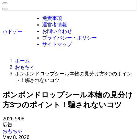
免責事項
運営者情報
お問い合わせ
ハドゲー
プライバシー・ポリシー
サイトマップ
ホーム
おもちゃ
ボンボンドロップシール本物の見分け方3つのポイン
ト！騙されないコツ
ボンボンドロップシール本物の見分け
方3つのポイント！騙されないコツ
2026
5/08
広告
おもちゃ
May 8, 2026