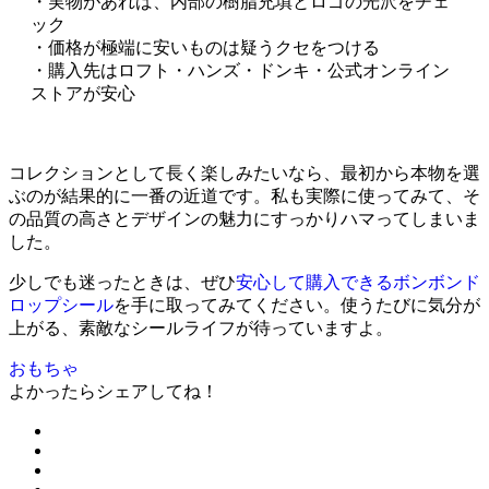
・実物があれば、内部の樹脂充填とロゴの光沢をチェ
ック
・価格が極端に安いものは疑うクセをつける
・購入先はロフト・ハンズ・ドンキ・公式オンライン
ストアが安心
コレクションとして長く楽しみたいなら、最初から本物を選
ぶのが結果的に一番の近道です。私も実際に使ってみて、そ
の品質の高さとデザインの魅力にすっかりハマってしまいま
した。
少しでも迷ったときは、ぜひ
安心して購入できるボンボンド
ロップシール
を手に取ってみてください。使うたびに気分が
上がる、素敵なシールライフが待っていますよ。
おもちゃ
よかったらシェアしてね！