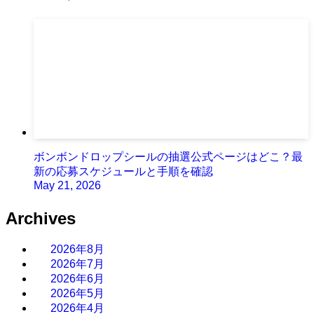
ボンボンドロップシールの抽選公式ページはどこ？最
新の応募スケジュールと手順を確認
May 21, 2026
Archives
2026年8月
2026年7月
2026年6月
2026年5月
2026年4月