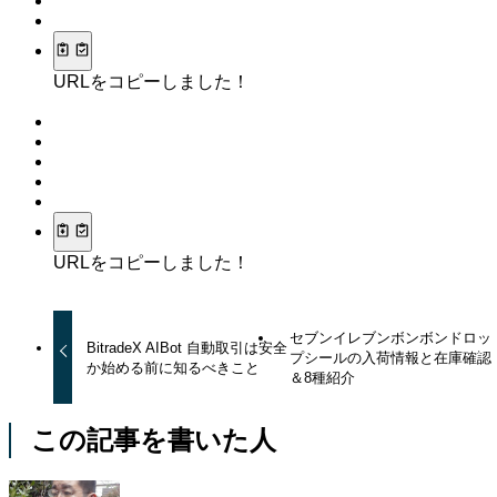
URLをコピーしました！
URLをコピーしました！
セブンイレブンボンボンドロッ
BitradeX AIBot 自動取引は安全
プシールの入荷情報と在庫確認
か始める前に知るべきこと
＆8種紹介
この記事を書いた人