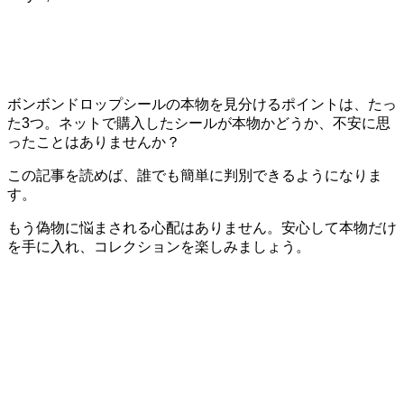
ボンボンドロップシールの本物を見分けるポイントは、たっ
た3つ。ネットで購入したシールが本物かどうか、不安に思
ったことはありませんか？
この記事を読めば、誰でも簡単に判別できるようになりま
す。
もう偽物に悩まされる心配はありません。安心して本物だけ
を手に入れ、コレクションを楽しみましょう。