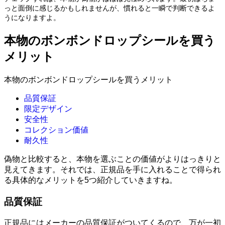
っと面倒に感じるかもしれませんが、慣れると一瞬で判断できるよ
うになりますよ。
本物のボンボンドロップシールを買う
メリット
本物のボンボンドロップシールを買うメリット
品質保証
限定デザイン
安全性
コレクション価値
耐久性
偽物と比較すると、本物を選ぶことの価値がよりはっきりと
見えてきます。それでは、正規品を手に入れることで得られ
る具体的なメリットを5つ紹介していきますね。
品質保証
正規品にはメーカーの品質保証がついてくるので、万が一初