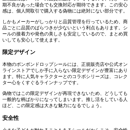
期不良があった場合でも交換対応が期待できます。この安心
感は、個人間取引で購入する偽物には絶対にない部分です。
しかもメーカーがしっかりと品質管理を行っているため、商
品ごとに品質のばらつきが少ないという利点もあります。シ
ールの接着力や発色の美しさも安定しているので、まとめ買
いしても安心して使えます。
限定デザイン
本物のボンボンドロップシールには、正規販売店や公式オン
ラインストアでしか手に入らない限定デザインが豊富にあり
ます。特に人気キャラクターとのコラボシリーズは、コレク
ター心をくすぐるラインナップです。
偽物ではこの限定デザインが再現できないため、どうしても
一般的な柄ばかりになってしまいます。推し活をしている人
ほど、この限定感は大きな魅力になるでしょう。
安全性