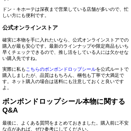
ドン・キホーテは深夜まで営業している店舗が多いので、忙
しい方にも便利です。
公式オンラインストア
確実に本物を手に入れたいなら、公式オンラインストアでの
購入が最も安心です。最新のラインナップや限定商品もいち
早くチェックできるので、推し活をしている人には欠かせな
い購入先ですね。
実際に私も
こちらのボンボンドロップシール
を公式ルートで
購入しましたが、品質はもちろん、梱包も丁寧で大満足で
す。ネット購入の場合は送料にも注意しておくと良いです
よ。
ボンボンドロップシール本物に関する
Q&A
最後に、よくある質問をまとめておきました。購入前に不安
な点があれば、ぜひ参考にしてください。