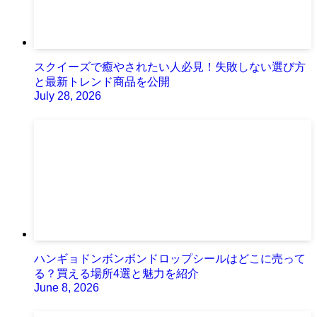
スクイーズで癒やされたい人必見！失敗しない選び方
と最新トレンド商品を公開
July 28, 2026
ハンギョドンボンボンドロップシールはどこに売って
る？買える場所4選と魅力を紹介
June 8, 2026