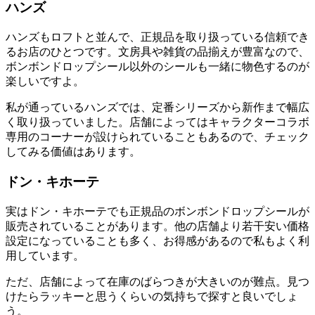
ハンズ
ハンズもロフトと並んで、正規品を取り扱っている信頼でき
るお店のひとつです。文房具や雑貨の品揃えが豊富なので、
ボンボンドロップシール以外のシールも一緒に物色するのが
楽しいですよ。
私が通っているハンズでは、定番シリーズから新作まで幅広
く取り扱っていました。店舗によってはキャラクターコラボ
専用のコーナーが設けられていることもあるので、チェック
してみる価値はあります。
ドン・キホーテ
実はドン・キホーテでも正規品のボンボンドロップシールが
販売されていることがあります。他の店舗より若干安い価格
設定になっていることも多く、お得感があるので私もよく利
用しています。
ただ、店舗によって在庫のばらつきが大きいのが難点。見つ
けたらラッキーと思うくらいの気持ちで探すと良いでしょ
う。