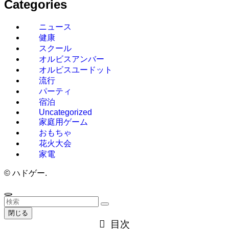
Categories
ニュース
健康
スクール
オルビスアンバー
オルビスユードット
流行
パーティ
宿泊
Uncategorized
家庭用ゲーム
おもちゃ
花火大会
家電
©
ハドゲー.
閉じる
目次