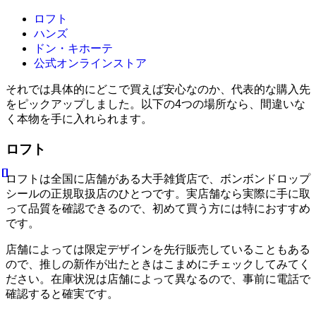
ロフト
ハンズ
ドン・キホーテ
公式オンラインストア
それでは具体的にどこで買えば安心なのか、代表的な購入先
をピックアップしました。以下の4つの場所なら、間違いな
く本物を手に入れられます。
ロフト
ロフトは全国に店舗がある大手雑貨店で、ボンボンドロップ
シールの正規取扱店のひとつです。実店舗なら実際に手に取
って品質を確認できるので、初めて買う方には特におすすめ
です。
店舗によっては限定デザインを先行販売していることもある
ので、推しの新作が出たときはこまめにチェックしてみてく
ださい。在庫状況は店舗によって異なるので、事前に電話で
確認すると確実です。