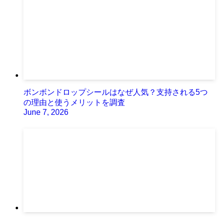
ボンボンドロップシールはなぜ人気？支持される5つ
の理由と使うメリットを調査
June 7, 2026