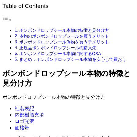
Table of Contents
ボンボンドロップシール本物の特徴と見分け方
本物のボンボンドロップシールを買うメリット
ボンボンドロップシール偽物を買うデメリット
正規品ボンボンドロップシールの購入先
ボンボンドロップシール本物に関するQ&A
まとめ：ボンボンドロップシール本物を安心して買おう
ボンボンドロップシール本物の特徴と
見分け方
ボンボンドロップシール本物の特徴と見分け方
社名表記
内部樹脂充填
ロゴ光沢
価格帯