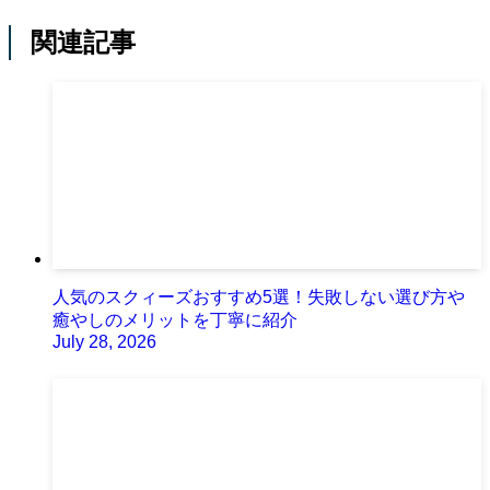
関連記事
人気のスクィーズおすすめ5選！失敗しない選び方や
癒やしのメリットを丁寧に紹介
July 28, 2026