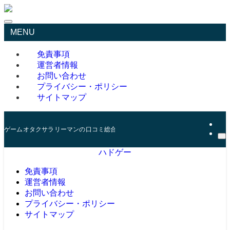
MENU
免責事項
運営者情報
お問い合わせ
プライバシー・ポリシー
サイトマップ
ゲームオタクサラリーマンの口コミ総合サイト
ハドゲー
免責事項
運営者情報
お問い合わせ
プライバシー・ポリシー
サイトマップ