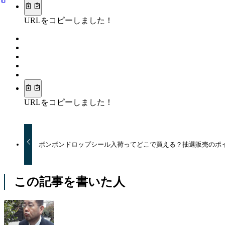
URLをコピーしました！
URLをコピーしました！
ボンボンドロップシール入荷ってどこで買える？抽選販売のポ
この記事を書いた人