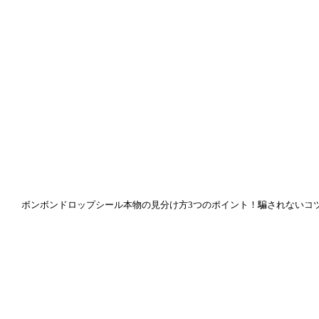
ボンボンドロップシール本物の見分け方3つのポイント！騙されないコ