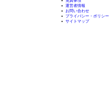
免責事項
運営者情報
お問い合わせ
プライバシー・ポリシー
サイトマップ