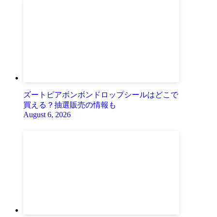
ズートピアボンボンドロップシールはどこで
買える？抽選販売の情報も
August 6, 2026