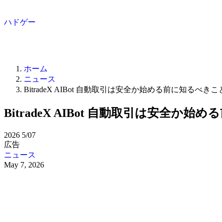
ハドゲー
ホーム
ニュース
BitradeX AIBot 自動取引は安全か始める前に知るべきこ
BitradeX AIBot 自動取引は安全か
2026
5/07
広告
ニュース
May 7, 2026