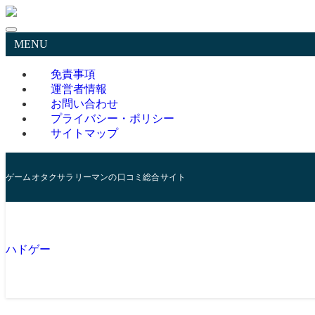
MENU
免責事項
運営者情報
お問い合わせ
プライバシー・ポリシー
サイトマップ
ゲームオタクサラリーマンの口コミ総合サイト
ハドゲー