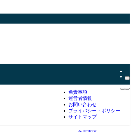
免責事項
運営者情報
お問い合わせ
プライバシー・ポリシー
サイトマップ