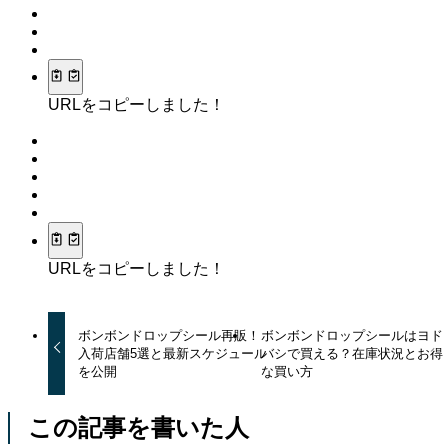
URLをコピーしました！
URLをコピーしました！
ボンボンドロップシール再販！
ボンボンドロップシールはヨド
入荷店舗5選と最新スケジュール
バシで買える？在庫状況とお得
を公開
な買い方
この記事を書いた人