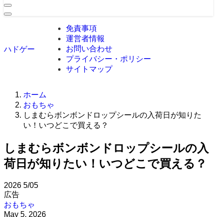
免責事項
運営者情報
お問い合わせ
ハドゲー
プライバシー・ポリシー
サイトマップ
ホーム
おもちゃ
しまむらボンボンドロップシールの入荷日が知りた
い！いつどこで買える？
しまむらボンボンドロップシールの入
荷日が知りたい！いつどこで買える？
2026
5/05
広告
おもちゃ
May 5, 2026