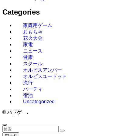
Categories
家庭用ゲーム
おもちゃ
花火大会
家電
ニュース
健康
スクール
オルビスアンバー
オルビスユードット
流行
パーティ
宿泊
Uncategorized
©
ハドゲー.
閉じる