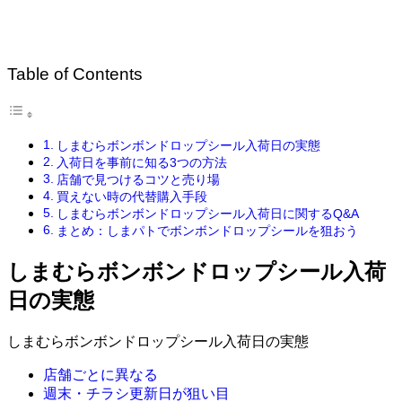
Table of Contents
しまむらボンボンドロップシール入荷日の実態
入荷日を事前に知る3つの方法
店舗で見つけるコツと売り場
買えない時の代替購入手段
しまむらボンボンドロップシール入荷日に関するQ&A
まとめ：しまパトでボンボンドロップシールを狙おう
しまむらボンボンドロップシール入荷
日の実態
しまむらボンボンドロップシール入荷日の実態
店舗ごとに異なる
週末・チラシ更新日が狙い目