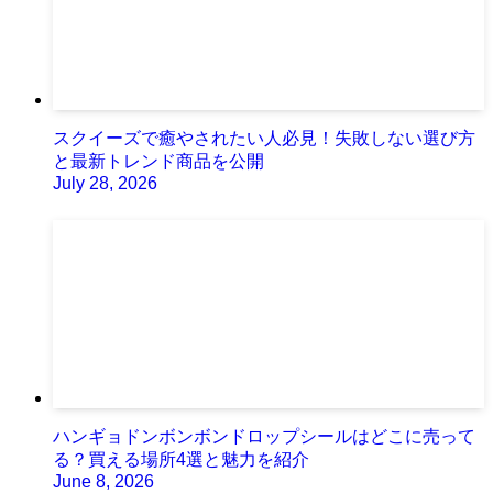
スクイーズで癒やされたい人必見！失敗しない選び方
と最新トレンド商品を公開
July 28, 2026
ハンギョドンボンボンドロップシールはどこに売って
る？買える場所4選と魅力を紹介
June 8, 2026