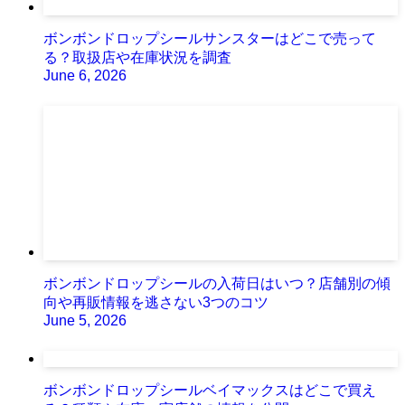
ボンボンドロップシールサンスターはどこで売って
る？取扱店や在庫状況を調査
June 6, 2026
ボンボンドロップシールの入荷日はいつ？店舗別の傾
向や再販情報を逃さない3つのコツ
June 5, 2026
ボンボンドロップシールベイマックスはどこで買え