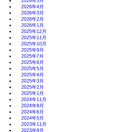
2026年5月
2026年4月
2026年3月
2026年2月
2026年1月
2025年12月
2025年11月
2025年10月
2025年9月
2025年7月
2025年6月
2025年5月
2025年4月
2025年3月
2025年2月
2025年1月
2024年11月
2024年8月
2024年6月
2024年5月
2023年11月
2023年9月