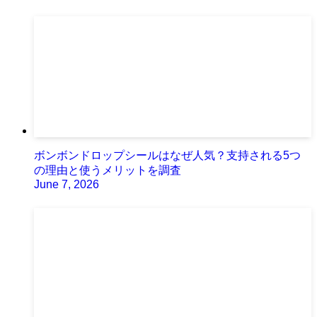
ボンボンドロップシールはなぜ人気？支持される5つ
の理由と使うメリットを調査
June 7, 2026