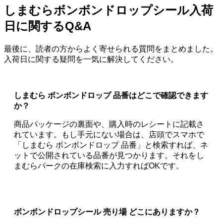
しまむらボンボンドロップシール入荷
日に関するQ&A
最後に、読者の方からよく寄せられる質問をまとめました。
入荷日に関する疑問を一気に解決してください。
しまむら ボンボンドロップ 品番はどこで確認できます
か？
商品パッケージの裏面や、購入時のレシートに記載さ
れています。もし手元にない場合は、店頭でスマホで
「しまむら ボンボンドロップ 品番」と検索すれば、ネ
ットで公開されている品番が見つかります。それをし
まむらパークの在庫検索に入力すればOKです。
ボンボンドロップシール 売り場 どこにありますか？