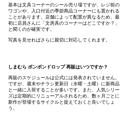
基本は文具コーナーのシール売り場ですが、レジ前の
ワゴンや、入口付近の季節商品コーナーにも置かれる
ことがあります。店舗によって配置が異なるため、最
初に店員さんに「文房具のコーナーはどこですか？」
と聞くのが確実です。
写真を見せればさらに親切に対応してくれます。
しまむら ボンボンドロップ 再販はいつですか？
再販のスケジュールは公式には発表されていません。
ですが、週末やチラシ更新日（水曜・土曜）に新商品
と一緒に入荷することが多いです。また、人気シリー
ズは定期的にリニューアルされるため、数ヶ月ごとに
新作が登場するサイクルと捉えておくと良いでしょ
う。