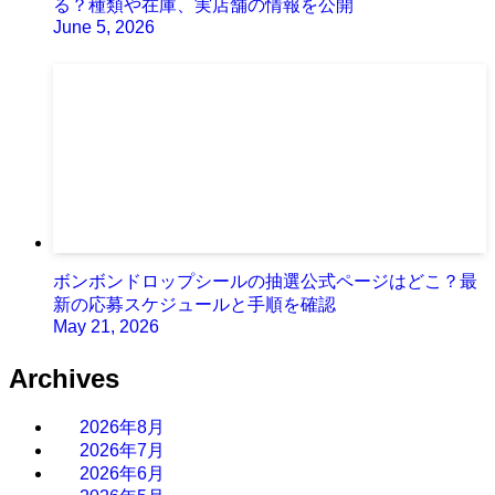
る？種類や在庫、実店舗の情報を公開
June 5, 2026
ボンボンドロップシールの抽選公式ページはどこ？最
新の応募スケジュールと手順を確認
May 21, 2026
Archives
2026年8月
2026年7月
2026年6月