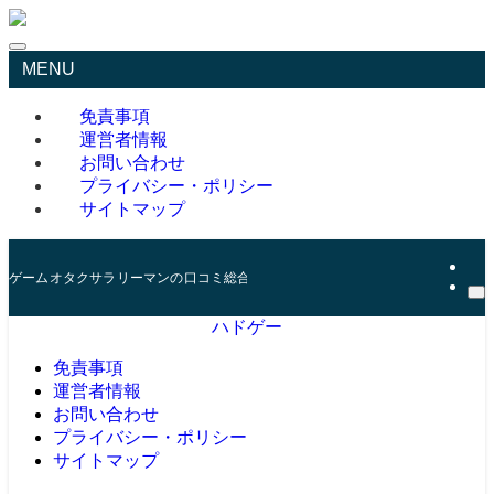
MENU
免責事項
運営者情報
お問い合わせ
プライバシー・ポリシー
サイトマップ
ゲームオタクサラリーマンの口コミ総合サイト
ハドゲー
免責事項
運営者情報
お問い合わせ
プライバシー・ポリシー
サイトマップ