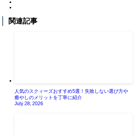
関連記事
人気のスクィーズおすすめ5選！失敗しない選び方や
癒やしのメリットを丁寧に紹介
July 28, 2026