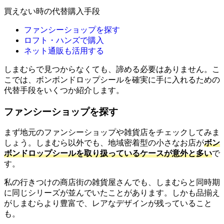
買えない時の代替購入手段
ファンシーショップを探す
ロフト・ハンズで購入
ネット通販も活用する
しまむらで見つからなくても、諦める必要はありません。こ
こでは、ボンボンドロップシールを確実に手に入れるための
代替手段をいくつか紹介します。
ファンシーショップを探す
まず地元のファンシーショップや雑貨店をチェックしてみま
しょう。しまむら以外でも、地域密着型の小さなお店が
ボン
ボンドロップシールを取り扱っているケースが意外と多い
で
す。
私の行きつけの商店街の雑貨屋さんでも、しまむらと同時期
に同じシリーズが並んでいたことがあります。しかも品揃え
がしまむらより豊富で、レアなデザインが残っていること
も。