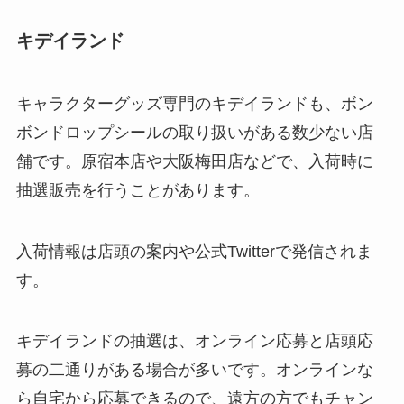
キデイランド
キャラクターグッズ専門のキデイランドも、ボン
ボンドロップシールの取り扱いがある数少ない店
舗です。原宿本店や大阪梅田店などで、入荷時に
抽選販売を行うことがあります。
入荷情報は店頭の案内や公式Twitterで発信されま
す。
キデイランドの抽選は、オンライン応募と店頭応
募の二通りがある場合が多いです。オンラインな
ら自宅から応募できるので、遠方の方でもチャン