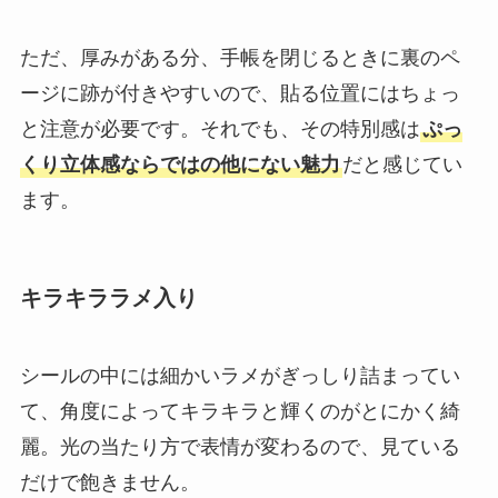
ただ、厚みがある分、手帳を閉じるときに裏のペ
ージに跡が付きやすいので、貼る位置にはちょっ
と注意が必要です。それでも、その特別感は
ぷっ
くり立体感ならではの他にない魅力
だと感じてい
ます。
キラキララメ入り
シールの中には細かいラメがぎっしり詰まってい
て、角度によってキラキラと輝くのがとにかく綺
麗。光の当たり方で表情が変わるので、見ている
だけで飽きません。