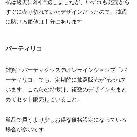
私は過去に2回当選しましたが、いずれも発売から
すぐに売り切れていたデザインだったので、抽選
に賭ける価値は十分にあります。
パーティリコ
雑貨・パーティグッズのオンラインショップ「パ
ーティリコ」でも、定期的に抽選販売が行われて
います。こちらの特徴は、複数のデザインをまと
めてセット販売していること。
単品で買うより少しお得な価格設定になっている
場合が多いです。