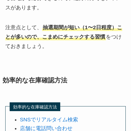
スがあります。
注意点として、
抽選期間が短い（1〜2日程度）こ
とが多いので、こまめにチェックする習慣
をつけ
ておきましょう。
効率的な在庫確認方法
効率的な在庫確認方法
SNSでリアルタイム検索
店舗に電話問い合わせ