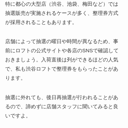
特に都心の大型店（渋谷、池袋、梅田など）では
抽選販売が実施されるケースが多く、整理券方式
が採用されることもあります。
店舗によって抽選の曜日や時間が異なるため、事
前にロフトの公式サイトや各店のSNSで確認して
おきましょう。入荷直後は列ができるほどの人気
で、私も渋谷ロフトで整理券をもらったことがあ
ります。
抽選に外れても、後日再抽選が行われることがあ
るので、諦めずに店舗スタッフに聞いてみると良
いですよ。