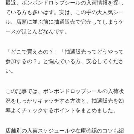
最近、ボンボンドロップシールの入荷情報を探し
ている方も多いはず。実は、この手の大人気シー
ル、店頭に並ぶ前に抽選販売で完売してしまうケ
ースがほとんどなんです。
「どこで買えるの？」「抽選販売ってどうやって
参加するの？」と悩んでいる方、安心してくださ
い。
この記事では、ボンボンドロップシールの入荷状
況をしっかりキャッチする方法と、抽選販売を効
率よくチェックするポイントをまとめました。
店舗別の入荷スケジュールや在庫確認のコツも紹