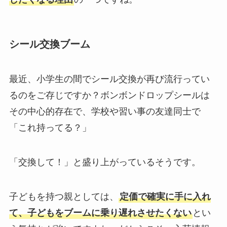
シール交換ブーム
最近、小学生の間でシール交換が再び流行ってい
るのをご存じですか？ボンボンドロップシールは
その中心的存在で、学校や習い事の友達同士で
「これ持ってる？」
「交換して！」と盛り上がっているそうです。
子どもを持つ親としては、
定価で確実に手に入れ
て、子どもをブームに乗り遅れさせたくない
とい