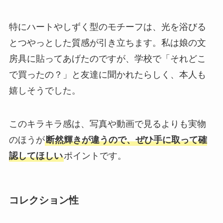
特にハートやしずく型のモチーフは、光を浴びる
とつやっとした質感が引き立ちます。私は娘の文
房具に貼ってあげたのですが、学校で「それどこ
で買ったの？」と友達に聞かれたらしく、本人も
嬉しそうでした。
このキラキラ感は、写真や動画で見るよりも実物
のほうが
断然輝きが違うので、ぜひ手に取って確
認してほしい
ポイントです。
コレクション性