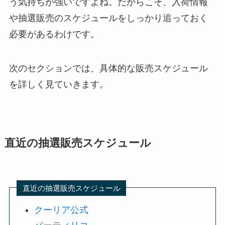
う気持ちが強いですよね。だからこそ、入荷情報
や抽選販売のスケジュールをしっかり追っておく
必要があるわけです。
次のセクションでは、具体的な販売スケジュール
を詳しく見ていきます。
直近の抽選販売スケジュール
直近の抽選販売スケジュール
クーリア公式