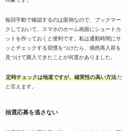
印象です。
毎回手動で確認するのは面倒なので、ブックマー
クしておいて、スマホのホーム画面にショートカ
ットを作っておくと便利です。私は通勤時間にサ
ッとチェックする習慣をつけたら、偶然再入荷を
見つけて購入できたことが何度かありました。
定時チェックは地道ですが、確実性の高い方法
だ
と言えます。
抽選応募を逃さない