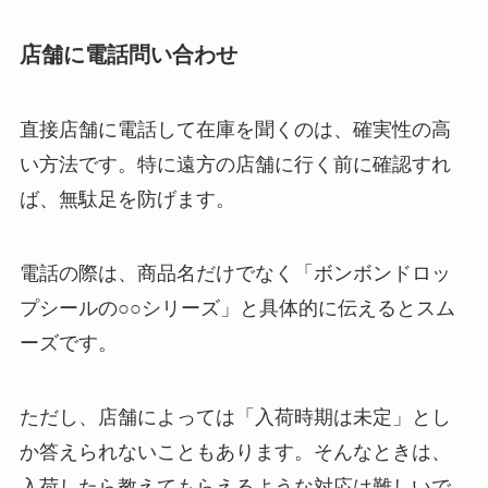
店舗に電話問い合わせ
直接店舗に電話して在庫を聞くのは、確実性の高
い方法です。特に遠方の店舗に行く前に確認すれ
ば、無駄足を防げます。
電話の際は、商品名だけでなく「ボンボンドロッ
プシールの○○シリーズ」と具体的に伝えるとスム
ーズです。
ただし、店舗によっては「入荷時期は未定」とし
か答えられないこともあります。そんなときは、
入荷したら教えてもらえるような対応は難しいで