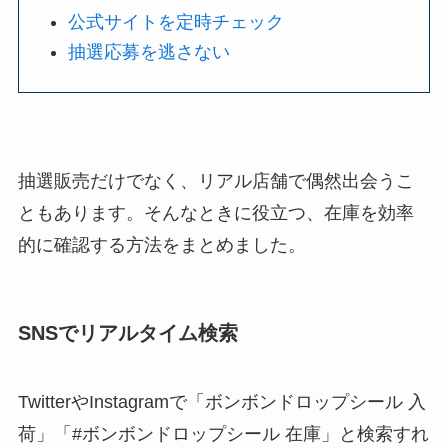
公式サイトを定時チェック
抽選応募を逃さない
抽選販売だけでなく、リアル店舗で偶然出会うこ
ともあります。そんなときに役立つ、在庫を効率
的に確認する方法をまとめました。
SNSでリアルタイム検索
TwitterやInstagramで「ボンボンドロップシール 入
荷」「#ボンボンドロップシール 在庫」と検索すれ