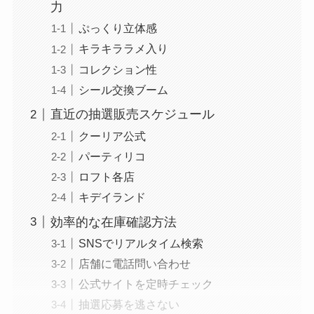
力
ぷっくり立体感
キラキララメ入り
コレクション性
シール交換ブーム
直近の抽選販売スケジュール
クーリア公式
パーティリコ
ロフト各店
キデイランド
効率的な在庫確認方法
SNSでリアルタイム検索
店舗に電話問い合わせ
公式サイトを定時チェック
抽選応募を逃さない