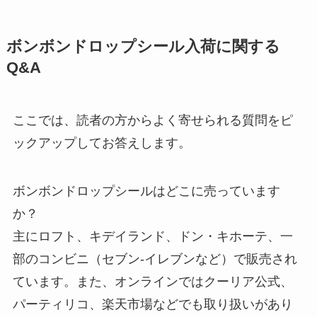
ボンボンドロップシール入荷に関する
Q&A
ここでは、読者の方からよく寄せられる質問をピ
ックアップしてお答えします。
ボンボンドロップシールはどこに売っています
か？
主にロフト、キデイランド、ドン・キホーテ、一
部のコンビニ（セブン-イレブンなど）で販売され
ています。また、オンラインではクーリア公式、
パーティリコ、楽天市場などでも取り扱いがあり