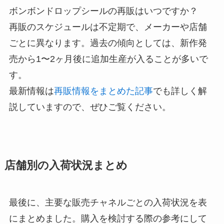
ボンボンドロップシールの再販はいつですか？
再販のスケジュールは不定期で、メーカーや店舗
ごとに異なります。過去の傾向としては、新作発
売から1〜2ヶ月後に追加生産が入ることが多いで
す。
最新情報は
再販情報をまとめた記事
でも詳しく解
説していますので、ぜひご覧ください。
店舗別の入荷状況まとめ
最後に、主要な販売チャネルごとの入荷状況を表
にまとめました。購入を検討する際の参考にして