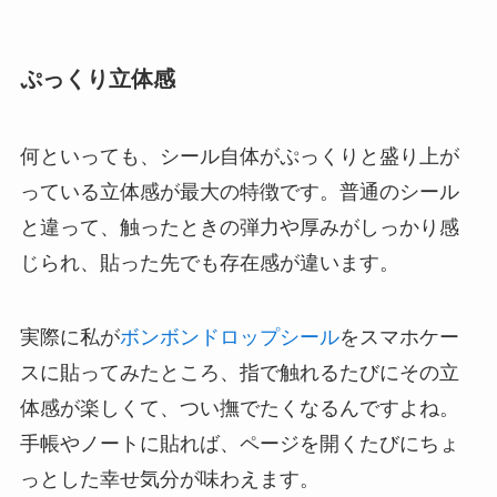
ぷっくり立体感
何といっても、シール自体がぷっくりと盛り上が
っている立体感が最大の特徴です。普通のシール
と違って、触ったときの弾力や厚みがしっかり感
じられ、貼った先でも存在感が違います。
実際に私が
ボンボンドロップシール
をスマホケー
スに貼ってみたところ、指で触れるたびにその立
体感が楽しくて、つい撫でたくなるんですよね。
手帳やノートに貼れば、ページを開くたびにちょ
っとした幸せ気分が味わえます。