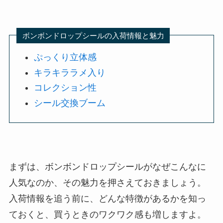
ボンボンドロップシールの入荷情報と魅力
ぷっくり立体感
キラキララメ入り
コレクション性
シール交換ブーム
まずは、ボンボンドロップシールがなぜこんなに
人気なのか、その魅力を押さえておきましょう。
入荷情報を追う前に、どんな特徴があるかを知っ
ておくと、買うときのワクワク感も増しますよ。