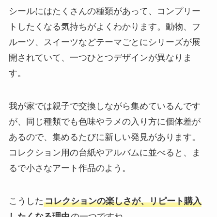
シールにはたくさんの種類があって、コンプリー
トしたくなる気持ちがよくわかります。動物、フ
ルーツ、スイーツなどテーマごとにシリーズが展
開されていて、一つひとつデザインが異なりま
す。
我が家では親子で交換しながら集めているんです
が、同じ種類でも色味やラメの入り方に個体差が
あるので、集めるたびに新しい発見があります。
コレクション用の台紙やアルバムに並べると、ま
るで小さなアート作品のよう。
こうした
コレクションの楽しさが、リピート購入
したくなる理由
の一つですね。