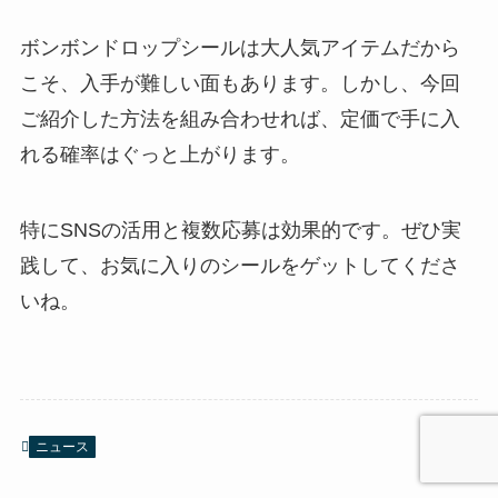
ボンボンドロップシールは大人気アイテムだから
こそ、入手が難しい面もあります。しかし、今回
ご紹介した方法を組み合わせれば、定価で手に入
れる確率はぐっと上がります。
特にSNSの活用と複数応募は効果的です。ぜひ実
践して、お気に入りのシールをゲットしてくださ
いね。
ニュース