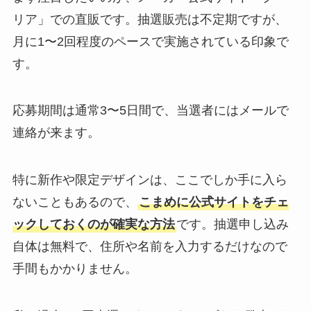
リア」での直販です。抽選販売は不定期ですが、
月に1〜2回程度のペースで実施されている印象で
す。
応募期間は通常3〜5日間で、当選者にはメールで
連絡が来ます。
特に新作や限定デザインは、ここでしか手に入ら
ないこともあるので、
こまめに公式サイトをチェ
ックしておくのが確実な方法
です。抽選申し込み
自体は無料で、住所や名前を入力するだけなので
手間もかかりません。