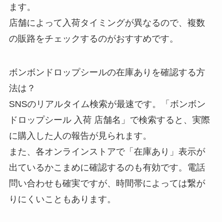
ます。
店舗によって入荷タイミングが異なるので、複数
の販路をチェックするのがおすすめです。
ボンボンドロップシールの在庫ありを確認する方
法は？
SNSのリアルタイム検索が最速です。「ボンボン
ドロップシール 入荷 店舗名」で検索すると、実際
に購入した人の報告が見られます。
また、各オンラインストアで「在庫あり」表示が
出ているかこまめに確認するのも有効です。電話
問い合わせも確実ですが、時間帯によっては繋が
りにくいこともあります。