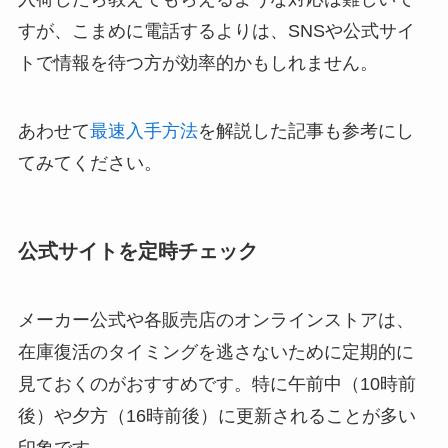
すが、こまめに電話するよりは、SNSや公式サイ
トで情報を待つ方が効率的かもしれません。
あわせて
最速入手方法
を解説した記事も参考にし
てみてください。
公式サイトを定時チェック
メーカー公式や各販売店のオンラインストアは、
在庫復活のタイミングを逃さないために定期的に
見ておくのがおすすめです。特に午前中（10時前
後）や夕方（16時前後）に更新されることが多い