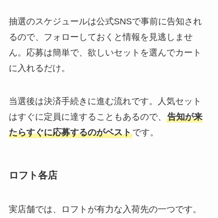
抽選のスケジュールは公式SNSで事前に告知され
るので、フォローしておくと情報を見逃しませ
ん。応募は簡単で、欲しいセットを選んでカート
に入れるだけ。
当選後は決済手続きに進む流れです。人気セット
はすぐに定員に達することもあるので、
告知が来
たらすぐに応募するのがベスト
です。
ロフト各店
実店舗では、ロフトが有力な入荷先の一つです。