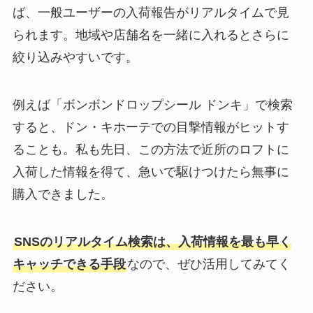
ば、一般ユーザーの入荷報告がリアルタイムで見
られます。地域や店舗名を一緒に入れるとさらに
絞り込みやすいです。
例えば「ボンボンドロップシール ドンキ」で検索
すると、ドン・キホーテでの目撃情報がヒットす
ることも。私も先日、この方法で近所のロフトに
入荷した情報を得て、急いで駆けつけたら無事に
購入できました。
SNSのリアルタイム検索は、入荷情報を最も早く
キャッチできる手段
なので、ぜひ活用してみてく
ださい。