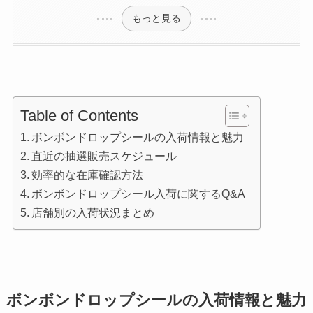
もっと見る
Table of Contents
ボンボンドロップシールの入荷情報と魅力
直近の抽選販売スケジュール
効率的な在庫確認方法
ボンボンドロップシール入荷に関するQ&A
店舗別の入荷状況まとめ
ボンボンドロップシールの入荷情報と魅力