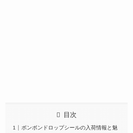
目次
ボンボンドロップシールの入荷情報と魅