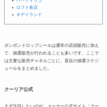
パーティリコ
ロフト各店
キデイランド
ボンボンドロップシールは通常の店頭販売に加え
て、抽選販売が行われることも多いです。ここで
は主要な販売チャネルごとに、直近の抽選スケジ
ュールをまとめました。
クーリア公式
まず注目したいのが、メーカー公式サイト「クー