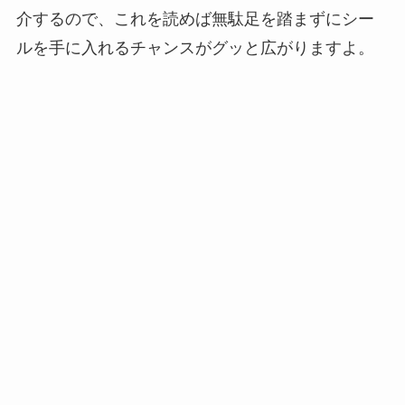
介するので、これを読めば無駄足を踏まずにシー
ルを手に入れるチャンスがグッと広がりますよ。