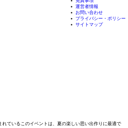
免責事項
運営者情報
お問い合わせ
プライバシー・ポリシー
サイトマップ
まれているこのイベントは、夏の楽しい思い出作りに最適で