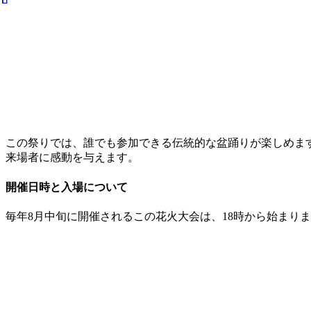
この祭りでは、誰でも参加できる伝統的な盆踊りが楽しめま
来場者に感動を与えます。
開催日時と入場について
毎年8月中旬に開催されるこの花火大会は、18時から始まり