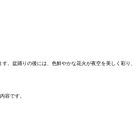
ます。盆踊りの後には、色鮮やかな花火が夜空を美しく彩り、
る内容です。