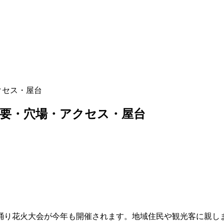
クセス・屋台
概要・穴場・アクセス・屋台
踊り花火大会が今年も開催されます。地域住民や観光客に親し