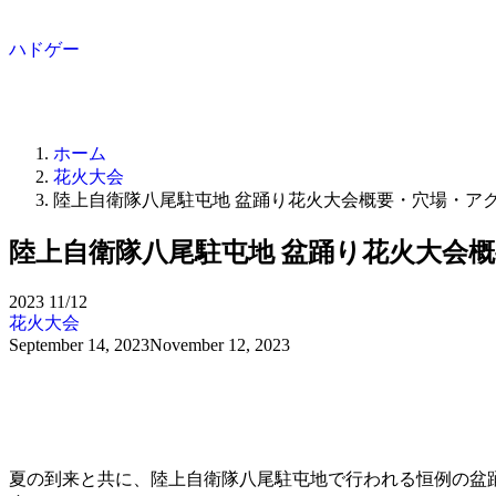
ハドゲー
ホーム
花火大会
陸上自衛隊八尾駐屯地 盆踊り花火大会概要・穴場・ア
陸上自衛隊八尾駐屯地 盆踊り花火大会
2023
11/12
花火大会
September 14, 2023
November 12, 2023
夏の到来と共に、陸上自衛隊八尾駐屯地で行われる恒例の盆