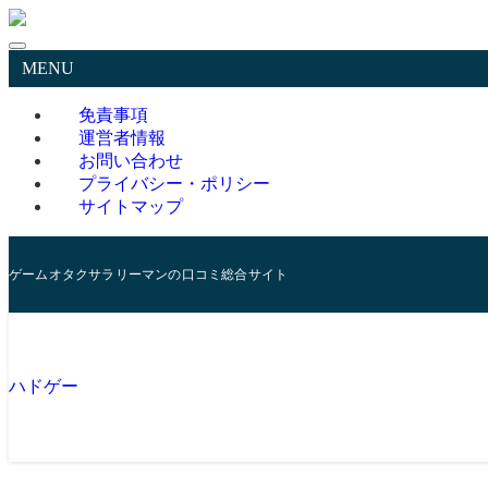
MENU
免責事項
運営者情報
お問い合わせ
プライバシー・ポリシー
サイトマップ
ゲームオタクサラリーマンの口コミ総合サイト
ハドゲー