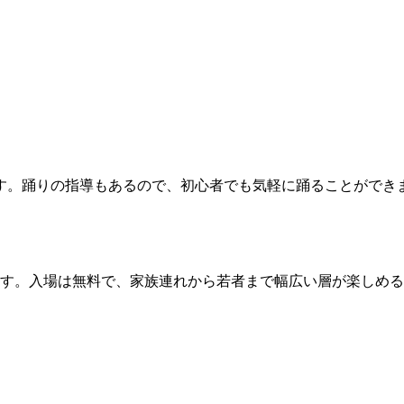
す。踊りの指導もあるので、初心者でも気軽に踊ることができ
ます。入場は無料で、家族連れから若者まで幅広い層が楽しめ