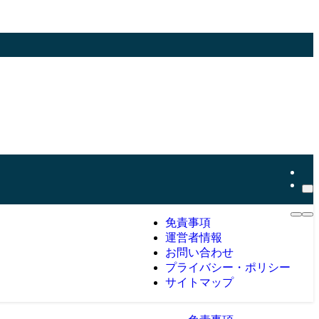
免責事項
運営者情報
お問い合わせ
プライバシー・ポリシー
サイトマップ