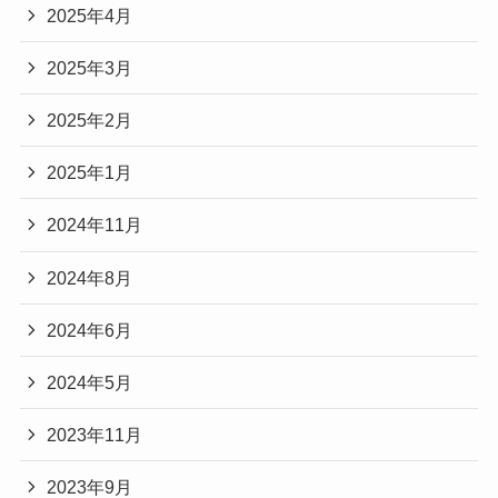
2025年4月
2025年3月
2025年2月
2025年1月
2024年11月
2024年8月
2024年6月
2024年5月
2023年11月
2023年9月