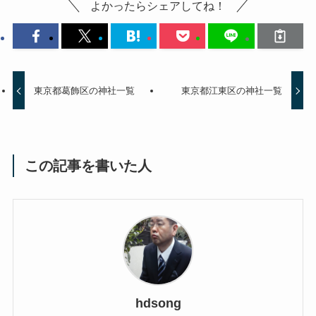
よかったらシェアしてね！
東京都葛飾区の神社一覧
東京都江東区の神社一覧
この記事を書いた人
hdsong