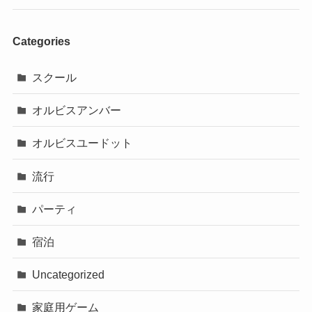
Categories
スクール
オルビスアンバー
オルビスユードット
流行
パーティ
宿泊
Uncategorized
家庭用ゲーム