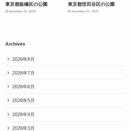
東京都板橋区の公園
東京都世田谷区の公園
December 22, 2025
December 21, 2025
Archives
2026年8月
2026年7月
2026年6月
2026年5月
2026年4月
2026年3月