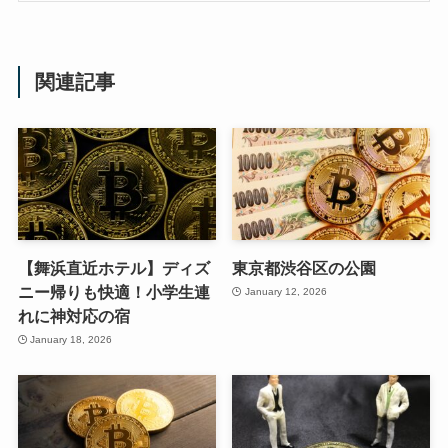
関連記事
【舞浜直近ホテル】ディズ
東京都渋谷区の公園
ニー帰りも快適！小学生連
January 12, 2026
れに神対応の宿
January 18, 2026