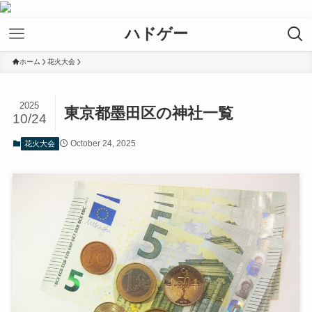
ハドゲー
ホーム
花火大会
2025
東京都墨田区の神社一覧
10/24
October 24, 2025
花火大会