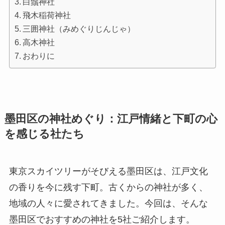
白鬚神社
飛木稲荷神社
三囲神社（みめぐりじんじゃ）
高木神社
おわりに
墨田区の神社めぐり：江戸情緒と下町の心
を感じる社たち
東京スカイツリーがそびえる墨田区は、江戸文化
の香りを今に残す下町。古くからの神社が多く、
地域の人々に愛されてきました。今回は、そんな
墨田区でおすすめの神社を5社ご紹介します。