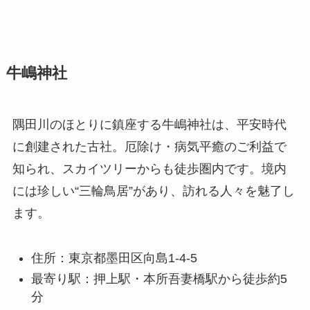
牛嶋神社
隅田川のほとりに鎮座する牛嶋神社は、平安時代
に創建された古社。厄除け・病気平癒のご利益で
知られ、スカイツリーからも徒歩圏内です。境内
には珍しい“三輪鳥居”があり、訪れる人々を魅了し
ます。
住所：東京都墨田区向島1-4-5
最寄り駅：押上駅・本所吾妻橋駅から徒歩約5
分