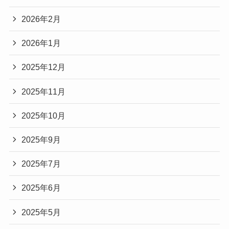
2026年2月
2026年1月
2025年12月
2025年11月
2025年10月
2025年9月
2025年7月
2025年6月
2025年5月