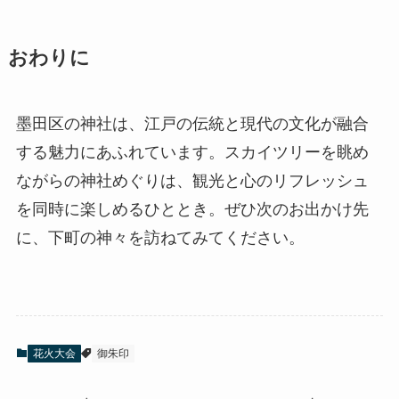
おわりに
墨田区の神社は、江戸の伝統と現代の文化が融合
する魅力にあふれています。スカイツリーを眺め
ながらの神社めぐりは、観光と心のリフレッシュ
を同時に楽しめるひととき。ぜひ次のお出かけ先
に、下町の神々を訪ねてみてください。
花火大会
御朱印