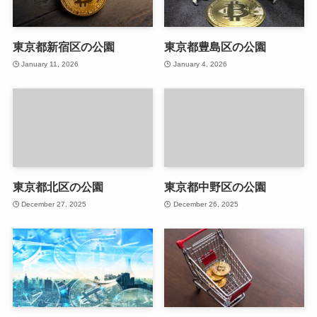
東京都新宿区の公園
東京都豊島区の公園
January 11, 2026
January 4, 2026
東京都北区の公園
東京都中野区の公園
December 27, 2025
December 26, 2025