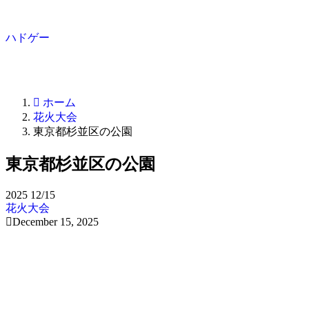
ハドゲー
ホーム
花火大会
東京都杉並区の公園
東京都杉並区の公園
2025
12/15
花火大会
December 15, 2025