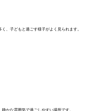
多く、子どもと過ごす様子がよく見られます。
。静かな雰囲気で過ごしやすい場所です。