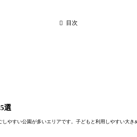
目次
5選
ごしやすい公園が多いエリアです。子どもと利用しやすい大き