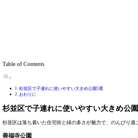
Table of Contents
杉並区で子連れに使いやすい大きめ公園5選
おわりに
杉並区で子連れに使いやすい大きめ公園
杉並区は落ち着いた住宅街と緑の多さが魅力で、のんびり過
善福寺公園