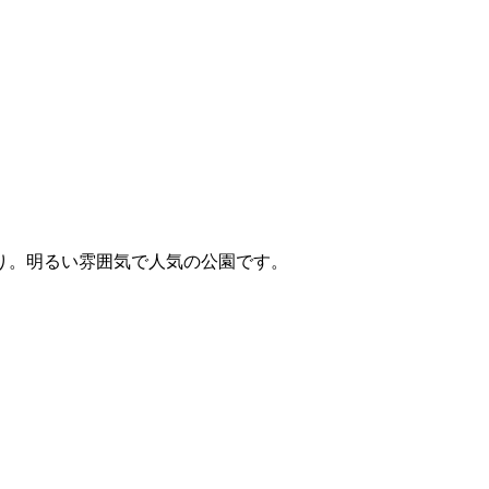
り。明るい雰囲気で人気の公園です。