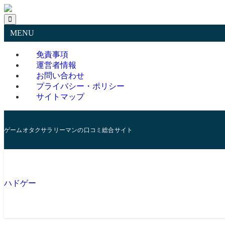
MENU
免責事項
運営者情報
お問い合わせ
プライバシー・ポリシー
サイトマップ
ゲームオタクサラリーマンの口コミ総合サイト
ハドゲー