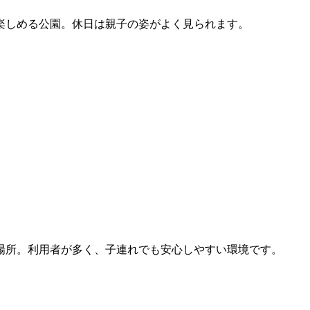
楽しめる公園。休日は親子の姿がよく見られます。
場所。利用者が多く、子連れでも安心しやすい環境です。