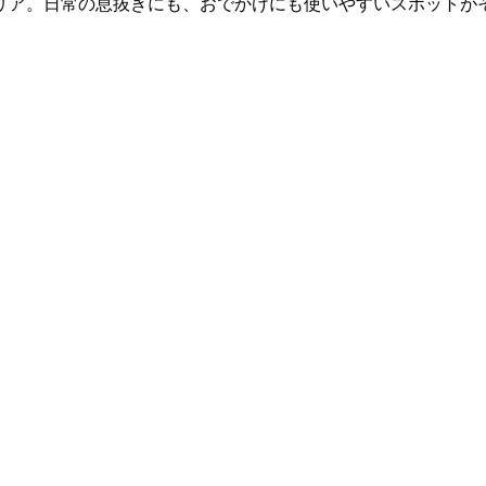
リア。日常の息抜きにも、おでかけにも使いやすいスポットが