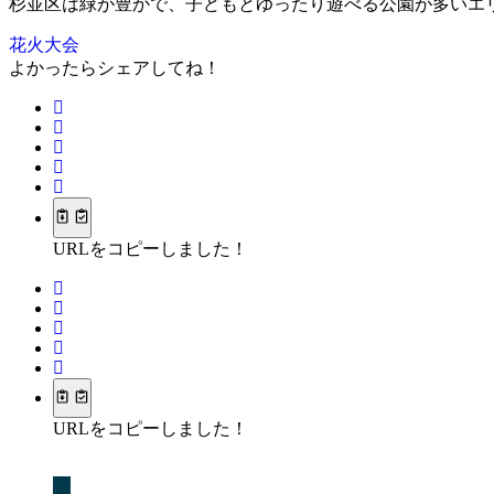
杉並区は緑が豊かで、子どもとゆったり遊べる公園が多いエ
花火大会
よかったらシェアしてね！
URLをコピーしました！
URLをコピーしました！