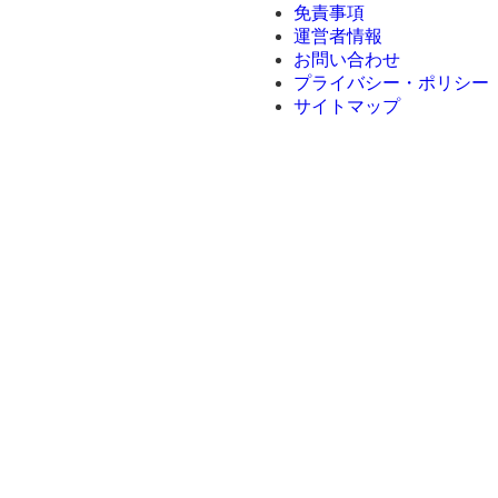
免責事項
運営者情報
お問い合わせ
プライバシー・ポリシー
サイトマップ