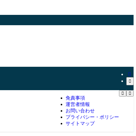
免責事項
運営者情報
お問い合わせ
プライバシー・ポリシー
サイトマップ