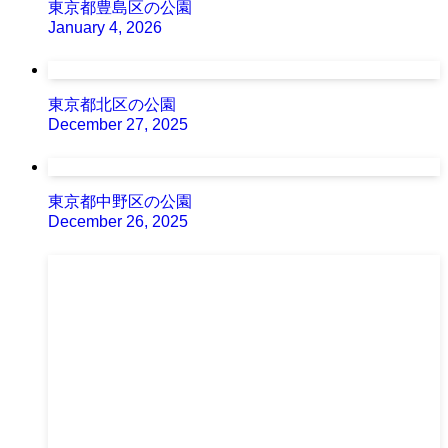
東京都豊島区の公園
January 4, 2026
東京都北区の公園
December 27, 2025
東京都中野区の公園
December 26, 2025