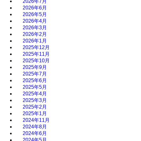
2026年7月
2026年6月
2026年5月
2026年4月
2026年3月
2026年2月
2026年1月
2025年12月
2025年11月
2025年10月
2025年9月
2025年7月
2025年6月
2025年5月
2025年4月
2025年3月
2025年2月
2025年1月
2024年11月
2024年8月
2024年6月
2024年5月