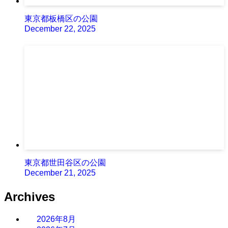
東京都板橋区の公園
December 22, 2025
東京都世田谷区の公園
December 21, 2025
Archives
2026年8月