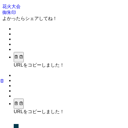
花火大会
御朱印
よかったらシェアしてね！
URLをコピーしました！
URLをコピーしました！