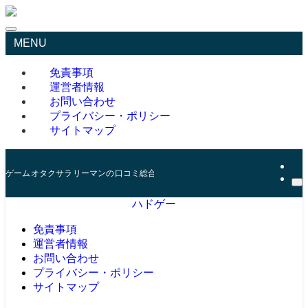
MENU
免責事項
運営者情報
お問い合わせ
プライバシー・ポリシー
サイトマップ
ゲームオタクサラリーマンの口コミ総合サイト
ハドゲー
免責事項
運営者情報
お問い合わせ
プライバシー・ポリシー
サイトマップ