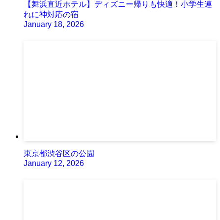
【舞浜直近ホテル】ディズニー帰りも快適！小学生連
れに神対応の宿
January 18, 2026
東京都渋谷区の公園
January 12, 2026