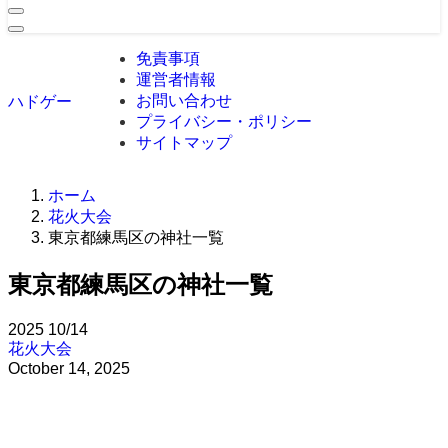
免責事項
運営者情報
お問い合わせ
ハドゲー
プライバシー・ポリシー
サイトマップ
ホーム
花火大会
東京都練馬区の神社一覧
東京都練馬区の神社一覧
2025
10/14
花火大会
October 14, 2025