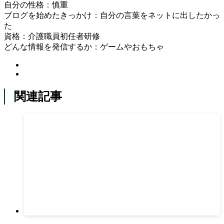
自分の性格：慎重
ブログを始めたきっかけ：自分の言葉をネットに出したかっ
た
資格：介護職員初任者研修
どんな情報を発信するか：ゲームやおもちゃ
関連記事