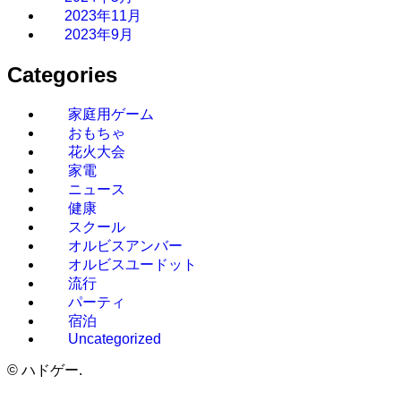
2023年11月
2023年9月
Categories
家庭用ゲーム
おもちゃ
花火大会
家電
ニュース
健康
スクール
オルビスアンバー
オルビスユードット
流行
パーティ
宿泊
Uncategorized
©
ハドゲー.