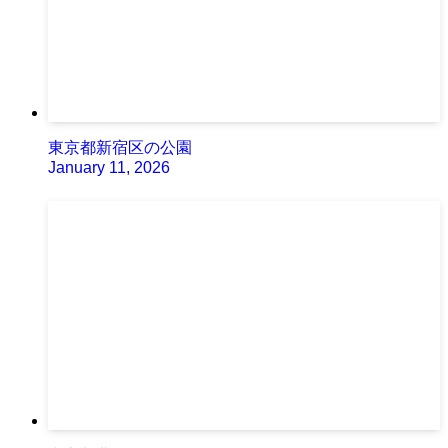
東京都新宿区の公園
January 11, 2026