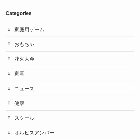
Categories
家庭用ゲーム
おもちゃ
花火大会
家電
ニュース
健康
スクール
オルビスアンバー