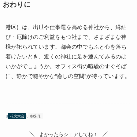
おわりに
港区には、出世や仕事運を高める神社から、縁結
び・厄除けのご利益をもつ社まで、さまざまな神
様が祀られています。都会の中でもふと心を落ち
着けたいとき、近くの神社に足を運んでみるのは
いかがでしょうか。オフィス街の喧騒のすぐそば
に、静かで穏やかな“癒しの空間”が待っています。
花火大会
御朱印
よかったらシェアしてね！