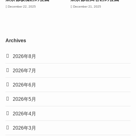
December 22, 2025
December 21, 2025
Archives
2026年8月
2026年7月
2026年6月
2026年5月
2026年4月
2026年3月