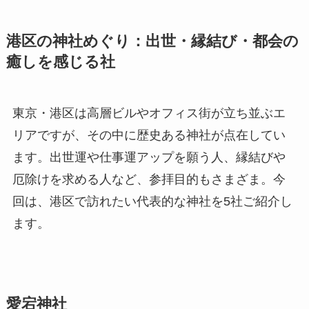
港区の神社めぐり：出世・縁結び・都会の
癒しを感じる社
東京・港区は高層ビルやオフィス街が立ち並ぶエ
リアですが、その中に歴史ある神社が点在してい
ます。出世運や仕事運アップを願う人、縁結びや
厄除けを求める人など、参拝目的もさまざま。今
回は、港区で訪れたい代表的な神社を5社ご紹介し
ます。
愛宕神社