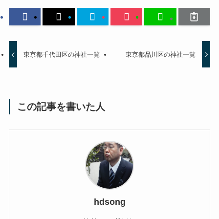
東京都千代田区の神社一覧
東京都品川区の神社一覧
この記事を書いた人
hdsong