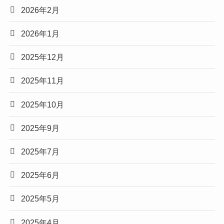
2026年2月
2026年1月
2025年12月
2025年11月
2025年10月
2025年9月
2025年7月
2025年6月
2025年5月
2025年4月