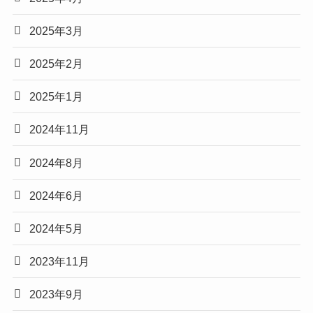
2025年3月
2025年2月
2025年1月
2024年11月
2024年8月
2024年6月
2024年5月
2023年11月
2023年9月