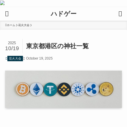
ハドゲー
ホーム
花火大会
2025
東京都港区の神社一覧
10/19
October 19, 2025
花火大会