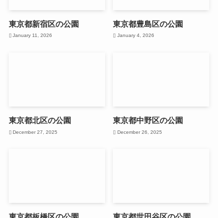
東京都新宿区の公園
東京都豊島区の公園
January 11, 2026
January 4, 2026
東京都北区の公園
東京都中野区の公園
December 27, 2025
December 26, 2025
東京都板橋区の公園
東京都世田谷区の公園