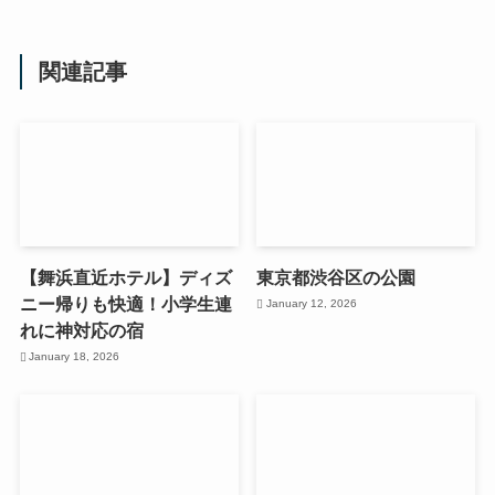
関連記事
【舞浜直近ホテル】ディズ
東京都渋谷区の公園
ニー帰りも快適！小学生連
January 12, 2026
れに神対応の宿
January 18, 2026